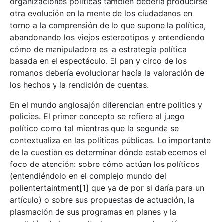
organizaciones políticas también debería producirse
otra evolución en la mente de los ciudadanos en
torno a la comprensión de lo que supone la política,
abandonando los viejos estereotipos y entendiendo
cómo de manipuladora es la estrategia política
basada en el espectáculo. El pan y circo de los
romanos debería evolucionar hacía la valoración de
los hechos y la rendición de cuentas.
En el mundo anglosajón diferencian entre politics y
policies. El primer concepto se refiere al juego
político como tal mientras que la segunda se
contextualiza en las políticas públicas. Lo importante
de la cuestión es determinar dónde establecemos el
foco de atención: sobre cómo actúan los políticos
(entendiéndolo en el complejo mundo del
polientertaintment[1] que ya de por si daría para un
artículo) o sobre sus propuestas de actuación, la
plasmación de sus programas en planes y la