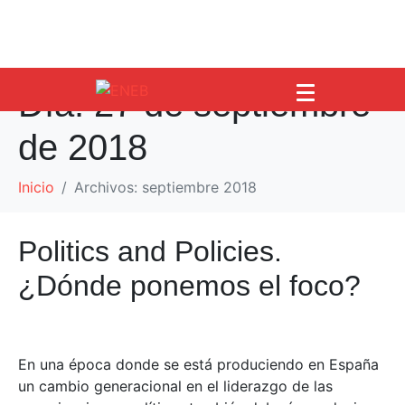
Día:
27 de septiembre
de 2018
Inicio
Archivos: septiembre 2018
Politics and Policies.
¿Dónde ponemos el foco?
En una época donde se está produciendo en España
un cambio generacional en el liderazgo de las