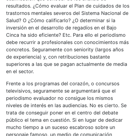
resultados. ¿Cómo evaluar el Plan de cuidados de los
trastornos mentales severos del Sistema Nacional de
Salud? O ¿Cómo calificarlo? ¿O determinar si la
inversión en el desarrollo de regadíos en el Bajo
Cinca ha sido eficiente? Etc. Para ello el periodismo
debe recurrir a profesionales con conocimientos más
concretos. Seguramente con seniority (largos años
de experiencia) y, con retribuciones bastante
superiores a las que se pagan actualmente de media
en el sector.
Frente a los programas del corazón, o concursos
televisivos, seguramente se argumentará que el
periodismo evaluador no consigue los mismos
niveles de interés en las audiencias. No es cierto. Se
trata de conseguir poner en el centro del debate
público el tema en cuestión. Si en lugar de dedicar
mucho tiempo a un suceso escabroso sobre un
personaje famoso, un medio de comunicación