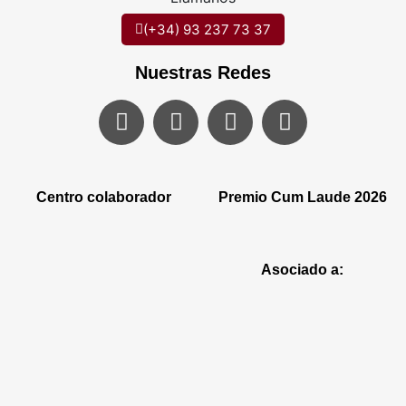
(+34) 93 237 73 37
Nuestras Redes
Centro colaborador
Premio Cum Laude 2026
Asociado a: