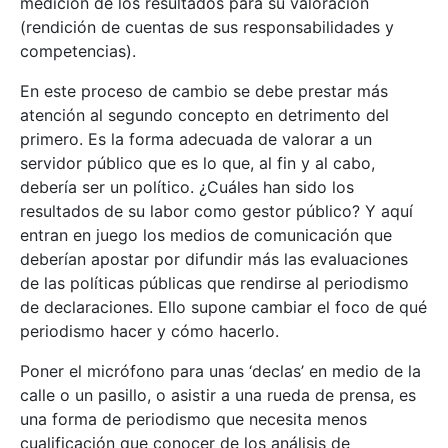
medición de los resultados para su valoración
(rendición de cuentas de sus responsabilidades y
competencias).
En este proceso de cambio se debe prestar más
atención al segundo concepto en detrimento del
primero. Es la forma adecuada de valorar a un
servidor público que es lo que, al fin y al cabo,
debería ser un político. ¿Cuáles han sido los
resultados de su labor como gestor público? Y aquí
entran en juego los medios de comunicación que
deberían apostar por difundir más las evaluaciones
de las políticas públicas que rendirse al periodismo
de declaraciones. Ello supone cambiar el foco de qué
periodismo hacer y cómo hacerlo.
Poner el micrófono para unas ‘declas’ en medio de la
calle o un pasillo, o asistir a una rueda de prensa, es
una forma de periodismo que necesita menos
cualificación que conocer de los análisis de