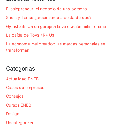
El solopreneur: el negocio de una persona
Shein y Temu: ¿crecimiento a costa de qué?
Gymshark: de un garaje a la valoración milmillonaria
La caída de Toys «R» Us
La economía del creador: las marcas personales se
transforman
Categorías
Actualidad ENEB
Casos de empresas
Consejos
Cursos ENEB
Design
Uncategorized