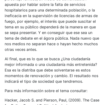
apuesta por hablar sobre la falta de servicios
hospitalarios para una determinada población, o la
ineficacia en la supervisión de licencias de armas de
fuego, por ejemplo, el interés que puede suscitar el
tema en su público dependerá de la manera en que
se sepa presentar. Y en conseguir que ese sea un
tema de debate en el ágora pública. Nada nuevo que
nos medios no separan hace o hayan hecho muchos
otras veces antes.
Al final, que es lo que se busca ¿Una ciudadanía
mejor informada o una ciudadanía más entretenida?
Esa es la diatriba que debe solventarse es estos
momentos de renovación y cambio. El resultado nos
indicará el tipo de sociedad que tendremos.
Para más información sobre el tema consultar:
Hacker, Jacob S. and Pierson, Paul, (2009). The Case