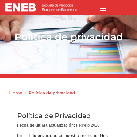
Política de privacidad
Home
Política de privacidad
Política de Privacidad
Fecha de última actualización:
Febrero 2026
En […], tu privacidad es nuestra prioridad. Nos