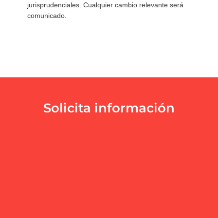
jurisprudenciales. Cualquier cambio relevante será
comunicado.
Solicita información