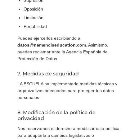
Supresión
Oposición
Limitación
Portabilidad
Puedes ejercerlos escribiendo a
datos@namenciseducation.com
. Asimismo,
puedes reclamar ante la Agencia Española de
Protección de Datos.
7. Medidas de seguridad
LA ESCUELA ha implementado medidas técnicas y
organizativas adecuadas para proteger tus datos
personales.
8. Modificación de la política de
privacidad
Nos reservamos el derecho a modificar esta política
para adaptarla a cambios legislativos o