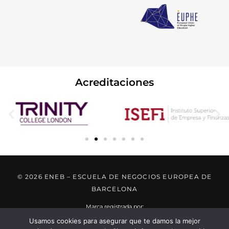
Acreditaciones
© 2026 ENEB – ESCUELA DE NEGOCIOS EUROPEA DE
BARCELONA
Marca registrada por:
Usamos cookies para asegurar que te damos la mejor