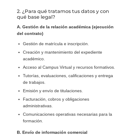
2. ¿Para qué tratamos tus datos y con
qué base legal?
A. Gestión de la relación académica (ejecución
del contrato)
Gestión de matrícula e inscripción.
Creación y mantenimiento del expediente
académico.
Acceso al Campus Virtual y recursos formativos.
Tutorías, evaluaciones, calificaciones y entrega
de trabajos.
Emisión y envío de titulaciones.
Facturación, cobros y obligaciones
administrativas.
Comunicaciones operativas necesarias para la
formación.
B. Envío de información comercial