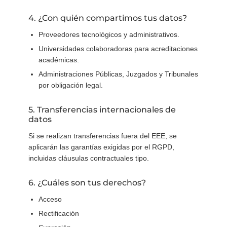
4. ¿Con quién compartimos tus datos?
Proveedores tecnológicos y administrativos.
Universidades colaboradoras para acreditaciones
académicas.
Administraciones Públicas, Juzgados y Tribunales
por obligación legal.
5. Transferencias internacionales de
datos
Si se realizan transferencias fuera del EEE, se
aplicarán las garantías exigidas por el RGPD,
incluidas cláusulas contractuales tipo.
6. ¿Cuáles son tus derechos?
Acceso
Rectificación