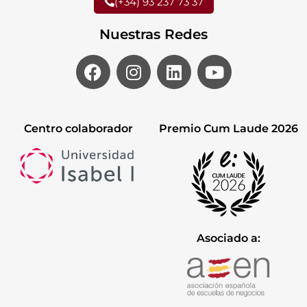
(+34) 93 237 73 37
Nuestras Redes
Centro colaborador
Premio Cum Laude 2026
Asociado a: