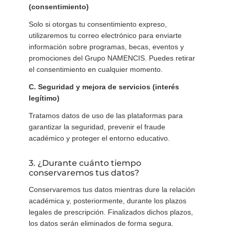
(consentimiento)
Solo si otorgas tu consentimiento expreso,
utilizaremos tu correo electrónico para enviarte
información sobre programas, becas, eventos y
promociones del Grupo NAMENCIS. Puedes retirar
el consentimiento en cualquier momento.
C. Seguridad y mejora de servicios (interés
legítimo)
Tratamos datos de uso de las plataformas para
garantizar la seguridad, prevenir el fraude
académico y proteger el entorno educativo.
3. ¿Durante cuánto tiempo
conservaremos tus datos?
Conservaremos tus datos mientras dure la relación
académica y, posteriormente, durante los plazos
legales de prescripción. Finalizados dichos plazos,
los datos serán eliminados de forma segura.