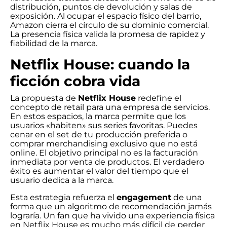
distribución, puntos de devolución y salas de
exposición. Al ocupar el espacio físico del barrio,
Amazon cierra el círculo de su dominio comercial.
La presencia física valida la promesa de rapidez y
fiabilidad de la marca.
Netflix House: cuando la
ficción cobra vida
La propuesta de
Netflix House
redefine el
concepto de retail para una empresa de servicios.
En estos espacios, la marca permite que los
usuarios «habiten» sus series favoritas. Puedes
cenar en el set de tu producción preferida o
comprar merchandising exclusivo que no está
online. El objetivo principal no es la facturación
inmediata por venta de productos. El verdadero
éxito es aumentar el valor del tiempo que el
usuario dedica a la marca.
Esta estrategia refuerza el
engagement
de una
forma que un algoritmo de recomendación jamás
lograría. Un fan que ha vivido una experiencia física
en Netflix House es mucho más difícil de perder