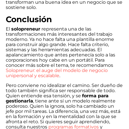
transforman una buena idea en un negocio que se
sostiene solo.
Conclusión
El
solopreneur
representa una de las
transformaciones más interesantes del trabajo
moderno. Ya no hace falta una plantilla enorme
para construir algo grande. Hace falta criterio,
sistemas y las herramientas adecuadas. El
apalancamiento que antes pertenecía solo a las
corporaciones hoy cabe en un portátil. Para
conocer más sobre el tema, te recomendamos
Solopreneur: el auge del modelo de negocio
unipersonal y escalable
.
Pero conviene no idealizar el camino. Ser dueño de
todo también significa ser responsable de todo.
Quien entiende esa tensión, y se
forma para
gestionarla
, tiene ante sí un modelo realmente
poderoso. Quien la ignora, solo ha cambiado un
jefe por mil tareas. La diferencia, una vez más, está
en la formación y en la mentalidad con la que se
afronta el reto. Si quieres seguir aprendiendo,
consulta nuestros
programas formativos
y