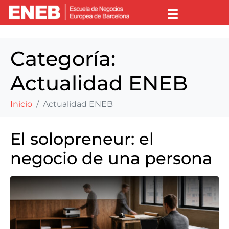
Categoría:
Actualidad ENEB
Inicio
Actualidad ENEB
El solopreneur: el
negocio de una persona