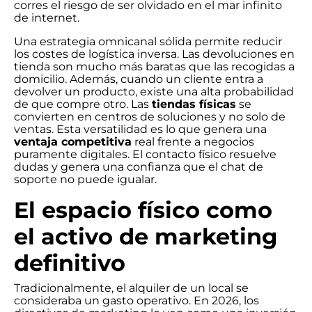
corres el riesgo de ser olvidado en el mar infinito
de internet.
Una estrategia omnicanal sólida permite reducir
los costes de logística inversa. Las devoluciones en
tienda son mucho más baratas que las recogidas a
domicilio. Además, cuando un cliente entra a
devolver un producto, existe una alta probabilidad
de que compre otro. Las
tiendas físicas
se
convierten en centros de soluciones y no solo de
ventas. Esta versatilidad es lo que genera una
ventaja competitiva
real frente a negocios
puramente digitales. El contacto físico resuelve
dudas y genera una confianza que el chat de
soporte no puede igualar.
El espacio físico como
el activo de marketing
definitivo
Tradicionalmente, el alquiler de un local se
consideraba un gasto operativo. En 2026, los