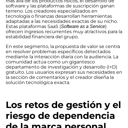
Más allá de los productos físicos, el desarrollo de
software y las plataformas de suscripción ganan
terreno. Los creadores especializados en
tecnología o finanzas desarrollan herramientas
adaptadas a las necesidades exactas de su nicho.
Estas plataformas SaaS (
)
Software as a Service
ofrecen ingresos recurrentes muy atractivos para la
estabilidad financiera del grupo.
En este segmento, la propuesta de valor se centra
en resolver problemas específicos detectados
mediante la interacción diaria con la audiencia. La
comunidad actúa como un gigantesco
departamento de investigación y desarrollo (I+D)
gratuito. Los usuarios expresan sus necesidades en
la sección de comentarios y el creador diseña la
solución tecnológica exacta.
Los retos de gestión y el
riesgo de dependencia
de la marca personal