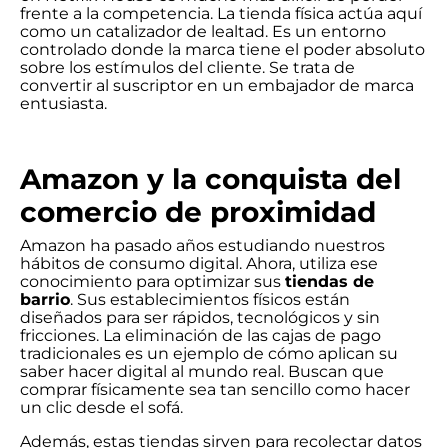
frente a la competencia. La tienda física actúa aquí
como un catalizador de lealtad. Es un entorno
controlado donde la marca tiene el poder absoluto
sobre los estímulos del cliente. Se trata de
convertir al suscriptor en un embajador de marca
entusiasta.
Amazon y la conquista del
comercio de proximidad
Amazon ha pasado años estudiando nuestros
hábitos de consumo digital. Ahora, utiliza ese
conocimiento para optimizar sus
tiendas de
barrio
. Sus establecimientos físicos están
diseñados para ser rápidos, tecnológicos y sin
fricciones. La eliminación de las cajas de pago
tradicionales es un ejemplo de cómo aplican su
saber hacer digital al mundo real. Buscan que
comprar físicamente sea tan sencillo como hacer
un clic desde el sofá.
Además, estas tiendas sirven para recolectar datos