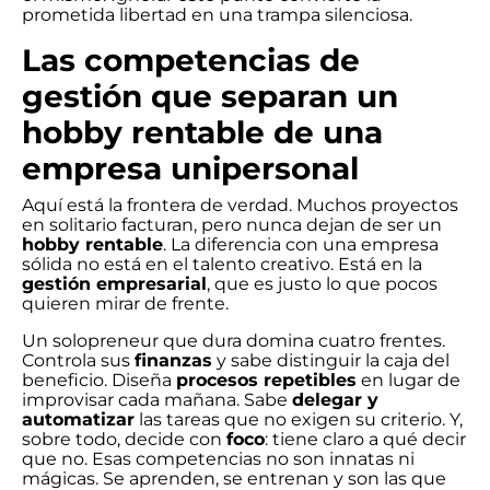
prometida libertad en una trampa silenciosa.
Las competencias de
gestión que separan un
hobby rentable de una
empresa unipersonal
Aquí está la frontera de verdad. Muchos proyectos
en solitario facturan, pero nunca dejan de ser un
hobby rentable
. La diferencia con una empresa
sólida no está en el talento creativo. Está en la
gestión empresarial
, que es justo lo que pocos
quieren mirar de frente.
Un solopreneur que dura domina cuatro frentes.
Controla sus
finanzas
y sabe distinguir la caja del
beneficio. Diseña
procesos repetibles
en lugar de
improvisar cada mañana. Sabe
delegar y
automatizar
las tareas que no exigen su criterio. Y,
sobre todo, decide con
foco
: tiene claro a qué decir
que no. Esas competencias no son innatas ni
mágicas. Se aprenden, se entrenan y son las que