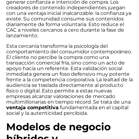
generar confianza e intención de compra. Los
creadores de contenido independientes juegan
con una ventaja inicial inalcanzable: la confianza ya
existe. Su comunidad consume sus contenidos
diariamente de forma voluntaria. Esto reduce el
CAC a niveles cercanos a cero durante la fase de
lanzamiento.
Esta cercanía transforma la psicología del
comportamiento del consumidor contemporáneo.
El cliente no percibe la compra como una
transacción comercial fría, sino como un acto de
apoyo hacia un referente. Esta validación social
inmediata genera un foso defensivo muy potente
frente a la competencia corporativa. La lealtad de la
audiencia se traslada directamente al producto
físico o digital. Esto permite a estas nuevas
empresas alcanzar valoraciones de mercado
multimillonarias en tiempo récord. Se trata de una
ventaja competitiva
fundamentada en el capital
social y la autenticidad percibida.
Modelos de negocio
híbridos y