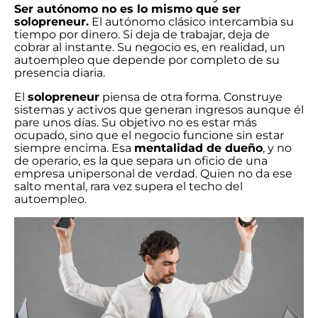
Ser autónomo no es lo mismo que ser
solopreneur.
El autónomo clásico intercambia su
tiempo por dinero. Si deja de trabajar, deja de
cobrar al instante. Su negocio es, en realidad, un
autoempleo que depende por completo de su
presencia diaria.
El
solopreneur
piensa de otra forma. Construye
sistemas y activos que generan ingresos aunque él
pare unos días. Su objetivo no es estar más
ocupado, sino que el negocio funcione sin estar
siempre encima. Esa
mentalidad de dueño
, y no
de operario, es la que separa un oficio de una
empresa unipersonal de verdad. Quien no da ese
salto mental, rara vez supera el techo del
autoempleo.