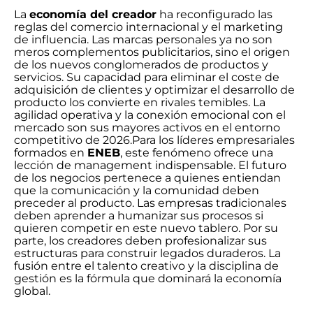
La
economía del creador
ha reconfigurado las
reglas del comercio internacional y el marketing
de influencia. Las marcas personales ya no son
meros complementos publicitarios, sino el origen
de los nuevos conglomerados de productos y
servicios. Su capacidad para eliminar el coste de
adquisición de clientes y optimizar el desarrollo de
producto los convierte en rivales temibles. La
agilidad operativa y la conexión emocional con el
mercado son sus mayores activos en el entorno
competitivo de 2026.Para los líderes empresariales
formados en
ENEB
, este fenómeno ofrece una
lección de management indispensable. El futuro
de los negocios pertenece a quienes entiendan
que la comunicación y la comunidad deben
preceder al producto. Las empresas tradicionales
deben aprender a humanizar sus procesos si
quieren competir en este nuevo tablero. Por su
parte, los creadores deben profesionalizar sus
estructuras para construir legados duraderos. La
fusión entre el talento creativo y la disciplina de
gestión es la fórmula que dominará la economía
global.