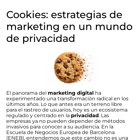
Cookies: estrategias de
marketing en un mundo
de privacidad
El panorama del
marketing digital
ha
experimentado una transformación radical en los
últimos años. Lo que antes era un terreno libre
para el rastreo de usuarios, hoy es un ecosistema
regulado y centrado en la
privacidad
. Las
empresas ya no pueden depender de métodos
invasivos para conocer a su audiencia. En la
Escuela de Negocios Europea de Barcelona
(ENEB), entendemos que este cambio no es una