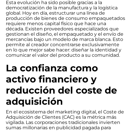
Esta evolución ha sido posible gracias a la
democratización de la manufactura y la logística
global. Hoy en día, estructurar una línea de
producción de bienes de consumo empaquetados
requiere menos capital físico que hace una
década. Existen proveedores especializados que
gestionan el diseño, el empaquetado y el envío de
mercancías bajo un modelo de marca blanca. Esto
permite al creador concentrarse exclusivamente
en lo que mejor sabe hacer: diseñar la identidad y
comunicar el valor del producto a su comunidad.
La confianza como
activo financiero y
reducción del coste de
adquisición
En el ecosistema del marketing digital, el Coste de
Adquisición de Clientes (CAC) es la métrica más
vigilada. Las corporaciones tradicionales invierten
sumas millonarias en publicidad pagada para