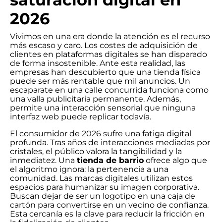
2026
Vivimos en una era donde la atención es el recurso
más escaso y caro. Los costes de adquisición de
clientes en plataformas digitales se han disparado
de forma insostenible. Ante esta realidad, las
empresas han descubierto que una tienda física
puede ser más rentable que mil anuncios. Un
escaparate en una calle concurrida funciona como
una valla publicitaria permanente. Además,
permite una interacción sensorial que ninguna
interfaz web puede replicar todavía.
El consumidor de 2026 sufre una fatiga digital
profunda. Tras años de interacciones mediadas por
cristales, el público valora la tangibilidad y la
inmediatez. Una
tienda de barrio
ofrece algo que
el algoritmo ignora: la pertenencia a una
comunidad. Las marcas digitales utilizan estos
espacios para humanizar su imagen corporativa.
Buscan dejar de ser un logotipo en una caja de
cartón para convertirse en un vecino de confianza.
Esta cercanía es la clave para reducir la fricción en