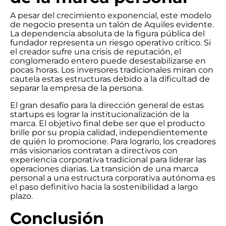
A pesar del crecimiento exponencial, este modelo
de negocio presenta un talón de Aquiles evidente.
La dependencia absoluta de la figura pública del
fundador representa un riesgo operativo crítico. Si
el creador sufre una crisis de reputación, el
conglomerado entero puede desestabilizarse en
pocas horas. Los inversores tradicionales miran con
cautela estas estructuras debido a la dificultad de
separar la empresa de la persona.
El gran desafío para la dirección general de estas
startups es lograr la institucionalización de la
marca. El objetivo final debe ser que el producto
brille por su propia calidad, independientemente
de quién lo promocione. Para lograrlo, los creadores
más visionarios contratan a directivos con
experiencia corporativa tradicional para liderar las
operaciones diarias. La transición de una marca
personal a una estructura corporativa autónoma es
el paso definitivo hacia la sostenibilidad a largo
plazo.
Conclusión