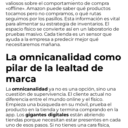
valiosos sobre el comportamiento de compra
«offline». Amazon puede saber qué productos
tocamos pero no compramos, o qué rutas
seguimos por los pasillos. Esta información es vital
para alimentar su estrategia de inventarios. El
espacio físico se convierte así en un laboratorio de
pruebas masivo. Cada tienda es un sensor que
ayuda a la empresa a predecir mejor qué
necesitaremos mañana.
La omnicanalidad como
pilar de la lealtad de
marca
La
omnicanalidad
ya no es una opción, sino una
cuestión de supervivencia. El cliente actual no
diferencia entre el mundo online y el físico.
Empieza una búsqueda en su móvil, prueba el
producto en la tienda y termina comprando en la
app. Los
gigantes digitales
están abriendo
tiendas porque necesitan estar presentes en cada
uno de esos pasos. Si no tienes una cara física,