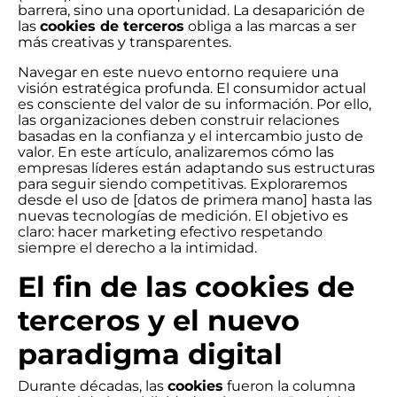
barrera, sino una oportunidad. La desaparición de
las
cookies de terceros
obliga a las marcas a ser
más creativas y transparentes.
Navegar en este nuevo entorno requiere una
visión estratégica profunda. El consumidor actual
es consciente del valor de su información. Por ello,
las organizaciones deben construir relaciones
basadas en la confianza y el intercambio justo de
valor. En este artículo, analizaremos cómo las
empresas líderes están adaptando sus estructuras
para seguir siendo competitivas. Exploraremos
desde el uso de [datos de primera mano] hasta las
nuevas tecnologías de medición. El objetivo es
claro: hacer marketing efectivo respetando
siempre el derecho a la intimidad.
El fin de las cookies de
terceros y el nuevo
paradigma digital
Durante décadas, las
cookies
fueron la columna