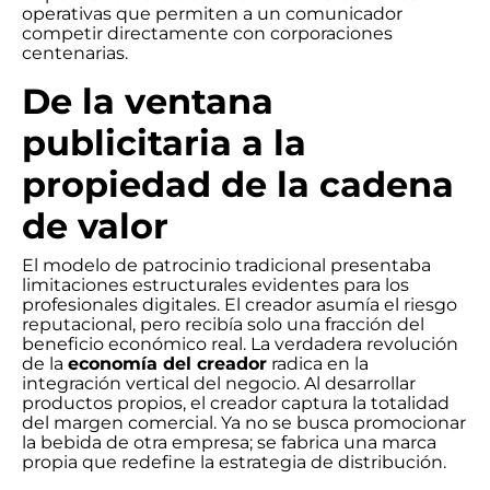
operativas que permiten a un comunicador
competir directamente con corporaciones
centenarias.
De la ventana
publicitaria a la
propiedad de la cadena
de valor
El modelo de patrocinio tradicional presentaba
limitaciones estructurales evidentes para los
profesionales digitales. El creador asumía el riesgo
reputacional, pero recibía solo una fracción del
beneficio económico real. La verdadera revolución
de la
economía del creador
radica en la
integración vertical del negocio. Al desarrollar
productos propios, el creador captura la totalidad
del margen comercial. Ya no se busca promocionar
la bebida de otra empresa; se fabrica una marca
propia que redefine la estrategia de distribución.