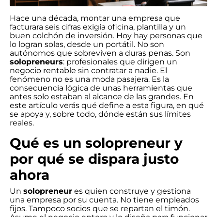
Hace una década, montar una empresa que
facturara seis cifras exigía oficina, plantilla y un
buen colchón de inversión. Hoy hay personas que
lo logran solas, desde un portátil. No son
autónomos que sobreviven a duras penas. Son
solopreneurs
: profesionales que dirigen un
negocio rentable sin contratar a nadie. El
fenómeno no es una moda pasajera. Es la
consecuencia lógica de unas herramientas que
antes solo estaban al alcance de las grandes. En
este artículo verás qué define a esta figura, en qué
se apoya y, sobre todo, dónde están sus límites
reales.
Qué es un solopreneur y
por qué se dispara justo
ahora
Un
solopreneur
es quien construye y gestiona
una empresa por su cuenta. No tiene empleados
fijos. Tampoco socios que se repartan el timón.