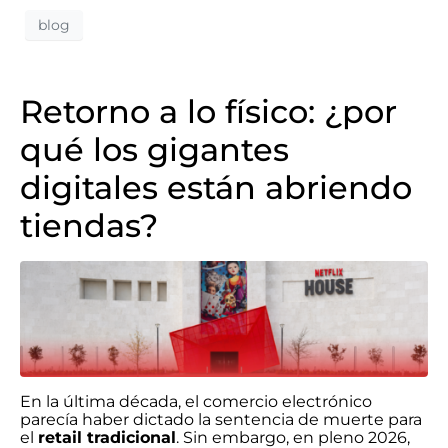
blog
Retorno a lo físico: ¿por
qué los gigantes
digitales están abriendo
tiendas?
En la última década, el comercio electrónico
parecía haber dictado la sentencia de muerte para
el
retail tradicional
. Sin embargo, en pleno 2026,