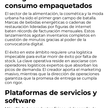
consumo empaquetados
El sector de la alimentación, la cosmética y la moda
urbana ha sido el primer gran campo de batalla.
Marcas de bebidas energéticas o cadenas de
restauración lideradas por figuras de internet
baten récords de facturación mensuales. Estos
lanzamientos agotan inventarios completos en
cuestión de minutos gracias al poder de la
convocatoria digital.
El éxito en este ámbito requiere una logística
impecable para evitar morir de éxito por falta de
stock. La clave operativa reside en asociarse con
operadores logísticos expertos que absorban los
picos de demanda. El creador aporta el marketing
masivo, mientras que la dirección de operaciones
garantiza que la promesa de entrega se cumpla
con rigor.
Plataformas de servicios y
software