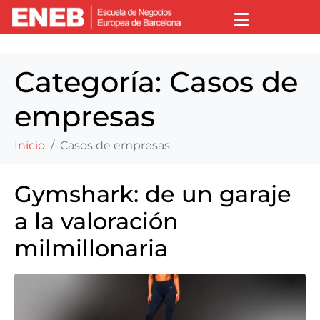
Categoría:
Casos de
empresas
Inicio
Casos de empresas
Gymshark: de un garaje
a la valoración
milmillonaria