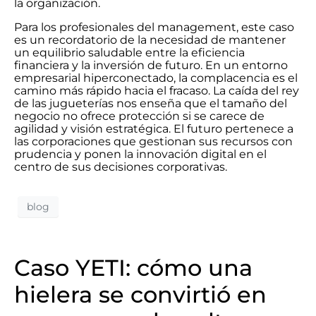
la organización.
Para los profesionales del management, este caso
es un recordatorio de la necesidad de mantener
un equilibrio saludable entre la eficiencia
financiera y la inversión de futuro. En un entorno
empresarial hiperconectado, la complacencia es el
camino más rápido hacia el fracaso. La caída del rey
de las jugueterías nos enseña que el tamaño del
negocio no ofrece protección si se carece de
agilidad y visión estratégica. El futuro pertenece a
las corporaciones que gestionan sus recursos con
prudencia y ponen la innovación digital en el
centro de sus decisiones corporativas.
blog
Caso YETI: cómo una
hielera se convirtió en