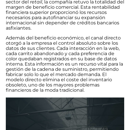
sector del
retail
, la compañía retuvo la totalidad del
margen de beneficio comercial. Esta rentabilidad
financiera superior proporcionó los recursos
necesarios para autofinanciar su expansión
internacional sin depender de créditos bancarios
asfixiantes.
Además del beneficio económico, el canal directo
otorgó a la empresa el control absoluto sobre los
datos de sus clientes. Cada interacción en la web,
cada carrito abandonado y cada preferencia de
color quedaban registrados en su base de datos
interna. Esta información es un recurso vital para la
gestión de la cadena de suministro, permitiendo
fabricar solo lo que el mercado demanda. El
modelo directo elimina el coste del inventario
obsoleto, uno de los mayores problemas
financieros de la moda tradicional.