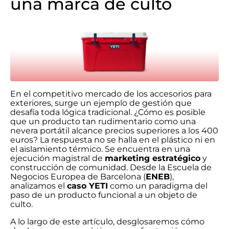
una marca de culto
En el competitivo mercado de los accesorios para
exteriores, surge un ejemplo de gestión que
desafía toda lógica tradicional. ¿Cómo es posible
que un producto tan rudimentario como una
nevera portátil alcance precios superiores a los 400
euros? La respuesta no se halla en el plástico ni en
el aislamiento térmico. Se encuentra en una
ejecución magistral de
marketing estratégico
y
construcción de comunidad. Desde la Escuela de
Negocios Europea de Barcelona (
ENEB
),
analizamos el
caso YETI
como un paradigma del
paso de un producto funcional a un objeto de
culto.
A lo largo de este artículo, desglosaremos cómo