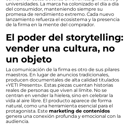
universidades. La marca ha colonizado el día a día
del consumidor, manteniendo siempre su
promesa de rendimiento extremo. Cada nuevo
lanzamiento refuerza el ecosistema y la presencia
de la firma en la mente del comprador.
El poder del storytelling:
vender una cultura, no
un objeto
La comunicación de la firma es otro de sus pilares
maestros. En lugar de anuncios tradicionales,
producen documentales de alta calidad titulados
«YETI Presents». Estas piezas cuentan historias
reales de personas que viven al límite. No se
centran en vender la hielera, sino en celebrar la
vida al aire libre. El producto aparece de forma
natural, como una herramienta esencial para el
protagonista. Este
marketing de contenidos
genera una conexión profunda y emocional con la
audiencia.