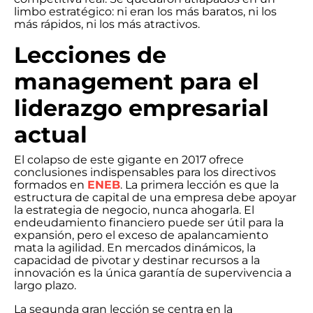
limbo estratégico: ni eran los más baratos, ni los
más rápidos, ni los más atractivos.
Lecciones de
management para el
liderazgo empresarial
actual
El colapso de este gigante en 2017 ofrece
conclusiones indispensables para los directivos
formados en
ENEB
. La primera lección es que la
estructura de capital de una empresa debe apoyar
la estrategia de negocio, nunca ahogarla. El
endeudamiento financiero puede ser útil para la
expansión, pero el exceso de apalancamiento
mata la agilidad. En mercados dinámicos, la
capacidad de pivotar y destinar recursos a la
innovación es la única garantía de supervivencia a
largo plazo.
La segunda gran lección se centra en la