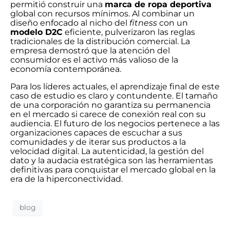
permitió construir una
marca de ropa deportiva
global con recursos mínimos. Al combinar un
diseño enfocado al nicho del
fitness
con un
modelo D2C
eficiente, pulverizaron las reglas
tradicionales de la distribución comercial. La
empresa demostró que la atención del
consumidor es el activo más valioso de la
economía contemporánea.
Para los líderes actuales, el aprendizaje final de este
caso de estudio es claro y contundente. El tamaño
de una corporación no garantiza su permanencia
en el mercado si carece de conexión real con su
audiencia. El futuro de los negocios pertenece a las
organizaciones capaces de escuchar a sus
comunidades y de iterar sus productos a la
velocidad digital. La autenticidad, la gestión del
dato y la audacia estratégica son las herramientas
definitivas para conquistar el mercado global en la
era de la hiperconectividad.
blog