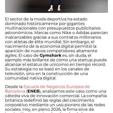
El sector de la moda deportiva ha estado
dominado históricamente por gigantes
multinacionales con presupuestos publicitarios
astronómicos. Marcas como Nike o Adidas parecían
inalcanzables gracias a sus contratos millonarios
con atletas de élite mundial. Sin embargo, el
nacimiento de la economía digital permitió la
aparición de nuevos competidores altamente
ágiles. El caso de
Gymshark
es, sin duda, el
ejemplo más brillante de cómo una startup puede
alcanzar el estatus de unicornio en tiempo récord.
Su estrategia no se basó en los canales de
televisión, sino en la construcción de una
comunidad nativa digital.
Desde la
Escuela de Negocios Europea de
Barcelona
(
ENEB
), analizamos este caso como una
cátedra viva de innovación comercial. La compañía
británica redefinió las reglas del crecimiento
corporativo mediante un uso pionero de las redes
sociales. Hoy, en pleno 2026, la firma sirve de