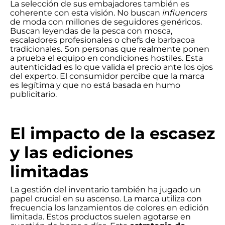
La selección de sus embajadores también es
coherente con esta visión. No buscan
influencers
de moda con millones de seguidores genéricos.
Buscan leyendas de la pesca con mosca,
escaladores profesionales o chefs de barbacoa
tradicionales. Son personas que realmente ponen
a prueba el equipo en condiciones hostiles. Esta
autenticidad es lo que valida el precio ante los ojos
del experto. El consumidor percibe que la marca
es legítima y que no está basada en humo
publicitario.
El impacto de la escasez
y las ediciones
limitadas
La gestión del inventario también ha jugado un
papel crucial en su ascenso. La marca utiliza con
frecuencia los lanzamientos de colores en edición
limitada. Estos productos suelen agotarse en