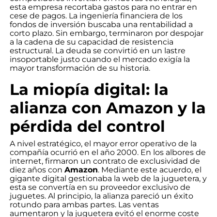
esta empresa recortaba gastos para no entrar en
cese de pagos. La ingeniería financiera de los
fondos de inversión buscaba una rentabilidad a
corto plazo. Sin embargo, terminaron por despojar
a la cadena de su capacidad de resistencia
estructural. La deuda se convirtió en un lastre
insoportable justo cuando el mercado exigía la
mayor transformación de su historia.
La miopía digital: la
alianza con Amazon y la
pérdida del control
A nivel estratégico, el mayor error operativo de la
compañía ocurrió en el año 2000. En los albores de
internet, firmaron un contrato de exclusividad de
diez años con
Amazon
. Mediante este acuerdo, el
gigante digital gestionaba la web de la juguetera, y
esta se convertía en su proveedor exclusivo de
juguetes. Al principio, la alianza pareció un éxito
rotundo para ambas partes. Las ventas
aumentaron y la juguetera evitó el enorme coste