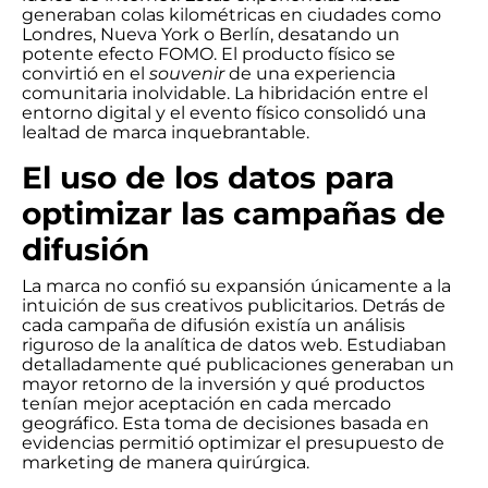
generaban colas kilométricas en ciudades como
Londres, Nueva York o Berlín, desatando un
potente efecto FOMO. El producto físico se
convirtió en el
souvenir
de una experiencia
comunitaria inolvidable. La hibridación entre el
entorno digital y el evento físico consolidó una
lealtad de marca inquebrantable.
El uso de los datos para
optimizar las campañas de
difusión
La marca no confió su expansión únicamente a la
intuición de sus creativos publicitarios. Detrás de
cada campaña de difusión existía un análisis
riguroso de la analítica de datos web. Estudiaban
detalladamente qué publicaciones generaban un
mayor retorno de la inversión y qué productos
tenían mejor aceptación en cada mercado
geográfico. Esta toma de decisiones basada en
evidencias permitió optimizar el presupuesto de
marketing de manera quirúrgica.