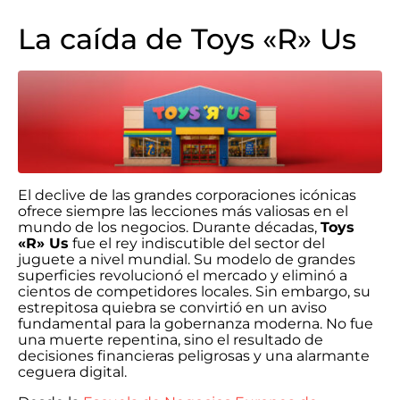
La caída de Toys «R» Us
El declive de las grandes corporaciones icónicas
ofrece siempre las lecciones más valiosas en el
mundo de los negocios. Durante décadas,
Toys
«R» Us
fue el rey indiscutible del sector del
juguete a nivel mundial. Su modelo de grandes
superficies revolucionó el mercado y eliminó a
cientos de competidores locales. Sin embargo, su
estrepitosa quiebra se convirtió en un aviso
fundamental para la gobernanza moderna. No fue
una muerte repentina, sino el resultado de
decisiones financieras peligrosas y una alarmante
ceguera digital.