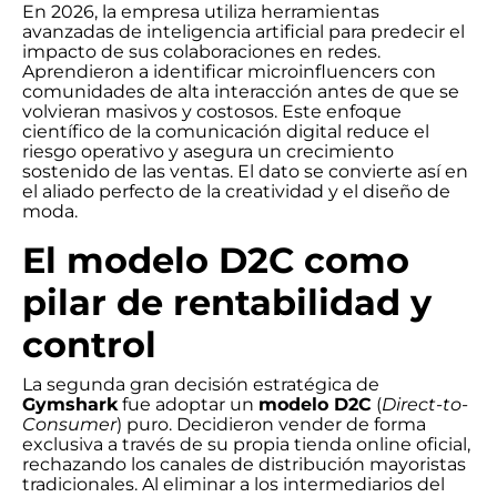
En 2026, la empresa utiliza herramientas
avanzadas de inteligencia artificial para predecir el
impacto de sus colaboraciones en redes.
Aprendieron a identificar microinfluencers con
comunidades de alta interacción antes de que se
volvieran masivos y costosos. Este enfoque
científico de la comunicación digital reduce el
riesgo operativo y asegura un crecimiento
sostenido de las ventas. El dato se convierte así en
el aliado perfecto de la creatividad y el diseño de
moda.
El modelo D2C como
pilar de rentabilidad y
control
La segunda gran decisión estratégica de
Gymshark
fue adoptar un
modelo D2C
(
Direct-to-
Consumer
) puro. Decidieron vender de forma
exclusiva a través de su propia tienda online oficial,
rechazando los canales de distribución mayoristas
tradicionales. Al eliminar a los intermediarios del