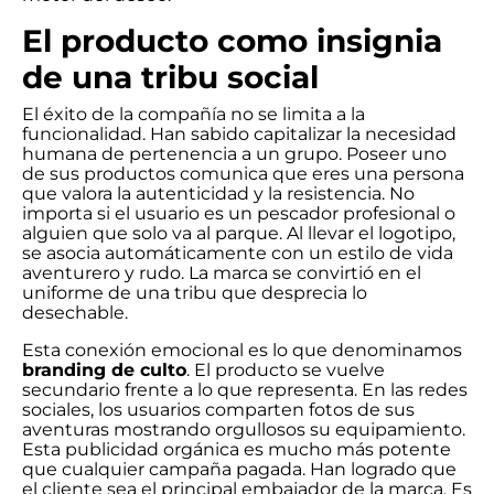
El producto como insignia
de una tribu social
El éxito de la compañía no se limita a la
funcionalidad. Han sabido capitalizar la necesidad
humana de pertenencia a un grupo. Poseer uno
de sus productos comunica que eres una persona
que valora la autenticidad y la resistencia. No
importa si el usuario es un pescador profesional o
alguien que solo va al parque. Al llevar el logotipo,
se asocia automáticamente con un estilo de vida
aventurero y rudo. La marca se convirtió en el
uniforme de una tribu que desprecia lo
desechable.
Esta conexión emocional es lo que denominamos
branding de culto
. El producto se vuelve
secundario frente a lo que representa. En las redes
sociales, los usuarios comparten fotos de sus
aventuras mostrando orgullosos su equipamiento.
Esta publicidad orgánica es mucho más potente
que cualquier campaña pagada. Han logrado que
el cliente sea el principal embajador de la marca. Es