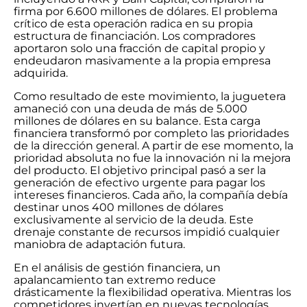
firma por 6.600 millones de dólares. El problema
crítico de esta operación radica en su propia
estructura de financiación. Los compradores
aportaron solo una fracción de capital propio y
endeudaron masivamente a la propia empresa
adquirida.
Como resultado de este movimiento, la juguetera
amaneció con una deuda de más de 5.000
millones de dólares en su balance. Esta carga
financiera transformó por completo las prioridades
de la dirección general. A partir de ese momento, la
prioridad absoluta no fue la innovación ni la mejora
del producto. El objetivo principal pasó a ser la
generación de efectivo urgente para pagar los
intereses financieros. Cada año, la compañía debía
destinar unos 400 millones de dólares
exclusivamente al servicio de la deuda. Este
drenaje constante de recursos impidió cualquier
maniobra de adaptación futura.
En el análisis de gestión financiera, un
apalancamiento tan extremo reduce
drásticamente la flexibilidad operativa. Mientras los
competidores invertían en nuevas tecnologías,