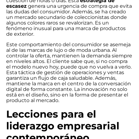
cuestión de horas o días. Esta
estrategia de
escasez
genera una urgencia de compra que evita
las dudas del consumidor. Además, se ha creado
un mercado secundario de coleccionistas donde
algunos colores raros se revalorizan. Es un
fenómeno inusual para una marca de productos
de exterior.
Este comportamiento del consumidor se asemeja
al de las marcas de lujo o de moda urbana. Al
controlar la oferta, mantienen la demanda siempre
en niveles altos. El cliente sabe que, si no compra
el modelo nuevo hoy, puede que no vuelva a verlo.
Esta táctica de gestión de operaciones y ventas
garantiza un flujo de caja saludable. Además,
mantiene la marca en el centro de la conversación
digital de forma constante. La innovación no solo
está en el diseño, sino en la forma de presentar el
producto al mercado.
Lecciones para el
liderazgo empresarial
contemporáneo