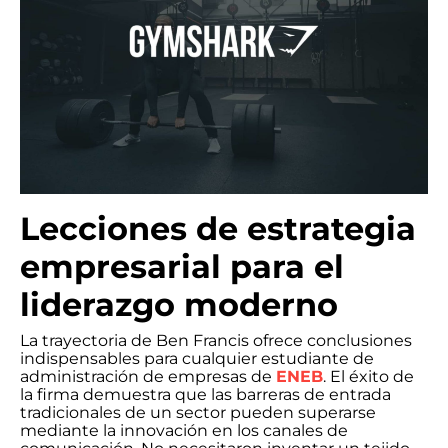
Lecciones de estrategia
empresarial para el
liderazgo moderno
La trayectoria de Ben Francis ofrece conclusiones
indispensables para cualquier estudiante de
administración de empresas de
ENEB
. El éxito de
la firma demuestra que las barreras de entrada
tradicionales de un sector pueden superarse
mediante la innovación en los canales de