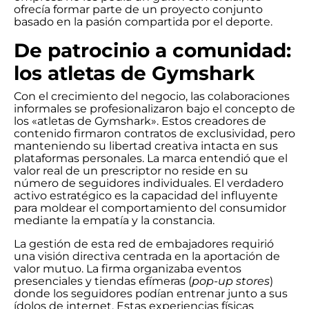
ofrecía formar parte de un proyecto conjunto
basado en la pasión compartida por el deporte.
De patrocinio a comunidad:
los atletas de Gymshark
Con el crecimiento del negocio, las colaboraciones
informales se profesionalizaron bajo el concepto de
los «atletas de Gymshark». Estos creadores de
contenido firmaron contratos de exclusividad, pero
manteniendo su libertad creativa intacta en sus
plataformas personales. La marca entendió que el
valor real de un prescriptor no reside en su
número de seguidores individuales. El verdadero
activo estratégico es la capacidad del influyente
para moldear el comportamiento del consumidor
mediante la empatía y la constancia.
La gestión de esta red de embajadores requirió
una visión directiva centrada en la aportación de
valor mutuo. La firma organizaba eventos
presenciales y tiendas efímeras (
pop-up stores
)
donde los seguidores podían entrenar junto a sus
ídolos de internet. Estas experiencias físicas