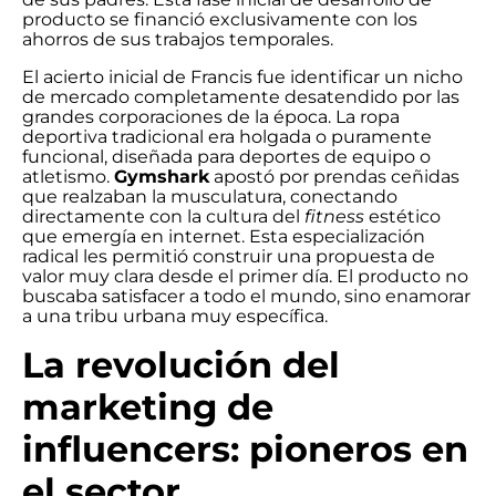
producto se financió exclusivamente con los
ahorros de sus trabajos temporales.
El acierto inicial de Francis fue identificar un nicho
de mercado completamente desatendido por las
grandes corporaciones de la época. La ropa
deportiva tradicional era holgada o puramente
funcional, diseñada para deportes de equipo o
atletismo.
Gymshark
apostó por prendas ceñidas
que realzaban la musculatura, conectando
directamente con la cultura del
fitness
estético
que emergía en internet. Esta especialización
radical les permitió construir una propuesta de
valor muy clara desde el primer día. El producto no
buscaba satisfacer a todo el mundo, sino enamorar
a una tribu urbana muy específica.
La revolución del
marketing de
influencers: pioneros en
el sector