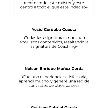
recomiendo este máster y este
centro a todo el que esté indeciso»
Yesid Córdoba Cuesta
«Todas las asignaturas muestran
exquisitos contenidos, resaltando la
asignatura de Coaching»
Nelson Enrique Muñoz Cerda
«Fue una experiencia satisfactoria,
aprendí mucho, y generé una red de
contactos de otros países»
Gustavo Gabriel García