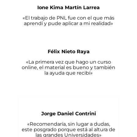
Ione Kima Martín Larrea
«El trabajo de PNL fue con el que más
aprendí y pude aplicar a mi realidad»
Félix Nieto Raya
«La primera vez que hago un curso
online, el material es bueno y también
la ayuda que recibí»
Jorge Daniel Contrini
«Recomendaría, sin lugar a dudas,
este posgrado porque está al altura de
las grandes Universidades»