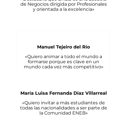
de Negocios dirigida por Profesionales
y orientada a la excelencia»
Manuel Tejeiro del Río
«Quiero animar a todo el mundo a
formarse porque es clave en un
mundo cada vez más competitivo»
María Luisa Fernanda Díaz Villarreal
«Quiero invitar a más estudiantes de
todas las nacionalidades a ser parte de
la Comunidad ENEB»