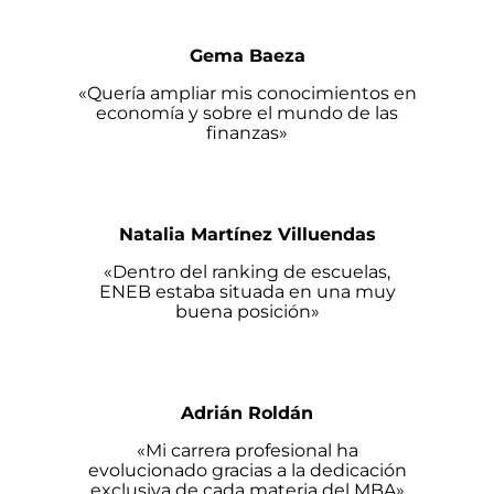
Gema Baeza
«Quería ampliar mis conocimientos en
economía y sobre el mundo de las
finanzas»
Natalia Martínez Villuendas
«Dentro del ranking de escuelas,
ENEB estaba situada en una muy
buena posición»
Adrián Roldán
«Mi carrera profesional ha
evolucionado gracias a la dedicación
exclusiva de cada materia del MBA»