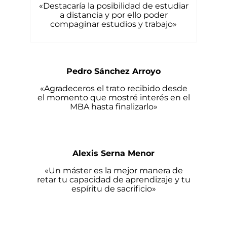
«Destacaría la posibilidad de estudiar
a distancia y por ello poder
compaginar estudios y trabajo»
Pedro Sánchez Arroyo
«Agradeceros el trato recibido desde
el momento que mostré interés en el
MBA hasta finalizarlo»
Alexis Serna Menor
«Un máster es la mejor manera de
retar tu capacidad de aprendizaje y tu
espíritu de sacrificio»