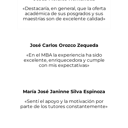
«Destacaría, en general, que la oferta
académica de sus posgrados y sus
maestrías son de excelente calidad»
José Carlos Orozco Zequeda
«En el MBA la experiencia ha sido
excelente, enriquecedora y cumple
con mis expectativas»
María José Janinne Silva Espinoza
«Sentí el apoyo y la motivación por
parte de los tutores constantemente»