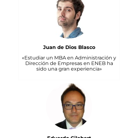
Juan de Dios Blasco
«Estudiar un MBA en Administración y
Dirección de Empresas en ENEB ha
sido una gran experiencia»