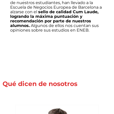
de nuestros estudiantes, han llevado a la
Escuela de Negocios Europea de Barcelona a
alzarse con el
sello de calidad Cum Laude,
logrando la máxima puntuación y
recomendación por parte de nuestros
alumnos.
Algunos de ellos nos cuentan sus
opiniones sobre sus estudios en ENEB.
Qué dicen de nosotros