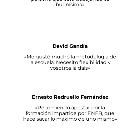
buenísima»
David Gandía
«Me gustó mucho la metodología de
la escuela. Necesito flexibilidad y
vosotros la dais»
Ernesto Redruello Fernández
«Recomiendo apostar por la
formación impartida por ENEB, que
hace sacar lo máximo de uno mismo»