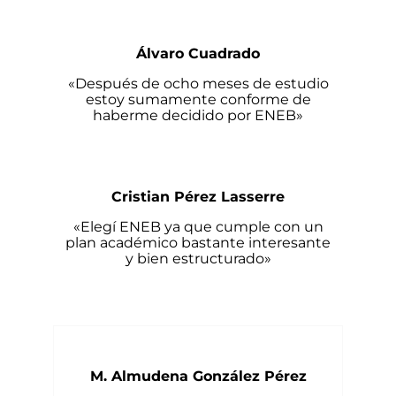
Álvaro Cuadrado
«Después de ocho meses de estudio
estoy sumamente conforme de
haberme decidido por ENEB»
Cristian Pérez Lasserre
«Elegí ENEB ya que cumple con un
plan académico bastante interesante
y bien estructurado»
M. Almudena González Pérez