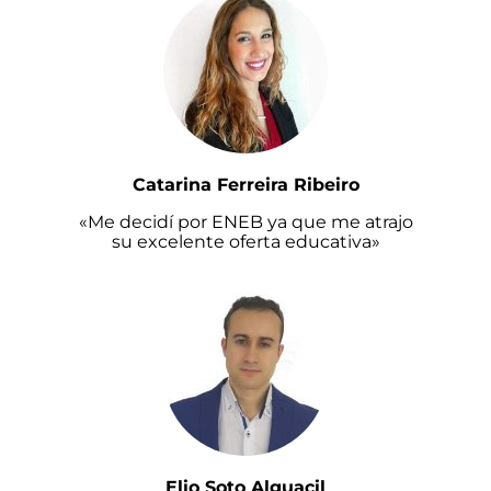
Catarina Ferreira Ribeiro
«Me decidí por ENEB ya que me atrajo
su excelente oferta educativa»
Elio Soto Alguacil