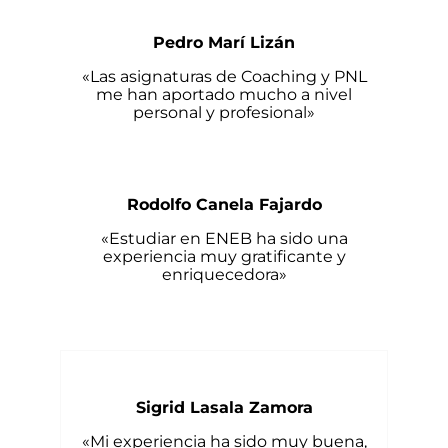
Pedro Marí Lizán
«Las asignaturas de Coaching y PNL
me han aportado mucho a nivel
personal y profesional»
Rodolfo Canela Fajardo
«Estudiar en ENEB ha sido una
experiencia muy gratificante y
enriquecedora»
Sigrid Lasala Zamora
«Mi experiencia ha sido muy buena,