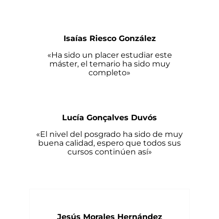
Isaías Riesco González
«Ha sido un placer estudiar este
máster, el temario ha sido muy
completo»
Lucía Gonçalves Duvós
«El nivel del posgrado ha sido de muy
buena calidad, espero que todos sus
cursos continúen así»
Jesús Morales Hernández