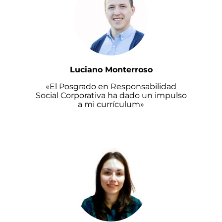
Luciano Monterroso
«El Posgrado en Responsabilidad
Social Corporativa ha dado un impulso
a mi currículum»