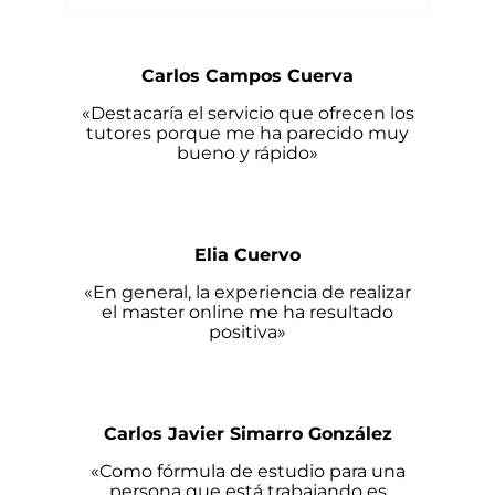
Carlos Campos Cuerva
«Destacaría el servicio que ofrecen los
tutores porque me ha parecido muy
bueno y rápido»
Elia Cuervo
«En general, la experiencia de realizar
el master online me ha resultado
positiva»
Carlos Javier Simarro González
«Como fórmula de estudio para una
persona que está trabajando es