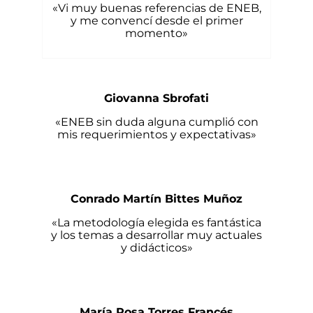
«Vi muy buenas referencias de ENEB,
y me convencí desde el primer
momento»
Giovanna Sbrofati
«ENEB sin duda alguna cumplió con
mis requerimientos y expectativas»
Conrado Martín Bittes Muñoz
«La metodología elegida es fantástica
y los temas a desarrollar muy actuales
y didácticos»
María Rosa Torres Francés