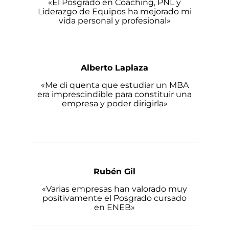
«El Posgrado en Coaching, PNL y
Liderazgo de Equipos ha mejorado mi
vida personal y profesional»
Alberto Laplaza
«Me di quenta que estudiar un MBA
era imprescindible para constituir una
empresa y poder dirigirla»
Rubén Gil
«Varias empresas han valorado muy
positivamente el Posgrado cursado
en ENEB»