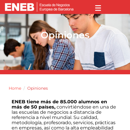
Opiniones
Home
Opiniones
ENEB tiene más de 85.000 alumnos en
más de 50 países,
convirtiéndose en una de
las escuelas de negocios a distancia de
referencia a nivel mundial. Su calidad,
metodología, profesorado, servicios, prácticas
en empresas, así como la alta empleabilidad