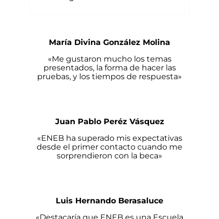
María Divina González Molina
«Me gustaron mucho los temas
presentados, la forma de hacer las
pruebas, y los tiempos de respuesta»
Juan Pablo Peréz Vásquez
«ENEB ha superado mis expectativas
desde el primer contacto cuando me
sorprendieron con la beca»
Luis Hernando Berasaluce
«Destacaría que ENEB es una Escuela