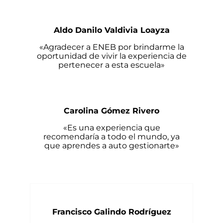
Aldo Danilo Valdivia Loayza
«Agradecer a ENEB por brindarme la
oportunidad de vivir la experiencia de
pertenecer a esta escuela»
Carolina Gómez Rivero
«Es una experiencia que
recomendaría a todo el mundo, ya
que aprendes a auto gestionarte»
Francisco Galindo Rodríguez