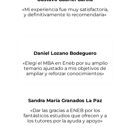
«Mi experiencia fue muy satisfactoria,
y definitivamente lo recomendaría»
Daniel Lozano Bodeguero
«Elegí el MBA en Eneb por su amplio
temario ajustado a mis objetivos de
ampliar y reforzar conocimientos»
Sandra María Granados La Paz
«Dar las gracias a ENEB por los
fantásticos estudios que ofrecen y a
los tutores por la ayuda y apoyo»