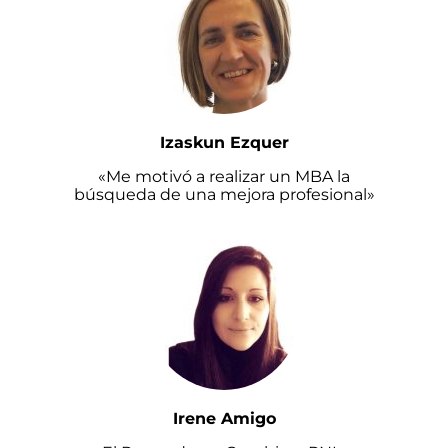
Izaskun Ezquer
«Me motivó a realizar un MBA la
búsqueda de una mejora profesional»
Irene Amigo