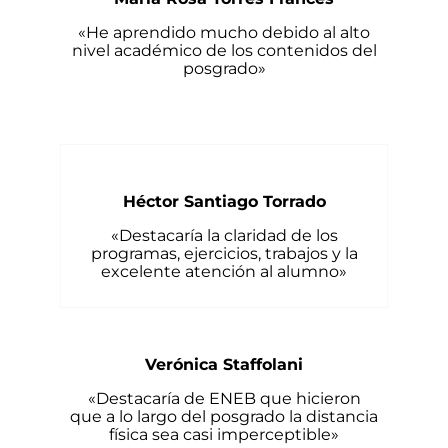
«He aprendido mucho debido al alto
nivel académico de los contenidos del
posgrado»
Héctor Santiago Torrado
«Destacaría la claridad de los
programas, ejercicios, trabajos y la
excelente atención al alumno»
Verónica Staffolani
«Destacaría de ENEB que hicieron
que a lo largo del posgrado la distancia
física sea casi imperceptible»