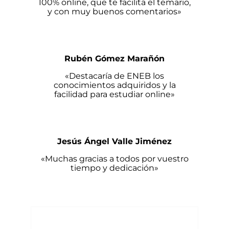
100% online, que te facilita el temario,
y con muy buenos comentarios»
Rubén Gómez Marañón
«Destacaría de ENEB los
conocimientos adquiridos y la
facilidad para estudiar online»
Jesús Ángel Valle Jiménez
«Muchas gracias a todos por vuestro
tiempo y dedicación»