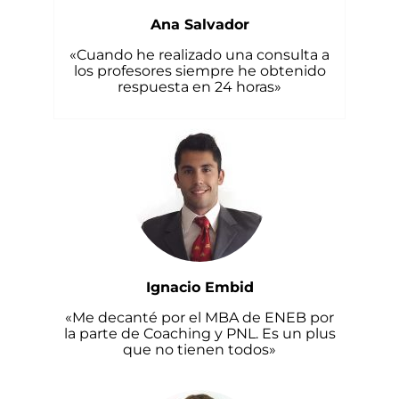
Ana Salvador
«Cuando he realizado una consulta a
los profesores siempre he obtenido
respuesta en 24 horas»
Ignacio Embid
«Me decanté por el MBA de ENEB por
la parte de Coaching y PNL. Es un plus
que no tienen todos»