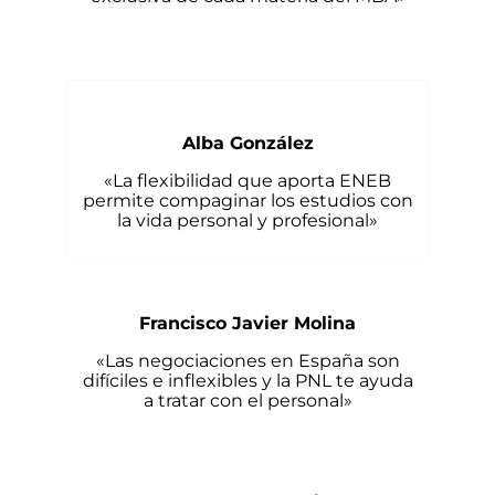
Alba González
«La flexibilidad que aporta ENEB
permite compaginar los estudios con
la vida personal y profesional»
Francisco Javier Molina
«Las negociaciones en España son
difíciles e inflexibles y la PNL te ayuda
a tratar con el personal»