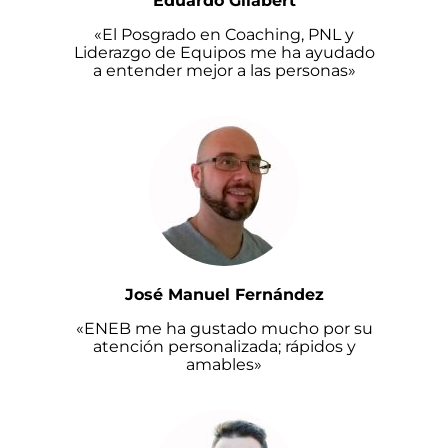
Eduardo Gilabert
«El Posgrado en Coaching, PNL y
Liderazgo de Equipos me ha ayudado
a entender mejor a las personas»
José Manuel Fernández
«ENEB me ha gustado mucho por su
atención personalizada; rápidos y
amables»