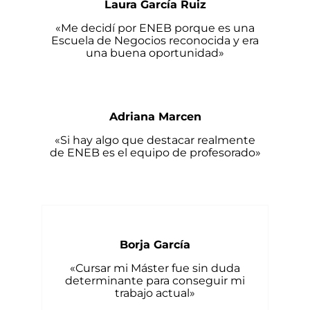
Laura García Ruiz
«Me decidí por ENEB porque es una
Escuela de Negocios reconocida y era
una buena oportunidad»
Adriana Marcen
«Si hay algo que destacar realmente
de ENEB es el equipo de profesorado»
Borja García
«Cursar mi Máster fue sin duda
determinante para conseguir mi
trabajo actual»