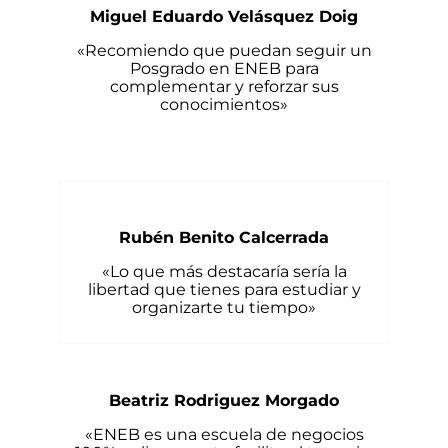
Miguel Eduardo Velásquez Doig
«Recomiendo que puedan seguir un
Posgrado en ENEB para
complementar y reforzar sus
conocimientos»
Rubén Benito Calcerrada
«Lo que más destacaría sería la
libertad que tienes para estudiar y
organizarte tu tiempo»
Beatriz Rodriguez Morgado
«ENEB es una escuela de negocios