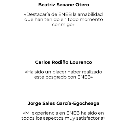
Beatriz Seoane Otero
«Destacaría de ENEB la amabilidad
que han tenido en todo momento
conmigo»
Carlos Rodiño Lourenco
«Ha sido un placer haber realizado
este posgrado con ENEB»
Jorge Sales García-Egocheaga
«Mi experiencia en ENEB ha sido en
todos los aspectos muy satisfactoria»