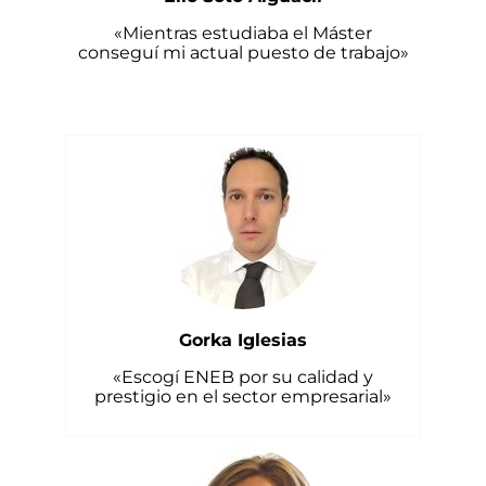
«Mientras estudiaba el Máster
conseguí mi actual puesto de trabajo»
Gorka Iglesias
«Escogí ENEB por su calidad y
prestigio en el sector empresarial»