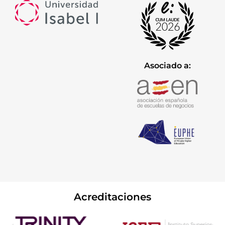
Asociado a:
Acreditaciones