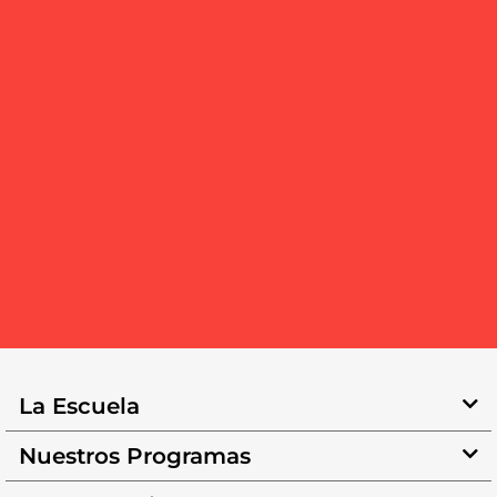
La Escuela
Nuestros Programas