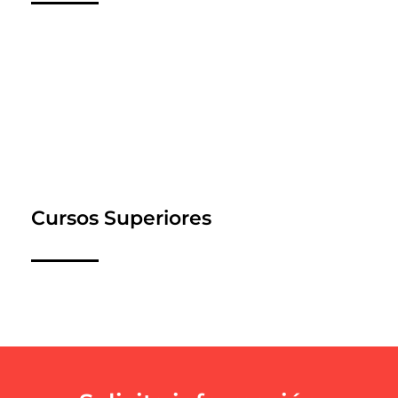
Cursos Superiores