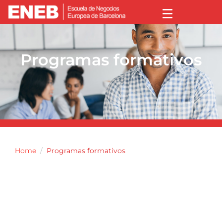
Programas formativos
Home
Programas formativos