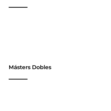
Másters Dobles