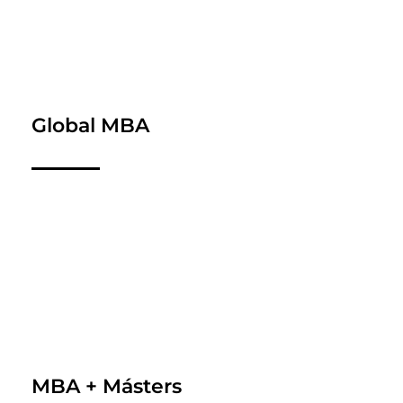
Global MBA
MBA + Másters