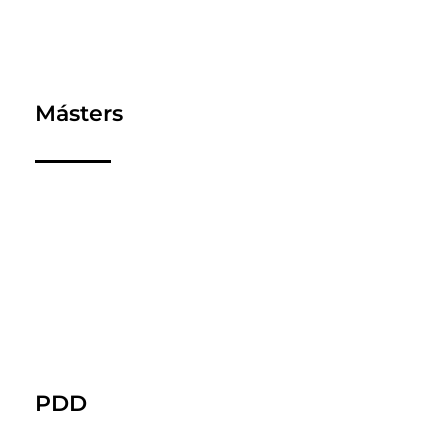
Másters
PDD