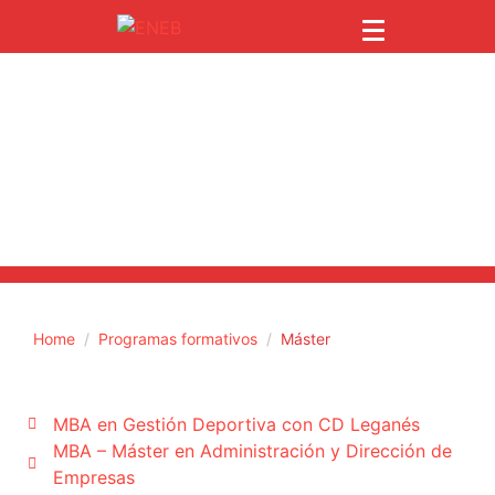
Máster
Home
Programas formativos
Máster
MBA en Gestión Deportiva con CD Leganés
MBA – Máster en Administración y Dirección de
Empresas