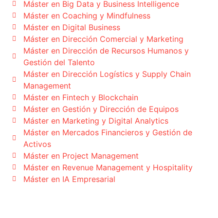
Máster en Big Data y Business Intelligence
Máster en Coaching y Mindfulness
Máster en Digital Business
Máster en Dirección Comercial y Marketing
Máster en Dirección de Recursos Humanos y
Gestión del Talento
Máster en Dirección Logístics y Supply Chain
Management
Máster en Fintech y Blockchain
Máster en Gestión y Dirección de Equipos
Máster en Marketing y Digital Analytics
Máster en Mercados Financieros y Gestión de
Activos
Máster en Project Management
Máster en Revenue Management y Hospitality
Máster en IA Empresarial