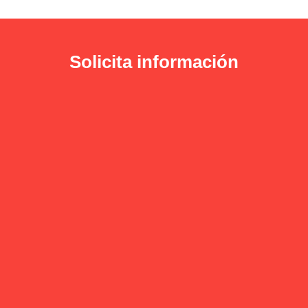
Solicita información