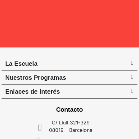
La Escuela
Nuestros Programas
Enlaces de interés
Contacto
C/ Llull 321-329
08019 – Barcelona