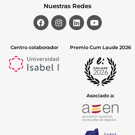
Nuestras Redes
Centro colaborador
Premio Cum Laude 2026
Asociado a: