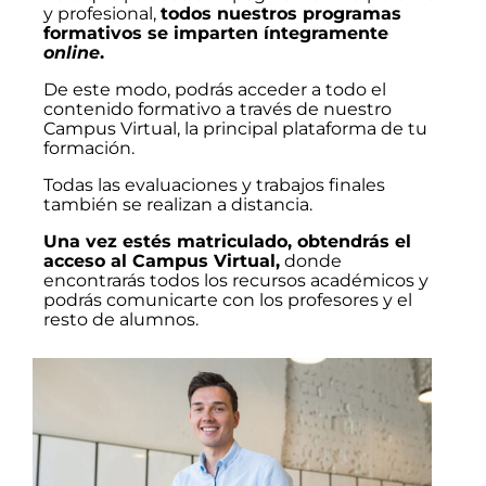
y profesional,
todos nuestros programas
formativos se imparten íntegramente
online
.
De este modo, podrás acceder a todo el
contenido formativo a través de nuestro
Campus Virtual, la principal plataforma de tu
formación.
Todas las evaluaciones y trabajos finales
también se realizan a distancia.
Una vez estés matriculado, obtendrás el
acceso al Campus Virtual,
donde
encontrarás todos los recursos académicos y
podrás comunicarte con los profesores y el
resto de alumnos.