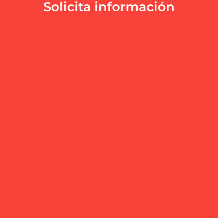
Solicita información