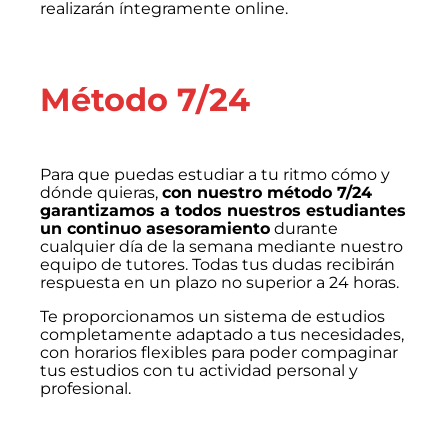
realizarán íntegramente online.
Método 7/24
Para que puedas estudiar a tu ritmo cómo y
dónde quieras,
con nuestro método 7/24
garantizamos a todos nuestros estudiantes
un continuo asesoramiento
durante
cualquier día de la semana mediante nuestro
equipo de tutores. Todas tus dudas recibirán
respuesta en un plazo no superior a 24 horas.
Te proporcionamos un sistema de estudios
completamente adaptado a tus necesidades,
con horarios flexibles para poder compaginar
tus estudios con tu actividad personal y
profesional.