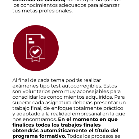
los conocimientos adecuados para alcanzar
tus metas profesionales.
Al final de cada tema podrás realizar
exámenes tipo test autocorregibles. Estos
son voluntarios pero muy aconsejables para
consolidar los conocimientos adquiridos. Para
superar cada asignatura deberás presentar un
trabajo final, de enfoque totalmente práctico
y adaptado a la realidad empresarial en la que
nos encontramos.
En el momento en que
finalices todos los trabajos finales
obtendrás automáticamente el título del
programa formativo.
Todos los procesos se