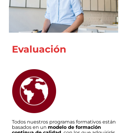
Evaluación
Todos nuestros programas formativos están
basados en un
modelo de formación
continua de calidad,
con los que adquirirás