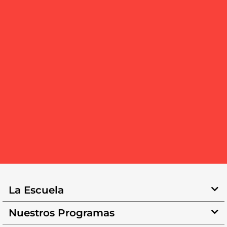
La Escuela
Nuestros Programas