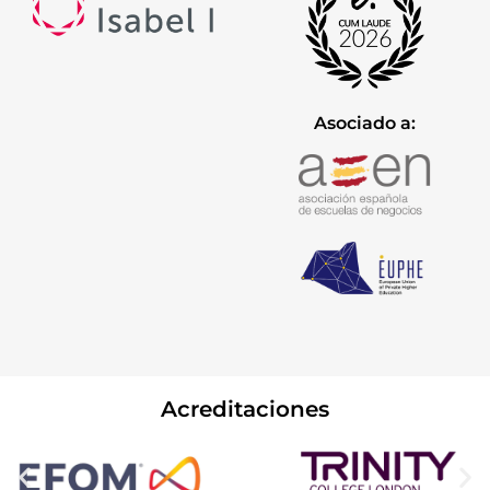
Asociado a:
Acreditaciones