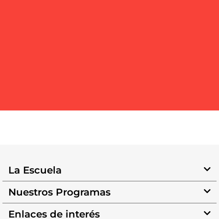
La Escuela
Nuestros Programas
Enlaces de interés