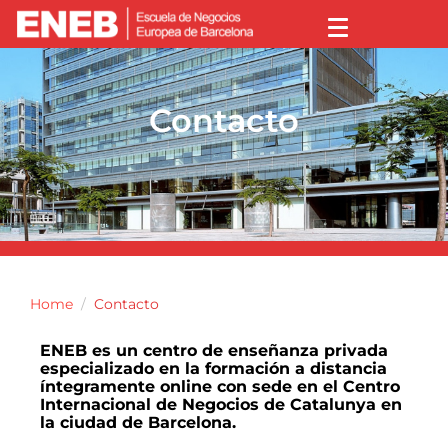
Contacto
Home
Contacto
ENEB es un centro de enseñanza privada
especializado en la formación a distancia
íntegramente online con sede en el Centro
Internacional de Negocios de Catalunya en
la ciudad de Barcelona.