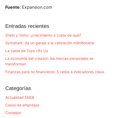
Fuente:
Expansion.com
Entradas recientes
Shein y Temu: ¿crecimiento a costa de qué?
Gymshark: de un garaje a la valoración milmillonaria
La caída de Toys «R» Us
La economía del creador: las marcas personales se
transforman
Finanzas para no financieros: 5 ratios e indicadores clave.
Categorías
Actualidad ENEB
Casos de empresas
Consejos