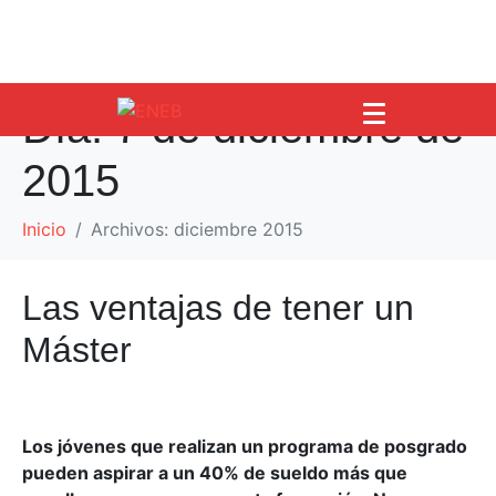
Día:
7 de diciembre de
2015
Inicio
Archivos: diciembre 2015
Las ventajas de tener un
Máster
Los jóvenes que realizan un programa de posgrado
pueden aspirar a un 40% de sueldo más que