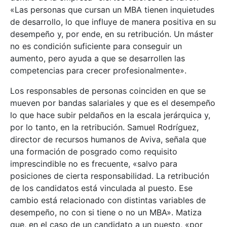
«Las personas que cursan un MBA tienen inquietudes
de desarrollo, lo que influye de manera positiva en su
desempeño y, por ende, en su retribución. Un máster
no es condición suficiente para conseguir un
aumento, pero ayuda a que se desarrollen las
competencias para crecer profesionalmente».
Los responsables de personas coinciden en que se
mueven por bandas salariales y que es el desempeño
lo que hace subir peldaños en la escala jerárquica y,
por lo tanto, en la retribución. Samuel Rodríguez,
director de recursos humanos de Aviva, señala que
una formación de posgrado como requisito
imprescindible no es frecuente, «salvo para
posiciones de cierta responsabilidad. La retribución
de los candidatos está vinculada al puesto. Ese
cambio está relacionado con distintas variables de
desempeño, no con si tiene o no un MBA». Matiza
que, en el caso de un candidato a un puesto, «por