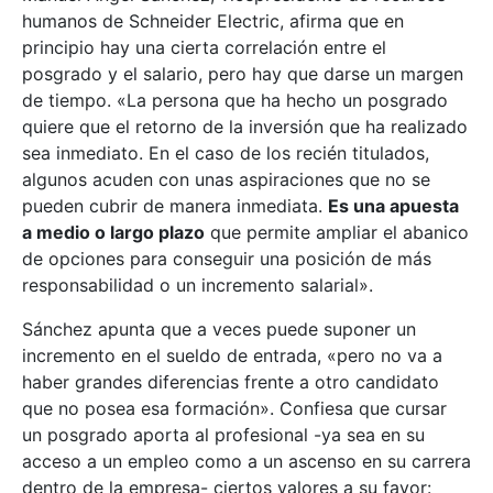
humanos de Schneider Electric, afirma que en
principio hay una cierta correlación entre el
posgrado y el salario, pero hay que darse un margen
de tiempo. «La persona que ha hecho un posgrado
quiere que el retorno de la inversión que ha realizado
sea inmediato. En el caso de los recién titulados,
algunos acuden con unas aspiraciones que no se
pueden cubrir de manera inmediata.
Es una apuesta
a medio o largo plazo
que permite ampliar el abanico
de opciones para conseguir una posición de más
responsabilidad o un incremento salarial».
Sánchez apunta que a veces puede suponer un
incremento en el sueldo de entrada, «pero no va a
haber grandes diferencias frente a otro candidato
que no posea esa formación». Confiesa que cursar
un posgrado aporta al profesional -ya sea en su
acceso a un empleo como a un ascenso en su carrera
dentro de la empresa- ciertos valores a su favor: