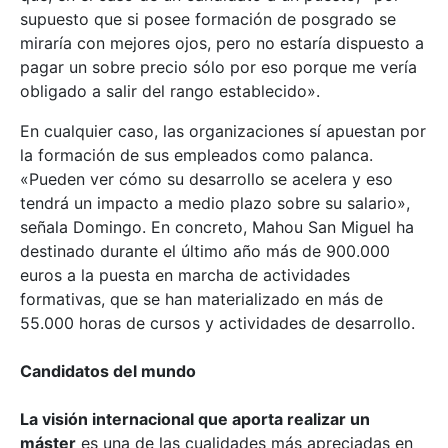
supuesto que si posee formación de posgrado se
miraría con mejores ojos, pero no estaría dispuesto a
pagar un sobre precio sólo por eso porque me vería
obligado a salir del rango establecido».
En cualquier caso, las organizaciones sí apuestan por
la formación de sus empleados como palanca.
«Pueden ver cómo su desarrollo se acelera y eso
tendrá un impacto a medio plazo sobre su salario»,
señala Domingo. En concreto, Mahou San Miguel ha
destinado durante el último año más de 900.000
euros a la puesta en marcha de actividades
formativas, que se han materializado en más de
55.000 horas de cursos y actividades de desarrollo.
Candidatos del mundo
La visión internacional que aporta realizar un
máster
es una de las cualidades más apreciadas en