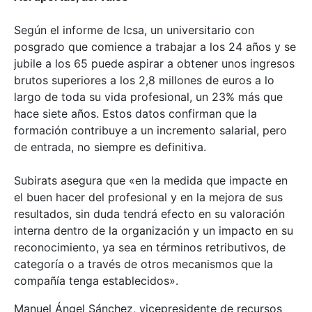
Según el informe de Icsa, un universitario con
posgrado que comience a trabajar a los 24 años y se
jubile a los 65 puede aspirar a obtener unos ingresos
brutos superiores a los 2,8 millones de euros a lo
largo de toda su vida profesional, un 23% más que
hace siete años. Estos datos confirman que la
formación contribuye a un incremento salarial, pero
de entrada, no siempre es definitiva.
Subirats asegura que «en la medida que impacte en
el buen hacer del profesional y en la mejora de sus
resultados, sin duda tendrá efecto en su valoración
interna dentro de la organización y un impacto en su
reconocimiento, ya sea en términos retributivos, de
categoría o a través de otros mecanismos que la
compañía tenga establecidos».
Manuel Ángel Sánchez, vicepresidente de recursos