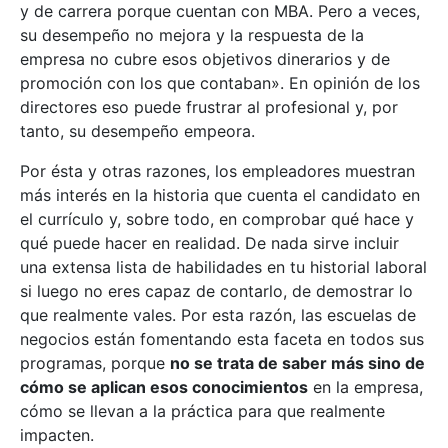
y de carrera porque cuentan con MBA. Pero a veces,
su desempeño no mejora y la respuesta de la
empresa no cubre esos objetivos dinerarios y de
promoción con los que contaban». En opinión de los
directores eso puede frustrar al profesional y, por
tanto, su desempeño empeora.
Por ésta y otras razones, los empleadores muestran
más interés en la historia que cuenta el candidato en
el currículo y, sobre todo, en comprobar qué hace y
qué puede hacer en realidad. De nada sirve incluir
una extensa lista de habilidades en tu historial laboral
si luego no eres capaz de contarlo, de demostrar lo
que realmente vales. Por esta razón, las escuelas de
negocios están fomentando esta faceta en todos sus
programas, porque
no se trata de saber más sino de
cómo se aplican esos conocimientos
en la empresa,
cómo se llevan a la práctica para que realmente
impacten.