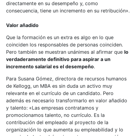
directamente en su desempeño y, como
consecuencia, tiene un incremento en su retribución».
Valor añadido
Que la formación es un extra es algo en lo que
coinciden los responsables de personas coinciden.
Pero también se muestran unánimes al afirmar que
lo
verdaderamente definitivo para aspirar a un
incremento salarial es el desempeño
.
Para Susana Gómez, directora de recursos humanos
de Kellogg, un MBA es sin duda un activo muy
relevante en el currículo de un candidato. Pero
además es necesario transformarlo en valor añadido
y talento: «Las empresas contratamos y
promocionamos talento, no currículo. Es la
contribución del empleado al proyecto de la
organización lo que aumenta su empleabilidad y lo