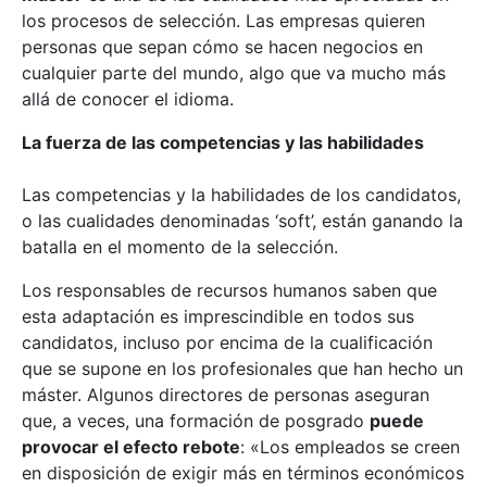
los procesos de selección. Las empresas quieren
personas que sepan cómo se hacen negocios en
cualquier parte del mundo, algo que va mucho más
allá de conocer el idioma.
La fuerza de las competencias y las habilidades
Las competencias y la habilidades de los candidatos,
o las cualidades denominadas ‘soft’, están ganando la
batalla en el momento de la selección.
Los responsables de recursos humanos saben que
esta adaptación es imprescindible en todos sus
candidatos, incluso por encima de la cualificación
que se supone en los profesionales que han hecho un
máster. Algunos directores de personas aseguran
que, a veces, una formación de posgrado
puede
provocar el efecto rebote
: «Los empleados se creen
en disposición de exigir más en términos económicos