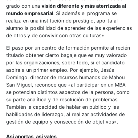
grado con una
visión diferente y más aterrizada al
mundo empresarial
. Si además el programa se
realiza en una institución de prestigio, aporta al
alumno la posibilidad de aprender de las experiencias
de otros y de convivir con otras culturas».
El paso por un centro de formación permite al recién
titulado obtener cierto bagaje que es muy valorado
por las organizaciones, sobre todo, si el candidato
aspira a un primer empleo. Por ejemplo, Jesús
Domingo, director de recursos humanos de Mahou
San Miguel, reconoce que «al participar en un MBA
se potencian distintos aspectos de la persona, como
su parte analítica y de resolución de problemas.
También la capacidad de hablar en público y las
habilidades de liderazgo, al realizar actividades de
gestión de equipo y consecución de objetivos».
Así aportas, así vales