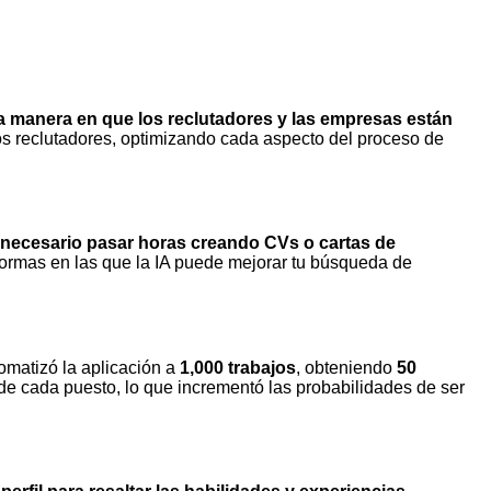
a manera en que los reclutadores y las empresas están
os reclutadores, optimizando cada aspecto del proceso de
 necesario pasar horas creando CVs o cartas de
formas en las que la IA puede mejorar tu búsqueda de
matizó la aplicación a
1,000 trabajos
, obteniendo
50
de cada puesto, lo que incrementó las probabilidades de ser