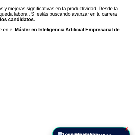
y mejoras significativas en la productividad. Desde la
queda laboral. Si estás buscando avanzar en tu carrera
 los candidatos
.
e en el
Máster en Inteligencia Artificial Empresarial de
X