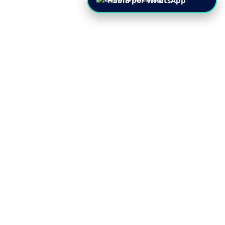
Habla por WhatsApp