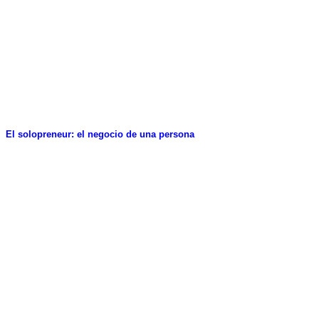
El solopreneur: el negocio de una persona