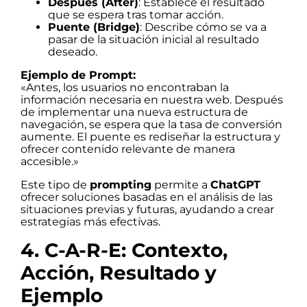
Después (After)
: Establece el resultado
que se espera tras tomar acción.
Puente (Bridge)
: Describe cómo se va a
pasar de la situación inicial al resultado
deseado.
Ejemplo de Prompt:
«Antes, los usuarios no encontraban la
información necesaria en nuestra web. Después
de implementar una nueva estructura de
navegación, se espera que la tasa de conversión
aumente. El puente es rediseñar la estructura y
ofrecer contenido relevante de manera
accesible.»
Este tipo de
prompting
permite a
ChatGPT
ofrecer soluciones basadas en el análisis de las
situaciones previas y futuras, ayudando a crear
estrategias más efectivas.
4. C-A-R-E: Contexto,
Acción, Resultado y
Ejemplo