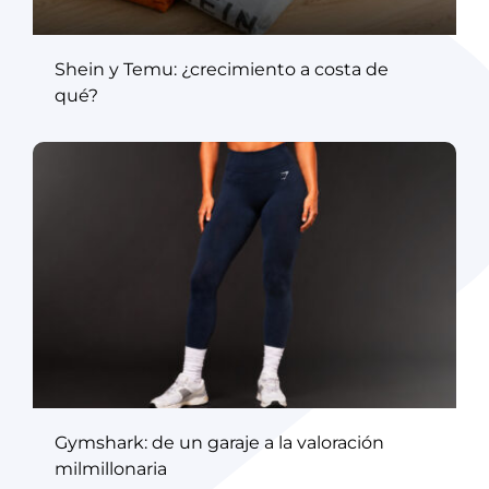
Shein y Temu: ¿crecimiento a costa de
qué?
Gymshark: de un garaje a la valoración
milmillonaria