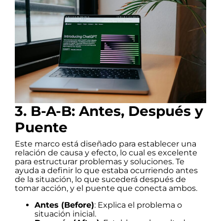
3. B-A-B: Antes, Después y
Puente
Este marco está diseñado para establecer una
relación de causa y efecto, lo cual es excelente
para estructurar problemas y soluciones. Te
ayuda a definir lo que estaba ocurriendo antes
de la situación, lo que sucederá después de
tomar acción, y el puente que conecta ambos.
Antes (Before)
: Explica el problema o
situación inicial.