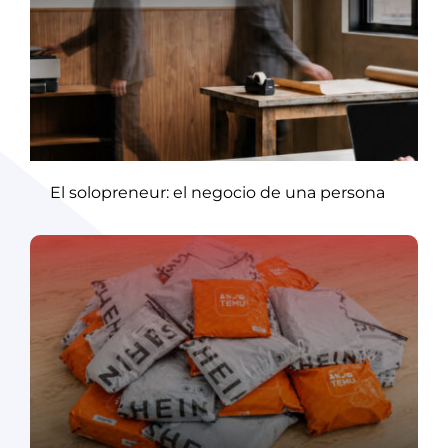
El solopreneur: el negocio de una persona