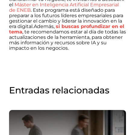
el
Máster en Inteligencia Artificial Empresarial
de ENE
B
. Este programa está diseñado para
preparar a los futuros líderes empresariales para
gestionar el cambio y liderar la innovación en la
era digital.Además,
si buscas profundizar en el
tema
, te recomendamos estar al día de todas las
actualizaciones de la herramienta, para obtener
más información y recursos sobre IA y su
impacto en los negocios.
Entradas relacionadas