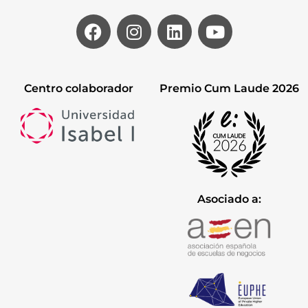
Centro colaborador
Premio Cum Laude 2026
Asociado a: