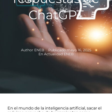
ChatGPT
Author
ENEB
Publicado
mayo 16, 2025
En
Actualidad ENEB
En el mundo de la inteligencia artificial, sacar el