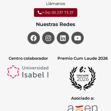
Llámanos
(+34) 93 237 73 37
Nuestras Redes
Centro colaborador
Premio Cum Laude 2026
Asociado a: