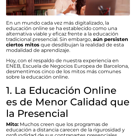
En un mundo cada vez más digitalizado, la
educación online se ha establecido como una
alternativa viable y eficaz frente a la educación
tradicional presencial. Sin embargo,
aún persisten
ciertos mitos
que desdibujan la realidad de esta
modalidad de aprendizaje.
Hoy, con el respaldo de nuestra experiencia en
ENEB, Escuela de Negocios Europea de Barcelona,
desmentimos cinco de los mitos más comunes
sobre la educación online.
1. La Educación Online
es de Menor Calidad que
la Presencial
Mito:
Muchos creen que los programas de
educación a distancia carecen de la rigurosidad y
profundidad de sus contrapartes presenciales.