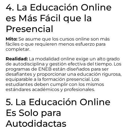
4. La Educación Online
es Más Fácil que la
Presencial
Mito:
Se asume que los cursos online son más
fáciles o que requieren menos esfuerzo para
completar.
Realidad:
La modalidad online exige un alto grado
de autodisciplina y gestión efectiva del tiempo. Los
programas de ENEB están diseñados para ser
desafiantes y proporcionar una educación rigurosa,
equiparable a la formación presencial. Los
estudiantes deben cumplir con los mismos
estándares académicos y profesionales.
5. La Educación Online
Es Solo para
Autodidactas