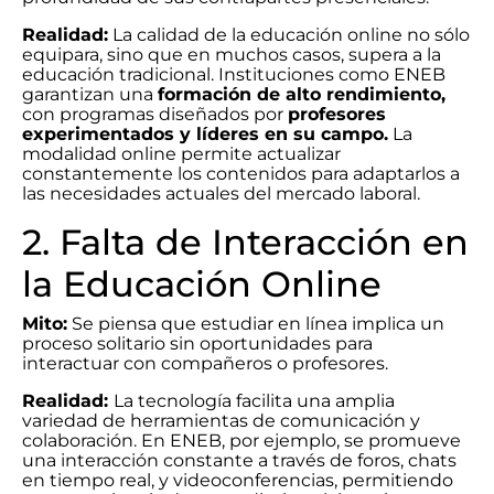
Realidad:
La calidad de la educación online no sólo
equipara, sino que en muchos casos, supera a la
educación tradicional. Instituciones como ENEB
garantizan una
formación de alto rendimiento,
con programas diseñados por
profesores
experimentados y líderes en su campo.
La
modalidad online permite actualizar
constantemente los contenidos para adaptarlos a
las necesidades actuales del mercado laboral.
2. Falta de Interacción en
la Educación Online
Mito:
Se piensa que estudiar en línea implica un
proceso solitario sin oportunidades para
interactuar con compañeros o profesores.
Realidad:
La tecnología facilita una amplia
variedad de herramientas de comunicación y
colaboración. En ENEB, por ejemplo, se promueve
una interacción constante a través de foros, chats
en tiempo real, y videoconferencias, permitiendo