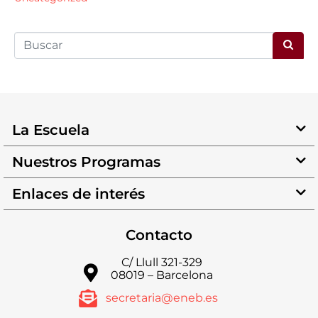
La Escuela
Nuestros Programas
Enlaces de interés
Contacto
C/ Llull 321-329
08019 – Barcelona
secretaria@eneb.es