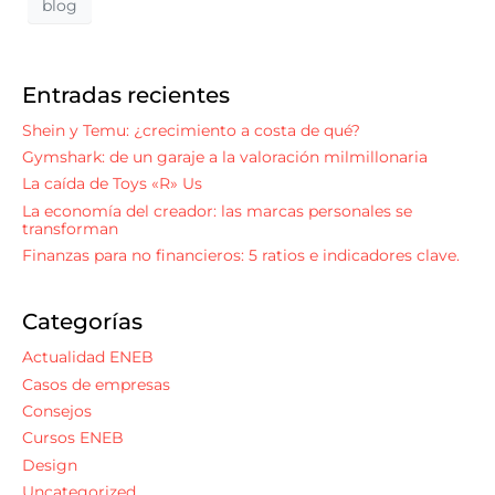
blog
Entradas recientes
Shein y Temu: ¿crecimiento a costa de qué?
Gymshark: de un garaje a la valoración milmillonaria
La caída de Toys «R» Us
La economía del creador: las marcas personales se
transforman
Finanzas para no financieros: 5 ratios e indicadores clave.
Categorías
Actualidad ENEB
Casos de empresas
Consejos
Cursos ENEB
Design
Uncategorized