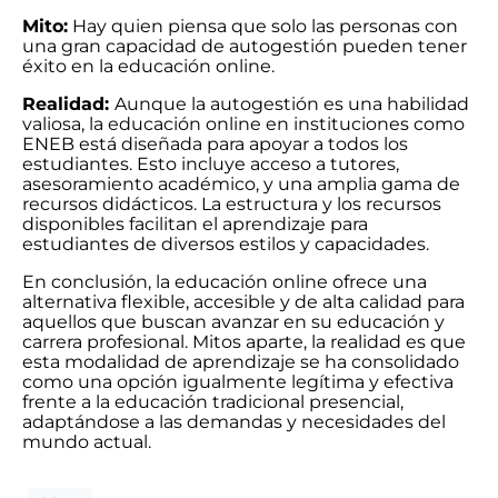
Mito:
Hay quien piensa que solo las personas con
una gran capacidad de autogestión pueden tener
éxito en la educación online.
Realidad:
Aunque la autogestión es una habilidad
valiosa, la educación online en instituciones como
ENEB está diseñada para apoyar a todos los
estudiantes. Esto incluye acceso a tutores,
asesoramiento académico, y una amplia gama de
recursos didácticos. La estructura y los recursos
disponibles facilitan el aprendizaje para
estudiantes de diversos estilos y capacidades.
En conclusión, la educación online ofrece una
alternativa flexible, accesible y de alta calidad para
aquellos que buscan avanzar en su educación y
carrera profesional. Mitos aparte, la realidad es que
esta modalidad de aprendizaje se ha consolidado
como una opción igualmente legítima y efectiva
frente a la educación tradicional presencial,
adaptándose a las demandas y necesidades del
mundo actual.