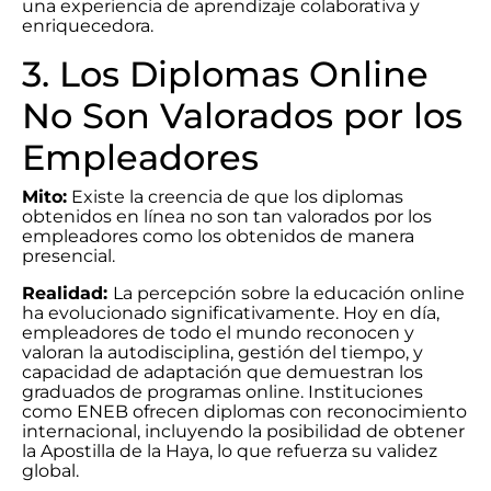
una experiencia de aprendizaje colaborativa y
enriquecedora.
3. Los Diplomas Online
No Son Valorados por los
Empleadores
Mito:
Existe la creencia de que los diplomas
obtenidos en línea no son tan valorados por los
empleadores como los obtenidos de manera
presencial.
Realidad:
La percepción sobre la educación online
ha evolucionado significativamente. Hoy en día,
empleadores de todo el mundo reconocen y
valoran la autodisciplina, gestión del tiempo, y
capacidad de adaptación que demuestran los
graduados de programas online. Instituciones
como ENEB ofrecen diplomas con reconocimiento
internacional, incluyendo la posibilidad de obtener
la Apostilla de la Haya, lo que refuerza su validez
global.