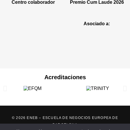
Centro colaborador
Premio Cum Laude 2026
Asociado a:
Acreditaciones
© 2026 ENEB – ESCUELA DE NEGOCIOS EUROPEA DE
BARCELONA