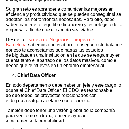
Su gran reto es aprender a comunicar las mejoras en
eficiencia y productividad que se pueden conseguir si se
adoptan las herramientas necesarias. Para ello, debe
saber mantener el equilibro financiero y tecnológico de la
empresa, a fin de que el cambio sea viable.
Desde la
Escuela de Negocios Europea de
Barcelona
sabemos que es difícil conseguir este balance,
por eso te aconsejamos que hagas tus estudios
de big data en una institución en la que se tenga muy en
cuenta tanto el apartado de los datos masivos, como el
hecho que te mueves en un entorno empresarial.
Chief Data Officer
En todo departamento debe haber un jefe y este cargo lo
ocupa el Chief Data Officer. El CDO, es responsable
de que todos los proyectos relacionados con
el big data salgan adelante con eficiencia.
También debe tener una visión global de la compañía
para ver como su trabajo puede ayudar
a incrementar la rentabilidad.