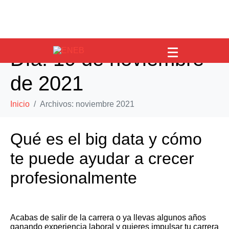
Día:
10 de noviembre
de 2021
Inicio
Archivos: noviembre 2021
Qué es el big data y cómo
te puede ayudar a crecer
profesionalmente
Acabas de salir de la carrera o ya llevas algunos años
ganando experiencia laboral y quieres impulsar tu carrera