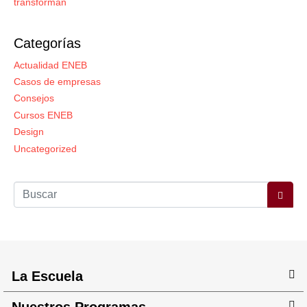
transforman
Categorías
Actualidad ENEB
Casos de empresas
Consejos
Cursos ENEB
Design
Uncategorized
La Escuela
Nuestros Programas