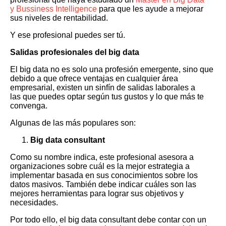
y Bussiness Intelligence
para que les ayude a mejorar
sus niveles de rentabilidad.
Y ese profesional puedes ser tú.
Salidas profesionales del big data
El big data no es solo una profesión emergente, sino que
debido a que ofrece ventajas en cualquier área
empresarial, existen un sinfín de salidas laborales a
las que puedes optar según tus gustos y lo que más te
convenga.
Algunas de las más populares son:
Big data consultant
Como su nombre indica, este profesional asesora a
organizaciones sobre cuál es la mejor estrategia a
implementar basada en sus conocimientos sobre los
datos masivos. También debe indicar cuáles son las
mejores herramientas para lograr sus objetivos y
necesidades.
Por todo ello, el big data consultant debe contar con un