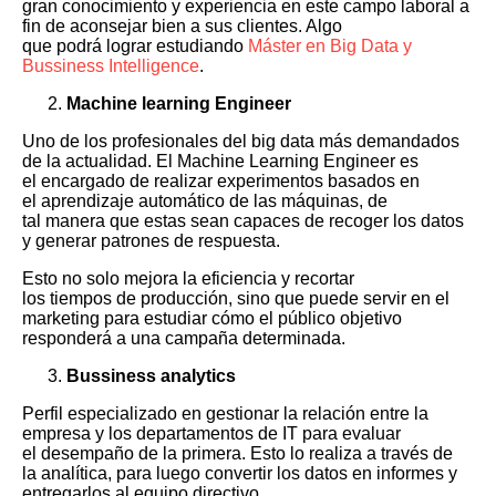
gran conocimiento y experiencia en este campo laboral a
fin de aconsejar bien a sus clientes. Algo
que podrá lograr estudiando
Máster en Big Data y
Bussiness Intelligence
.
Machine learning Engineer
Uno de los profesionales del big data más demandados
de la actualidad. El Machine Learning Engineer es
el encargado de realizar experimentos basados en
el aprendizaje automático de las máquinas, de
tal manera que estas sean capaces de recoger los datos
y generar patrones de respuesta.
Esto no solo mejora la eficiencia y recortar
los tiempos de producción, sino que puede servir en el
marketing para estudiar cómo el público objetivo
responderá a una campaña determinada.
Bussiness analytics
Perfil especializado en gestionar la relación entre la
empresa y los departamentos de IT para evaluar
el desempaño de la primera. Esto lo realiza a través de
la analítica, para luego convertir los datos en informes y
entregarlos al equipo directivo.