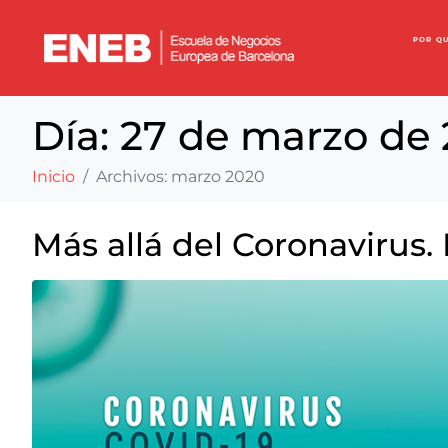
POR Q
Día:
27 de marzo de
Inicio
Archivos: marzo 2020
Más allá del Coronavirus