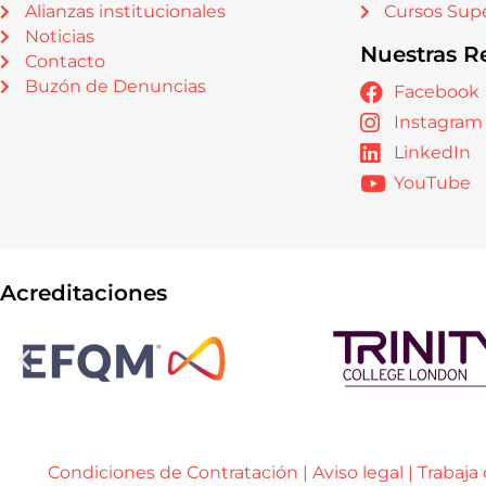
Alianzas institucionales
Cursos Supe
Noticias
Nuestras R
Contacto
Buzón de Denuncias
Facebook
Instagram
LinkedIn
YouTube
Acreditaciones
Condiciones de Contratación
|
Aviso legal
|
Trabaja