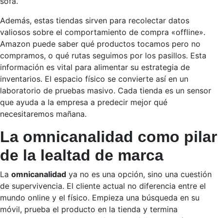
sofá.
Además, estas tiendas sirven para recolectar datos
valiosos sobre el comportamiento de compra «offline».
Amazon puede saber qué productos tocamos pero no
compramos, o qué rutas seguimos por los pasillos. Esta
información es vital para alimentar su estrategia de
inventarios. El espacio físico se convierte así en un
laboratorio de pruebas masivo. Cada tienda es un sensor
que ayuda a la empresa a predecir mejor qué
necesitaremos mañana.
La omnicanalidad como pilar
de la lealtad de marca
La
omnicanalidad
ya no es una opción, sino una cuestión
de supervivencia. El cliente actual no diferencia entre el
mundo online y el físico. Empieza una búsqueda en su
móvil, prueba el producto en la tienda y termina