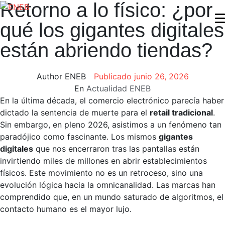
Retorno a lo físico: ¿por
qué los gigantes digitales
están abriendo tiendas?
Author
ENEB
Publicado
junio 26, 2026
En
Actualidad ENEB
En la última década, el comercio electrónico parecía haber
dictado la sentencia de muerte para el
retail tradicional
.
Sin embargo, en pleno 2026, asistimos a un fenómeno tan
paradójico como fascinante. Los mismos
gigantes
digitales
que nos encerraron tras las pantallas están
invirtiendo miles de millones en abrir establecimientos
físicos. Este movimiento no es un retroceso, sino una
evolución lógica hacia la omnicanalidad. Las marcas han
comprendido que, en un mundo saturado de algoritmos, el
contacto humano es el mayor lujo.