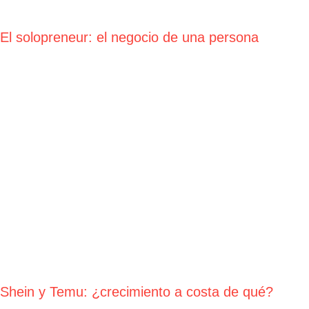
El solopreneur: el negocio de una persona
Shein y Temu: ¿crecimiento a costa de qué?