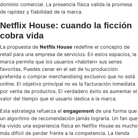
dominio comercial. La presencia física valida la promesa
de rapidez y fiabilidad de la marca.
Netflix House: cuando la ficción
cobra vida
La propuesta de
Netflix House
redefine el concepto de
retail para una empresa de servicios. En estos espacios, la
marca permite que los usuarios «habiten» sus series
favoritas. Puedes cenar en el set de tu producción
preferida o comprar merchandising exclusivo que no está
online. El objetivo principal no es la facturación inmediata
por venta de productos. El verdadero éxito es aumentar el
valor del tiempo que el usuario dedica a la marca.
Esta estrategia refuerza el
engagement
de una forma que
un algoritmo de recomendación jamás lograría. Un fan que
ha vivido una experiencia física en Netflix House es mucho
más difícil de perder frente a la competencia. La tienda