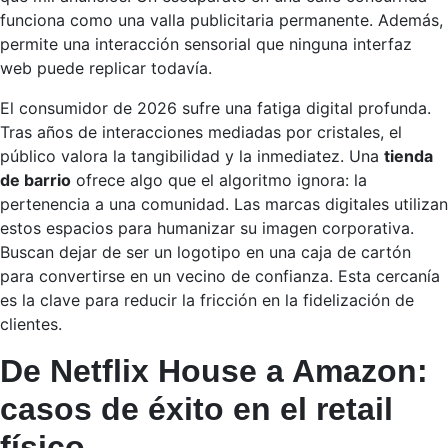
funciona como una valla publicitaria permanente. Además,
permite una interacción sensorial que ninguna interfaz
web puede replicar todavía.
El consumidor de 2026 sufre una fatiga digital profunda.
Tras años de interacciones mediadas por cristales, el
público valora la tangibilidad y la inmediatez. Una
tienda
de barrio
ofrece algo que el algoritmo ignora: la
pertenencia a una comunidad. Las marcas digitales utilizan
estos espacios para humanizar su imagen corporativa.
Buscan dejar de ser un logotipo en una caja de cartón
para convertirse en un vecino de confianza. Esta cercanía
es la clave para reducir la fricción en la fidelización de
clientes.
De Netflix House a Amazon:
casos de éxito en el retail
físico