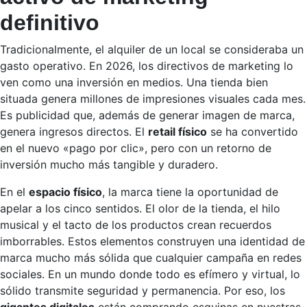
definitivo
Tradicionalmente, el alquiler de un local se consideraba un
gasto operativo. En 2026, los directivos de marketing lo
ven como una inversión en medios. Una tienda bien
situada genera millones de impresiones visuales cada mes.
Es publicidad que, además de generar imagen de marca,
genera ingresos directos. El
retail físico
se ha convertido
en el nuevo «pago por clic», pero con un retorno de
inversión mucho más tangible y duradero.
En el
espacio físico
, la marca tiene la oportunidad de
apelar a los cinco sentidos. El olor de la tienda, el hilo
musical y el tacto de los productos crean recuerdos
imborrables. Estos elementos construyen una identidad de
marca mucho más sólida que cualquier campaña en redes
sociales. En un mundo donde todo es efímero y virtual, lo
sólido transmite seguridad y permanencia. Por eso, los