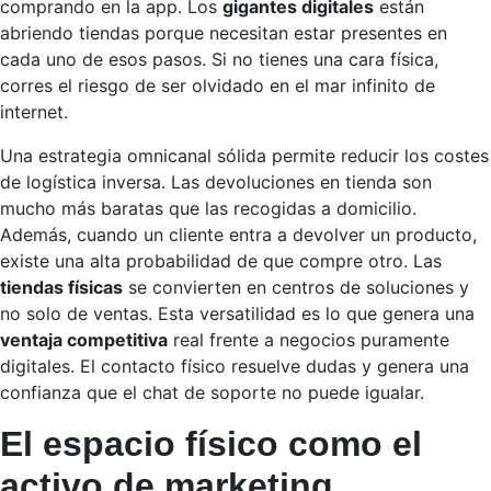
comprando en la app. Los
gigantes digitales
están
abriendo tiendas porque necesitan estar presentes en
cada uno de esos pasos. Si no tienes una cara física,
corres el riesgo de ser olvidado en el mar infinito de
internet.
Una estrategia omnicanal sólida permite reducir los costes
de logística inversa. Las devoluciones en tienda son
mucho más baratas que las recogidas a domicilio.
Además, cuando un cliente entra a devolver un producto,
existe una alta probabilidad de que compre otro. Las
tiendas físicas
se convierten en centros de soluciones y
no solo de ventas. Esta versatilidad es lo que genera una
ventaja competitiva
real frente a negocios puramente
digitales. El contacto físico resuelve dudas y genera una
confianza que el chat de soporte no puede igualar.
El espacio físico como el
activo de marketing