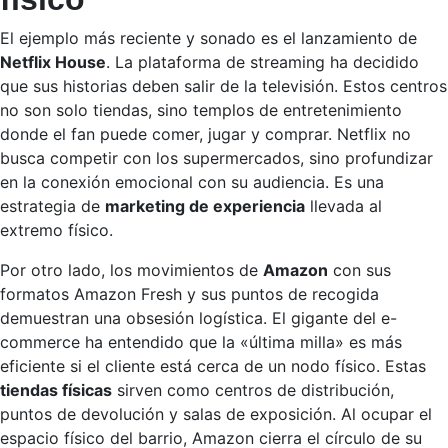
El ejemplo más reciente y sonado es el lanzamiento de
Netflix House
. La plataforma de streaming ha decidido
que sus historias deben salir de la televisión. Estos centros
no son solo tiendas, sino templos de entretenimiento
donde el fan puede comer, jugar y comprar. Netflix no
busca competir con los supermercados, sino profundizar
en la conexión emocional con su audiencia. Es una
estrategia de
marketing de experiencia
llevada al
extremo físico.
Por otro lado, los movimientos de
Amazon
con sus
formatos Amazon Fresh y sus puntos de recogida
demuestran una obsesión logística. El gigante del e-
commerce ha entendido que la «última milla» es más
eficiente si el cliente está cerca de un nodo físico. Estas
tiendas físicas
sirven como centros de distribución,
puntos de devolución y salas de exposición. Al ocupar el
espacio físico del barrio, Amazon cierra el círculo de su