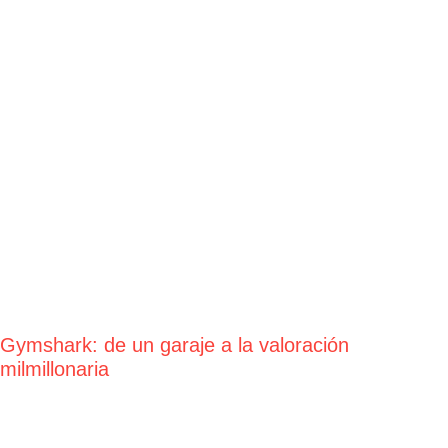
Gymshark: de un garaje a la valoración
milmillonaria