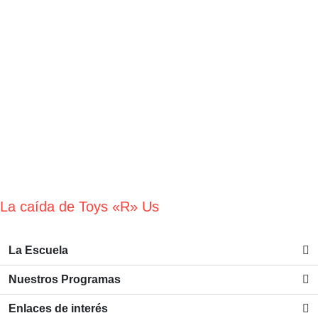
La caída de Toys «R» Us
La Escuela
Nuestros Programas
Enlaces de interés