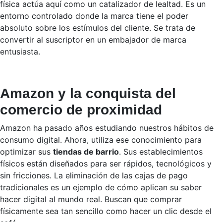
física actúa aquí como un catalizador de lealtad. Es un
entorno controlado donde la marca tiene el poder
absoluto sobre los estímulos del cliente. Se trata de
convertir al suscriptor en un embajador de marca
entusiasta.
Amazon y la conquista del
comercio de proximidad
Amazon ha pasado años estudiando nuestros hábitos de
consumo digital. Ahora, utiliza ese conocimiento para
optimizar sus
tiendas de barrio
. Sus establecimientos
físicos están diseñados para ser rápidos, tecnológicos y
sin fricciones. La eliminación de las cajas de pago
tradicionales es un ejemplo de cómo aplican su saber
hacer digital al mundo real. Buscan que comprar
físicamente sea tan sencillo como hacer un clic desde el