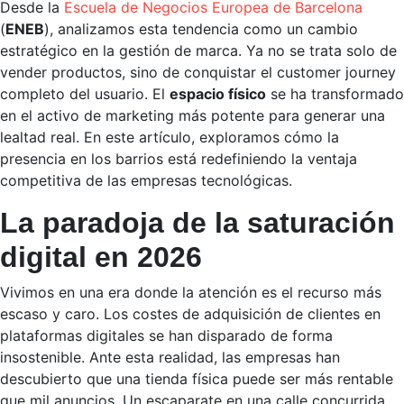
Desde la
Escuela de Negocios Europea de Barcelona
(
ENEB
), analizamos esta tendencia como un cambio
estratégico en la gestión de marca. Ya no se trata solo de
vender productos, sino de conquistar el customer journey
completo del usuario. El
espacio físico
se ha transformado
en el activo de marketing más potente para generar una
lealtad real. En este artículo, exploramos cómo la
presencia en los barrios está redefiniendo la ventaja
competitiva de las empresas tecnológicas.
La paradoja de la saturación
digital en 2026
Vivimos en una era donde la atención es el recurso más
escaso y caro. Los costes de adquisición de clientes en
plataformas digitales se han disparado de forma
insostenible. Ante esta realidad, las empresas han
descubierto que una tienda física puede ser más rentable
que mil anuncios. Un escaparate en una calle concurrida