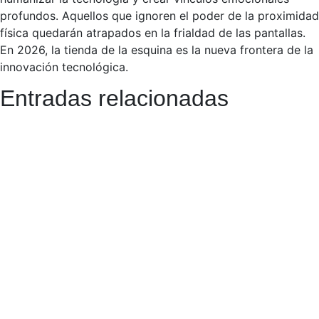
profundos. Aquellos que ignoren el poder de la proximidad
física quedarán atrapados en la frialdad de las pantallas.
En 2026, la tienda de la esquina es la nueva frontera de la
innovación tecnológica.
Entradas relacionadas