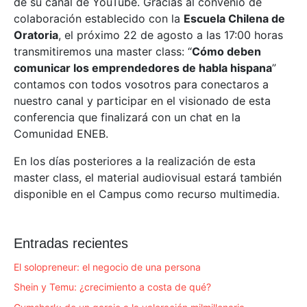
de su canal de YouTube. Gracias al convenio de
colaboración establecido con la
Escuela Chilena de
Oratoria
, el próximo 22 de agosto a las 17:00 horas
transmitiremos una master class: “
Cómo deben
comunicar los emprendedores de habla hispana
”
contamos con todos vosotros para conectaros a
nuestro canal y participar en el visionado de esta
conferencia que finalizará con un chat en la
Comunidad ENEB.
En los días posteriores a la realización de esta
master class, el material audiovisual estará también
disponible en el Campus como recurso multimedia.
Entradas recientes
El solopreneur: el negocio de una persona
Shein y Temu: ¿crecimiento a costa de qué?