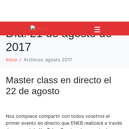
Día:
21 de agosto de
2017
Inicio
Archivos: agosto 2017
Master class en directo el
22 de agosto
Nos complace compartir con todos vosotros el
primer evento en directo que ENEB realizará a través