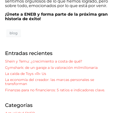
sentimos orgullosos de lo que hemos logrado, pero
sobre todo, emocionados por lo que está por venir.
¡Únete a ENEB y forma parte de la próxima gran
historia de éxito!
blog
Entradas recientes
Shein y Temu: ¿crecimiento a costa de qué?
Gymshark: de un garaje a la valoración milmillonaria
La caída de Toys «R» Us
La economía del creador: las marcas personales se
transforman
Finanzas para no financieros: 5 ratios e indicadores clave.
Categorías