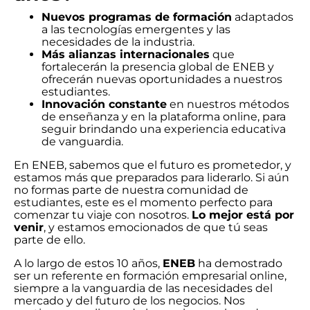
Nuevos programas de formación
adaptados
a las tecnologías emergentes y las
necesidades de la industria.
Más alianzas internacionales
que
fortalecerán la presencia global de ENEB y
ofrecerán nuevas oportunidades a nuestros
estudiantes.
Innovación constante
en nuestros métodos
de enseñanza y en la plataforma online, para
seguir brindando una experiencia educativa
de vanguardia.
En ENEB, sabemos que el futuro es prometedor, y
estamos más que preparados para liderarlo. Si aún
no formas parte de nuestra comunidad de
estudiantes, este es el momento perfecto para
comenzar tu viaje con nosotros.
Lo mejor está por
venir
, y estamos emocionados de que tú seas
parte de ello.
A lo largo de estos 10 años,
ENEB
ha demostrado
ser un referente en formación empresarial online,
siempre a la vanguardia de las necesidades del
mercado y del futuro de los negocios. Nos