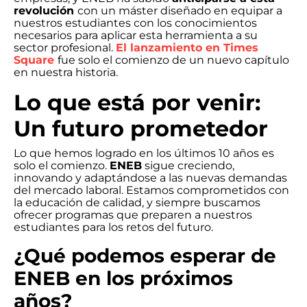
revolución
con un máster diseñado en equipar a
nuestros estudiantes con los conocimientos
necesarios para aplicar esta herramienta a su
sector profesional.
El lanzamiento en Times
Square
fue solo el comienzo de un nuevo capítulo
en nuestra historia.
Lo que está por venir:
Un futuro prometedor
Lo que hemos logrado en los últimos 10 años es
solo el comienzo.
ENEB
sigue creciendo,
innovando y adaptándose a las nuevas demandas
del mercado laboral. Estamos comprometidos con
la educación de calidad, y siempre buscamos
ofrecer programas que preparen a nuestros
estudiantes para los retos del futuro.
¿Qué podemos esperar de
ENEB en los próximos
años?