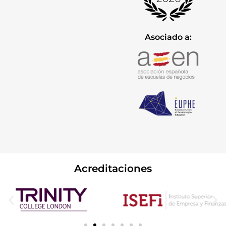
Asociado a:
Acreditaciones