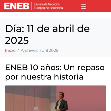
Día:
11 de abril de
2025
Inicio
Archivos: abril 2025
ENEB 10 años: Un repaso
por nuestra historia