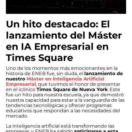
Un hito destacado: El
lanzamiento del Máster
en IA Empresarial en
Times Square
Uno de los momentos más emocionantes en la
historia de ENEB fue, sin duda, el
lanzamiento de
nuestro
Máster en Inteligencia Artificial
Empresarial
, que tuvimos el honor de presentar
en el icónico
Times Square
de Nueva York
. Este
fue un hito para nuestra escuela, ya que demostró
nuestra capacidad para estar a la vanguardia de las
tendencias tecnológicas y ofrecer programas
educativos que respondan a las necesidades del
mercado.
La inteligencia artificial está transformando las
empresas, y ENEB ha sabido
anticiparse a esta