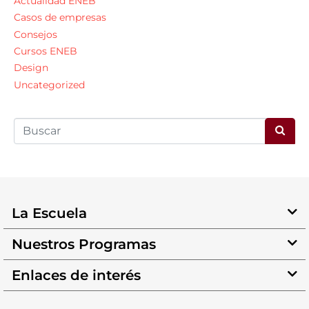
Actualidad ENEB
Casos de empresas
Consejos
Cursos ENEB
Design
Uncategorized
La Escuela
Nuestros Programas
Enlaces de interés