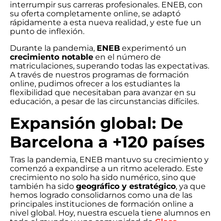
interrumpir sus carreras profesionales. ENEB, con
su oferta completamente online, se adaptó
rápidamente a esta nueva realidad, y este fue un
punto de inflexión.
Durante la pandemia,
ENEB
experimentó un
crecimiento notable
en el número de
matriculaciones, superando todas las expectativas.
A través de nuestros programas de formación
online, pudimos ofrecer a los estudiantes la
flexibilidad que necesitaban para avanzar en su
educación, a pesar de las circunstancias difíciles.
Expansión global: De
Barcelona a +120 países
Tras la pandemia, ENEB mantuvo su crecimiento y
comenzó a expandirse a un ritmo acelerado. Este
crecimiento no solo ha sido numérico, sino que
también ha sido
geográfico y estratégico
, ya que
hemos logrado consolidarnos como una de las
principales instituciones de formación online a
nivel global. Hoy, nuestra escuela tiene alumnos en