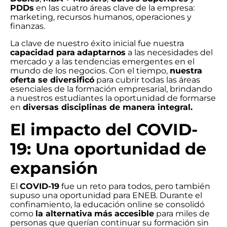
PDDs
en las cuatro áreas clave de la empresa:
marketing, recursos humanos, operaciones y
finanzas.
La clave de nuestro éxito inicial fue nuestra
capacidad para
adaptarnos
a las necesidades del
mercado y a las tendencias emergentes en el
mundo de los negocios. Con el tiempo,
nuestra
oferta se diversificó
para cubrir todas las áreas
esenciales de la formación empresarial, brindando
a nuestros estudiantes la oportunidad de formarse
en
diversas disciplinas de manera integral.
El impacto del COVID-
19: Una oportunidad de
expansión
El
COVID-19
fue un reto para todos, pero también
supuso una oportunidad para ENEB. Durante el
confinamiento, la educación online se consolidó
como
la alternativa
más
accesible
para miles de
personas que querían continuar su formación sin