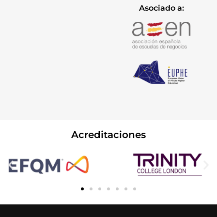
Asociado a:
Acreditaciones