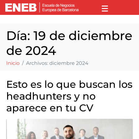
Día:
19 de diciembre
de 2024
Inicio
Archivos: diciembre 2024
Esto es lo que buscan los
headhunters y no
aparece en tu CV