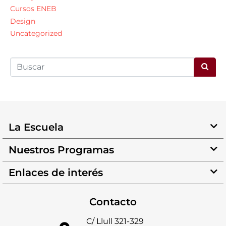
Cursos ENEB
Design
Uncategorized
La Escuela
Nuestros Programas
Enlaces de interés
Contacto
C/ Llull 321-329