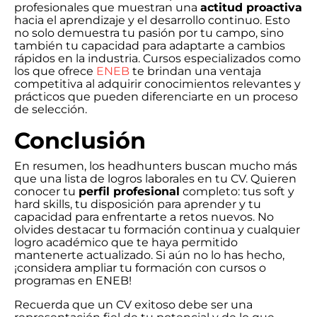
profesionales que muestran una
actitud proactiva
hacia el aprendizaje y el desarrollo continuo. Esto
no solo demuestra tu pasión por tu campo, sino
también tu capacidad para adaptarte a cambios
rápidos en la industria. Cursos especializados como
los que ofrece
ENEB
te brindan una ventaja
competitiva al adquirir conocimientos relevantes y
prácticos que pueden diferenciarte en un proceso
de selección.
Conclusión
En resumen, los headhunters buscan mucho más
que una lista de logros laborales en tu CV. Quieren
conocer tu
perfil profesional
completo: tus soft y
hard skills, tu disposición para aprender y tu
capacidad para enfrentarte a retos nuevos. No
olvides destacar tu formación continua y cualquier
logro académico que te haya permitido
mantenerte actualizado. Si aún no lo has hecho,
¡considera ampliar tu formación con cursos o
programas en ENEB!
Recuerda que un CV exitoso debe ser una