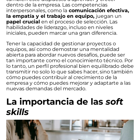
dentro de la empresa. Las competencias
interpersonales, como la
comunicación efectiva,
la empatía y el trabajo en equipo,
juegan un
papel crucial
en el proceso de selección. Las
habilidades de liderazgo, incluso en niveles
iniciales, pueden marcar una gran diferencia.
Tener la capacidad de gestionar proyectos o
equipos, así como demostrar una mentalidad
abierta para abordar nuevos desafíos, puede ser
tan importante como el conocimiento técnico. Por
lo tanto, un perfil profesional bien equilibrado debe
transmitir no solo lo que sabes hacer, sino también
cómo puedes contribuir al crecimiento de la
empresa y cómo puedes mejorar y adaptarte a las
nuevas demandas del mercado.
La importancia de las
soft
skills