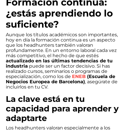
Formación continua:
¿estás aprendiendo lo
suficiente?
Aunque los títulos académicos son importantes,
hoy en día la formación continua es un aspecto
que los headhunters también valoran
profundamente. En un entorno laboral cada vez
más competitivo, el hecho de que estés
actualizado en las últimas tendencias de tu
industria
puede ser un factor decisivo. Si has
realizado cursos, seminarios o programas de
especialización, como los de
ENEB
(Escuela de
Negocios Europea de Barcelona)
, asegúrate de
incluirlos en tu CV.
La clave está en tu
capacidad para aprender y
adaptarte
Los headhunters valoran especialmente a los