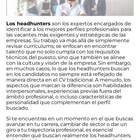
Los headhunters
son los expertos encargados de
identificar a los mejores perfiles profesionales para
las vacantes más exigentes y estratégicas de las
empresas. Su trabajo va más allá de simplemente
revisar currículums; se enfocan en encontrar
talento que no solo cumpla con los requisitos
técnicos del puesto, sino que también se alinee
con la cultura y visión de la empresa. Sin embargo,
en muchos casos, lo que los headhunters buscan
en los candidatos no siempre está reflejado de
manera directa en el CV tradicional. A menudo, los
aspectos que marcan la diferencia son habilidades
interpersonales, experiencias previas fuera del
ámbito profesional, o incluso características de
personalidad que complementan el perfil
buscado.
Si te encuentras en un momento en el que buscas
avanzar en tu carrera, cambiar de sector o dar un
giro a tu trayectoria profesional, es esencial
entender qué buscan realmente los headhunters