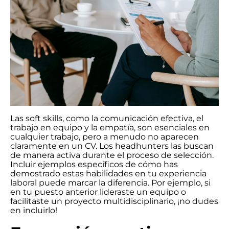
Las soft skills, como la comunicación efectiva, el
trabajo en equipo y la empatía, son esenciales en
cualquier trabajo, pero a menudo no aparecen
claramente en un CV. Los headhunters las buscan
de manera activa durante el proceso de selección.
Incluir ejemplos específicos de cómo has
demostrado estas habilidades en tu experiencia
laboral puede marcar la diferencia. Por ejemplo, si
en tu puesto anterior lideraste un equipo o
facilitaste un proyecto multidisciplinario, ¡no dudes
en incluirlo!