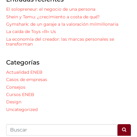
El solopreneur: el negocio de una persona
Shein y Temu: ¿crecimiento a costa de qué?
Gymshark: de un garaje a la valoración milmillonaria
La caída de Toys «R» Us
La economía del creador: las marcas personales se
transforman
Categorías
Actualidad ENEB
Casos de empresas
Consejos
Cursos ENEB
Design
Uncategorized