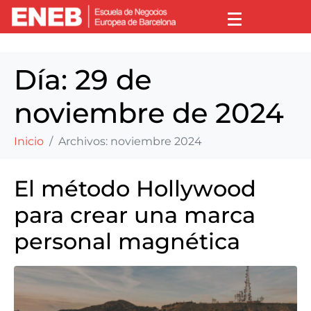
Día:
29 de
noviembre de 2024
Inicio
Archivos: noviembre 2024
El método Hollywood
para crear una marca
personal magnética