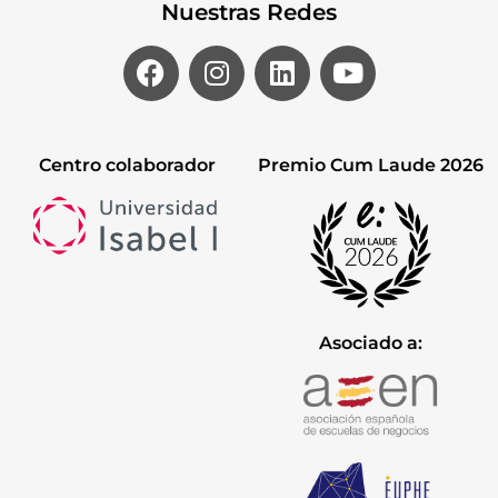
Nuestras Redes
Centro colaborador
Premio Cum Laude 2026
Asociado a: