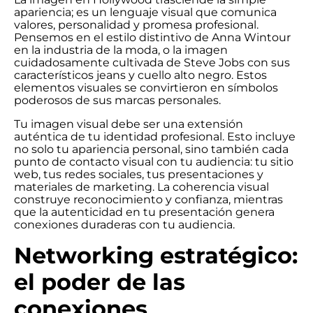
apariencia; es un lenguaje visual que comunica
valores, personalidad y promesa profesional.
Pensemos en el estilo distintivo de Anna Wintour
en la industria de la moda, o la imagen
cuidadosamente cultivada de Steve Jobs con sus
característicos jeans y cuello alto negro. Estos
elementos visuales se convirtieron en símbolos
poderosos de sus marcas personales.
Tu imagen visual debe ser una extensión
auténtica de tu identidad profesional. Esto incluye
no solo tu apariencia personal, sino también cada
punto de contacto visual con tu audiencia: tu sitio
web, tus redes sociales, tus presentaciones y
materiales de marketing. La coherencia visual
construye reconocimiento y confianza, mientras
que la autenticidad en tu presentación genera
conexiones duraderas con tu audiencia.
Networking estratégico:
el poder de las
conexiones