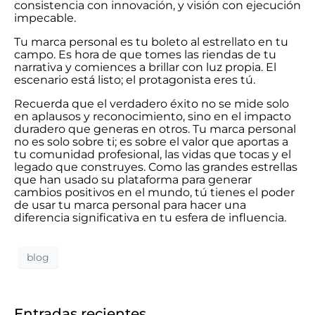
consistencia con innovación, y visión con ejecución
impecable.
Tu marca personal es tu boleto al estrellato en tu
campo. Es hora de que tomes las riendas de tu
narrativa y comiences a brillar con luz propia. El
escenario está listo; el protagonista eres tú.
Recuerda que el verdadero éxito no se mide solo
en aplausos y reconocimiento, sino en el impacto
duradero que generas en otros. Tu marca personal
no es solo sobre ti; es sobre el valor que aportas a
tu comunidad profesional, las vidas que tocas y el
legado que construyes. Como las grandes estrellas
que han usado su plataforma para generar
cambios positivos en el mundo, tú tienes el poder
de usar tu marca personal para hacer una
diferencia significativa en tu esfera de influencia.
blog
Entradas recientes