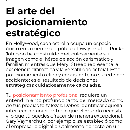
El arte del
posicionamiento
estratégico
En Hollywood, cada estrella ocupa un espacio
único en la mente del público. Dwayne «The Rock»
Johnson ha construido meticulosamente su
imagen como el héroe de acción carismático y
familiar, mientras que Meryl Streep representa la
excelencia dramática y la versatilidad actoral. Este
posicionamiento claro y consistente no sucede por
accidente; es el resultado de decisiones
estratégicas cuidadosamente calculadas.
Tu
posicionamiento profesional
requiere un
entendimiento profundo tanto del mercado como
de tus propias fortalezas. Debes identificar aquella
intersección única entre lo que el mundo necesita
y lo que tú puedes ofrecer de manera excepcional.
Gary Vaynerchuk, por ejemplo, se estableció como
el empresario digital brutalmente honesto en un