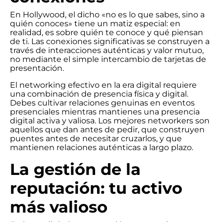
En Hollywood, el dicho «no es lo que sabes, sino a
quién conoces» tiene un matiz especial: en
realidad, es sobre quién te conoce y qué piensan
de ti. Las conexiones significativas se construyen a
través de interacciones auténticas y valor mutuo,
no mediante el simple intercambio de tarjetas de
presentación.
El networking efectivo en la era digital requiere
una combinación de presencia física y digital.
Debes cultivar relaciones genuinas en eventos
presenciales mientras mantienes una presencia
digital activa y valiosa. Los mejores networkers son
aquellos que dan antes de pedir, que construyen
puentes antes de necesitar cruzarlos, y que
mantienen relaciones auténticas a largo plazo.
La gestión de la
reputación: tu activo
más valioso