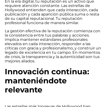
En la era digital, tu reputación es un activo que
requiere atención constante. Las estrellas de
Hollywood entienden que cada interacción, cada
publicación y cada aparición pública suma o resta
de su capital reputacional. Tu reputación
profesional funciona de manera similar.
La gestión efectiva de la reputación comienza con
la consistencia entre tus palabras y acciones.
Implica mantener estándares profesionales
elevados en cada interacción, responder a las
críticas con gracia y profesionalismo, y construir un
legado de excelencia en tu campo. En momentos
de crisis, la transparencia y la autenticidad son tus
mejores aliados.
Innovación continua:
manteniéndote
relevante
Las estrellas más longevas de Hollywood han