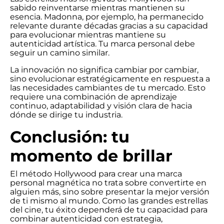
sabido reinventarse mientras mantienen su
esencia. Madonna, por ejemplo, ha permanecido
relevante durante décadas gracias a su capacidad
para evolucionar mientras mantiene su
autenticidad artística. Tu marca personal debe
seguir un camino similar.
La innovación no significa cambiar por cambiar,
sino evolucionar estratégicamente en respuesta a
las necesidades cambiantes de tu mercado. Esto
requiere una combinación de aprendizaje
continuo, adaptabilidad y visión clara de hacia
dónde se dirige tu industria.
Conclusión: tu
momento de brillar
El método Hollywood para crear una marca
personal magnética no trata sobre convertirte en
alguien más, sino sobre presentar la mejor versión
de ti mismo al mundo. Como las grandes estrellas
del cine, tu éxito dependerá de tu capacidad para
combinar autenticidad con estrategia,