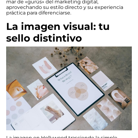
mar de «gurús» del marketing digital,
aprovechando su estilo directo y su experiencia
práctica para diferenciarse.
La imagen visual: tu
sello distintivo
La imagen en Hollywood trasciende la simple