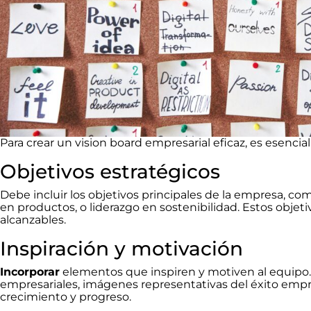
Para crear un vision board empresarial eficaz, es esencial
Objetivos estratégicos
Debe incluir los objetivos principales de la empresa, 
en productos, o liderazgo en sostenibilidad. Estos objet
alcanzables.
Inspiración y motivación
Incorporar
elementos que inspiren y motiven al equipo. E
empresariales, imágenes representativas del éxito empre
crecimiento y progreso.