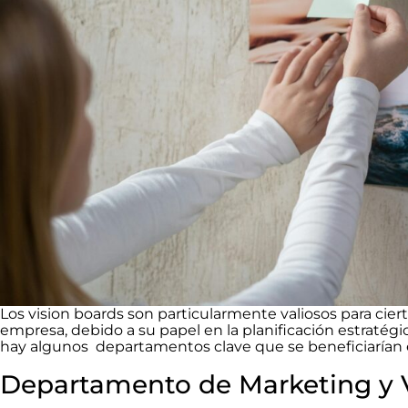
Los vision boards son particularmente valiosos para ci
empresa, debido a su papel en la planificación estratégic
hay algunos departamentos clave que se beneficiarían
Departamento de Marketing y 