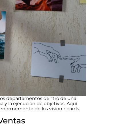
ertos departamentos dentro de una
a y la ejecución de objetivos. Aquí
 enormemente de los vision boards:
Ventas