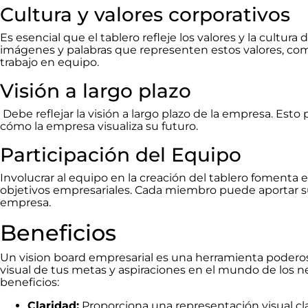
Cultura y valores corporativos
Es esencial que el tablero refleje los valores y la cultura
imágenes y palabras que representen estos valores, como 
trabajo en equipo.
Visión a largo plazo
Debe reflejar la visión a largo plazo de la empresa. Esto 
cómo la empresa visualiza su futuro.
Participación del Equipo
Involucrar al equipo en la creación del tablero fomenta 
objetivos empresariales. Cada miembro puede aportar sus 
empresa.
Beneficios
Un vision board empresarial es una herramienta podero
visual de tus metas y aspiraciones en el mundo de los n
beneficios:
Claridad:
Proporciona una representación visual cla