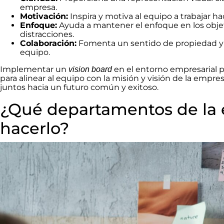
empresa.
Motivación:
Inspira y motiva al equipo a trabajar h
Enfoque:
Ayuda a mantener el enfoque en los objeti
distracciones.
Colaboración:
Fomenta un sentido de propiedad y 
equipo.
Implementar un
en el entorno empresarial 
vision board
para alinear al equipo con la misión y visión de la empr
juntos hacia un futuro común y exitoso.
¿Qué departamentos de la
hacerlo?