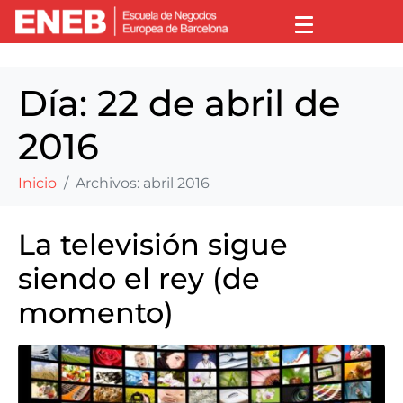
Día:
22 de abril de
2016
Inicio
Archivos: abril 2016
La televisión sigue
siendo el rey (de
momento)