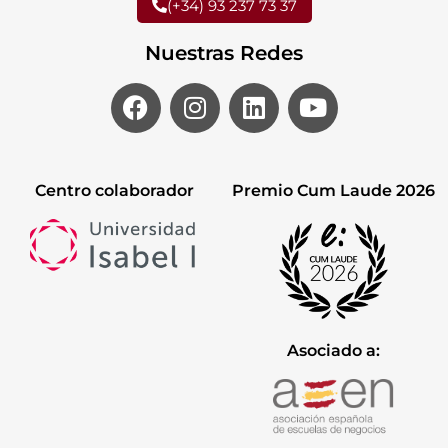
(+34) 93 237 73 37
Nuestras Redes
Centro colaborador
Premio Cum Laude 2026
Asociado a: