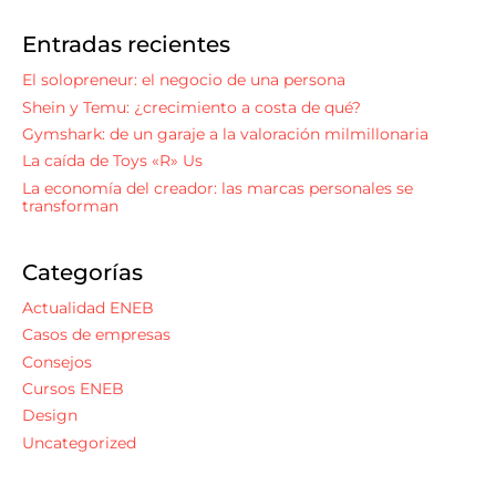
Entradas recientes
El solopreneur: el negocio de una persona
Shein y Temu: ¿crecimiento a costa de qué?
Gymshark: de un garaje a la valoración milmillonaria
La caída de Toys «R» Us
La economía del creador: las marcas personales se
transforman
Categorías
Actualidad ENEB
Casos de empresas
Consejos
Cursos ENEB
Design
Uncategorized