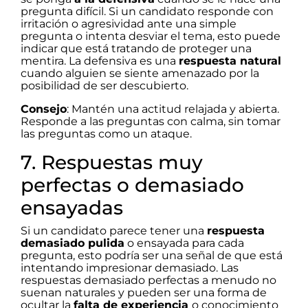
pregunta difícil. Si un candidato responde con
irritación o agresividad ante una simple
pregunta o intenta desviar el tema, esto puede
indicar que está tratando de proteger una
mentira. La defensiva es una
respuesta natural
cuando alguien se siente amenazado por la
posibilidad de ser descubierto.
Consejo
: Mantén una actitud relajada y abierta.
Responde a las preguntas con calma, sin tomar
las preguntas como un ataque.
7. Respuestas muy
perfectas o demasiado
ensayadas
Si un candidato parece tener una
respuesta
demasiado pulida
o ensayada para cada
pregunta, esto podría ser una señal de que está
intentando impresionar demasiado. Las
respuestas demasiado perfectas a menudo no
suenan naturales y pueden ser una forma de
ocultar la
falta de experiencia
o conocimiento