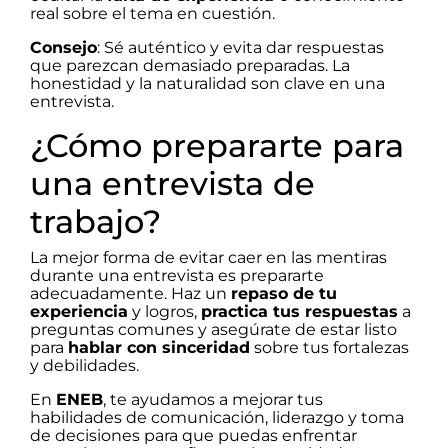
real sobre el tema en cuestión.
Consejo
: Sé auténtico y evita dar respuestas
que parezcan demasiado preparadas. La
honestidad y la naturalidad son clave en una
entrevista.
¿Cómo prepararte para
una entrevista de
trabajo?
La mejor forma de evitar caer en las mentiras
durante una entrevista es prepararte
adecuadamente. Haz un
repaso de tu
experiencia
y logros,
practica tus respuestas
a
preguntas comunes y asegúrate de estar listo
para
hablar con sinceridad
sobre tus fortalezas
y debilidades.
En
ENEB
, te ayudamos a mejorar tus
habilidades de comunicación, liderazgo y toma
de decisiones para que puedas enfrentar