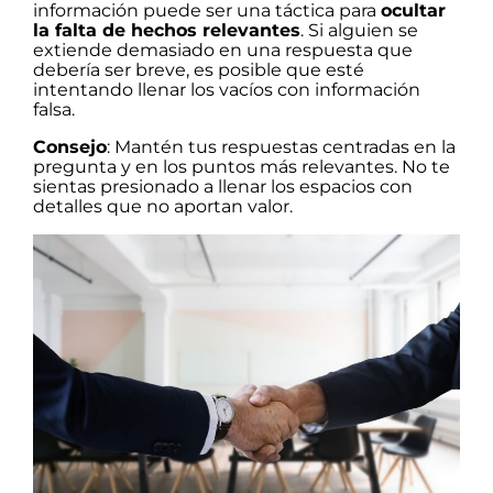
información puede ser una táctica para
ocultar
la falta de hechos relevantes
. Si alguien se
extiende demasiado en una respuesta que
debería ser breve, es posible que esté
intentando llenar los vacíos con información
falsa.
Consejo
: Mantén tus respuestas centradas en la
pregunta y en los puntos más relevantes. No te
sientas presionado a llenar los espacios con
detalles que no aportan valor.