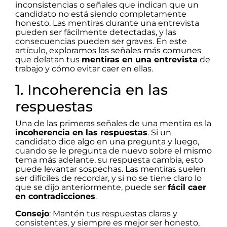
inconsistencias o señales que indican que un
candidato no está siendo completamente
honesto. Las mentiras durante una entrevista
pueden ser fácilmente detectadas, y las
consecuencias pueden ser graves. En este
artículo, exploramos las señales más comunes
que delatan tus
mentiras en una entrevista
de
trabajo y cómo evitar caer en ellas.
1. Incoherencia en las
respuestas
Una de las primeras señales de una mentira es la
incoherencia en las respuestas
. Si un
candidato dice algo en una pregunta y luego,
cuando se le pregunta de nuevo sobre el mismo
tema más adelante, su respuesta cambia, esto
puede levantar sospechas. Las mentiras suelen
ser difíciles de recordar, y si no se tiene claro lo
que se dijo anteriormente, puede ser
fácil caer
en contradicciones
.
Consejo
: Mantén tus respuestas claras y
consistentes, y siempre es mejor ser honesto,