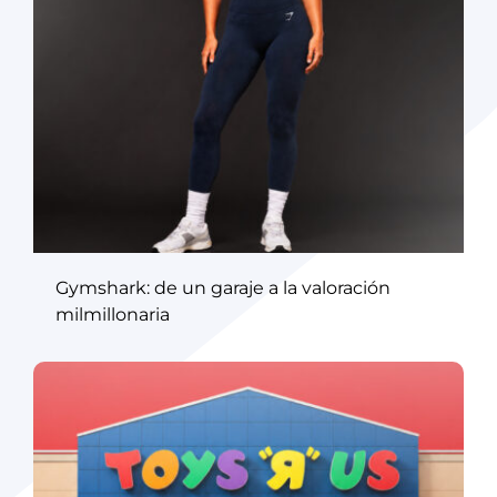
Gymshark: de un garaje a la valoración
milmillonaria