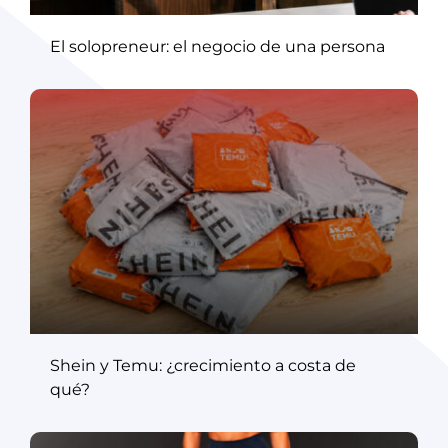
El solopreneur: el negocio de una persona
Shein y Temu: ¿crecimiento a costa de
qué?