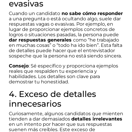
evasivas
Cuando un candidato
no sabe cómo responder
a una pregunta o está ocultando algo, suele dar
respuestas vagas o evasivas. Por ejemplo, en
lugar de proporcionar ejemplos concretos de
logros o situaciones pasadas, la persona puede
dar respuestas generales
como “he trabajado
en muchas cosas” o “todo ha ido bien”. Esta falta
de detalles puede hacer que el entrevistador
sospeche que la persona no está siendo sincera.
Consejo
: Sé específico y proporciona ejemplos
reales que respalden tu experiencia y
habilidades. Los detalles son clave para
demostrar tu honestidad.
4. Exceso de detalles
innecesarios
Curiosamente, algunos candidatos que mienten
tienden a dar demasiados
detalles irrelevantes
en un intento por hacer que sus respuestas
suenen más creíbles. Este exceso de