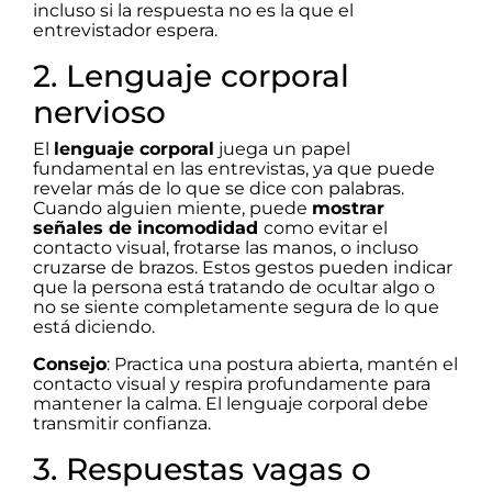
incluso si la respuesta no es la que el
entrevistador espera.
2. Lenguaje corporal
nervioso
El
lenguaje corporal
juega un papel
fundamental en las entrevistas, ya que puede
revelar más de lo que se dice con palabras.
Cuando alguien miente, puede
mostrar
señales de incomodidad
como evitar el
contacto visual, frotarse las manos, o incluso
cruzarse de brazos. Estos gestos pueden indicar
que la persona está tratando de ocultar algo o
no se siente completamente segura de lo que
está diciendo.
Consejo
: Practica una postura abierta, mantén el
contacto visual y respira profundamente para
mantener la calma. El lenguaje corporal debe
transmitir confianza.
3. Respuestas vagas o