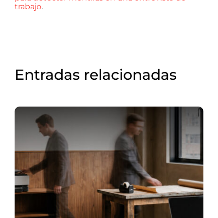
trabajo
.
Entradas relacionadas