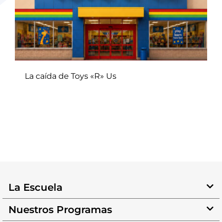
La caída de Toys «R» Us
La Escuela
Nuestros Programas