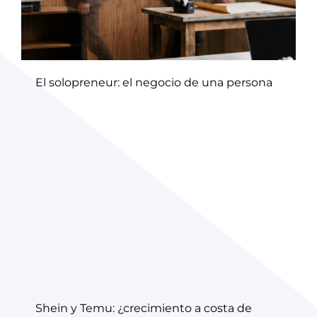
El solopreneur: el negocio de una persona
Shein y Temu: ¿crecimiento a costa de