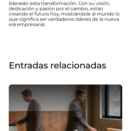
liderarán esta transformación. Con su visión,
dedicación y pasión por el cambio, están
creando el futuro hoy, mostrándole al mundo lo
que significa ser verdaderos líderes de la nueva
era empresarial.
Entradas relacionadas