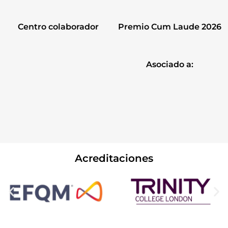
Centro colaborador
Premio Cum Laude 2026
Asociado a:
Acreditaciones