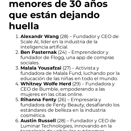
menores de 30 años
que están dejando
huella
Alexandr Wang
(28) – Fundador y CEO de
Scale AI, líder en la industria de la
inteligencia artificial.
Ben Pasternak
(24) – Emprendedor y
fundador de Flogg, una app de compras
sociales.
Malala Yousafzai
(27) – Activista y
fundadora de Malala Fund, luchando por la
educación de las niñas en todo el mundo.
Whitney Wolfe Herd
(29) – Fundadora y
CEO de Bumble, empoderando a las
mujeres en las citas online.
Rihanna Fenty
(26) – Empresaria y
fundadora de Fenty Beauty, desafiando los
estándares de belleza en la industria
cosmética.
Austin Russell
(28) – Fundador y CEO de
Luminar Technologies, innovando en la