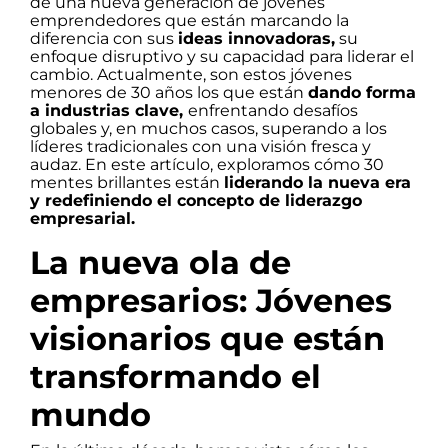
de una nueva generación de jóvenes
emprendedores que están marcando la
diferencia con sus
ideas innovadoras,
su
enfoque disruptivo y su capacidad para liderar el
cambio. Actualmente, son estos jóvenes
menores de 30 años los que están
dando forma
a industrias clave,
enfrentando desafíos
globales y, en muchos casos, superando a los
líderes tradicionales con una visión fresca y
audaz. En este artículo, exploramos cómo 30
mentes brillantes están
liderando la nueva era
y redefiniendo el concepto de liderazgo
empresarial.
La nueva ola de
empresarios: Jóvenes
visionarios que están
transformando el
mundo