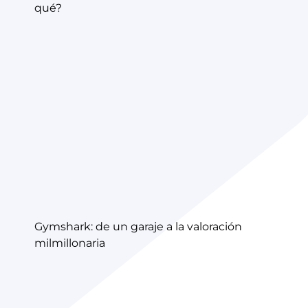
qué?
Gymshark: de un garaje a la valoración
milmillonaria