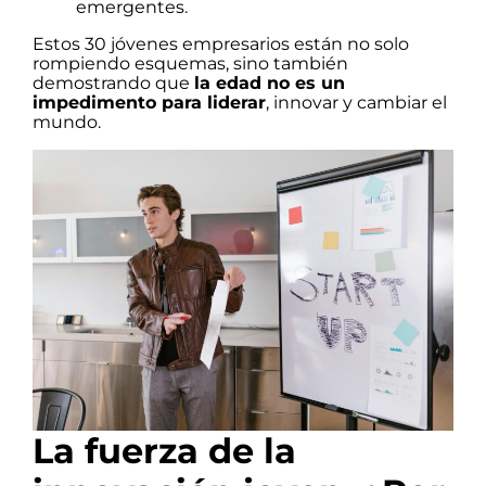
emergentes.
Estos 30 jóvenes empresarios están no solo
rompiendo esquemas, sino también
demostrando que
la edad no es un
impedimento para liderar
, innovar y cambiar el
mundo.
La fuerza de la