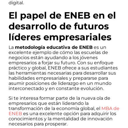
digital.
El papel de ENEB en el
desarrollo de futuros
líderes empresariales
La
metodología educativa de ENEB
es un
excelente ejemplo de cómo las escuelas de
negocios están ayudando a los jóvenes
empresarios a forjar su futuro. Con su enfoque
práctico y global, ENEB ofrece a sus estudiantes
las herramientas necesarias para desarrollar sus
habilidades empresariales y prepararse para
asumir posiciones de liderazgo en un mundo
interconectado y en constante evolución.
Si te interesa formar parte de la nueva ola de
empresarios que están liderando la
transformación de la economía global, el
MBA de
ENEB
es una excelente opción para adquirir los
conocimientos y la mentalidad de innovación
necesarios para prosperar.