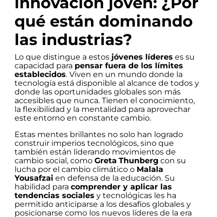
innovación joven: ¿Por
qué están dominando
las industrias?
Lo que distingue a estos
jóvenes líderes
es su
capacidad para
pensar fuera de los límites
establecidos
. Viven en un mundo donde la
tecnología está disponible al alcance de todos y
donde las oportunidades globales son más
accesibles que nunca. Tienen el conocimiento,
la flexibilidad y la mentalidad para aprovechar
este entorno en constante cambio.
Estas mentes brillantes no solo han logrado
construir imperios tecnológicos, sino que
también están liderando movimientos de
cambio social, como
Greta
Thunberg
con su
lucha por el cambio climático o
Malala
Yousafzai
en defensa de la educación. Su
habilidad para
comprender y aplicar las
tendencias sociales
y tecnológicas les ha
permitido anticiparse a los desafíos globales y
posicionarse como los nuevos líderes de la era