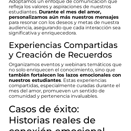
Adoptamos un enfoque de comunicación que
refleja los valores y aspiraciones de nuestros
estudiantes.
Durante el mes del amor,
personalizamos aún más nuestros mensajes
para resonar con los deseos y metas de nuestra
audiencia, asegurando que cada interacción sea
significativa y enriquecedora.
Experiencias Compartidas
y Creación de Recuerdos
Organizamos eventos y webinars temáticos que
no solo enriquecen el conocimiento, sino que
también fortalecen los lazos emocionales con
nuestros estudiantes
. Estas experiencias
compartidas, especialmente curadas durante el
mes del amor, promueven un sentido de
comunidad y pertenencia invaluables.
Casos de éxito:
Historias reales de