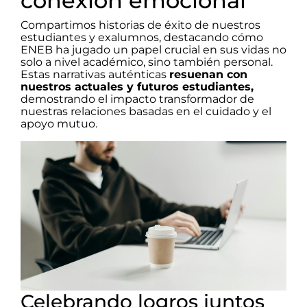
conexión emocional
Compartimos historias de éxito de nuestros
estudiantes y exalumnos, destacando cómo
ENEB ha jugado un papel crucial en sus vidas no
solo a nivel académico, sino también personal.
Estas narrativas auténticas
resuenan con
nuestros actuales y futuros estudiantes,
demostrando el impacto transformador de
nuestras relaciones basadas en el cuidado y el
apoyo mutuo.
Celebrando logros juntos