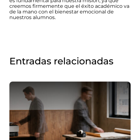
es fundamental para nuestra misión, ya que
creemos firmemente que el éxito académico va
de la mano con el bienestar emocional de
nuestros alumnos.
Entradas relacionadas