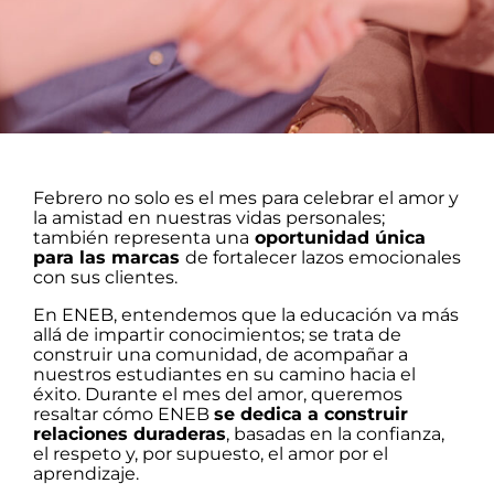
Febrero no solo es el mes para celebrar el amor y
la amistad en nuestras vidas personales;
también representa una
oportunidad única
para las marcas
de fortalecer lazos emocionales
con sus clientes.
En ENEB, entendemos que la educación va más
allá de impartir conocimientos; se trata de
construir una comunidad, de acompañar a
nuestros estudiantes en su camino hacia el
éxito. Durante el mes del amor, queremos
resaltar cómo ENEB
se dedica a construir
relaciones duraderas
, basadas en la confianza,
el respeto y, por supuesto, el amor por el
aprendizaje.