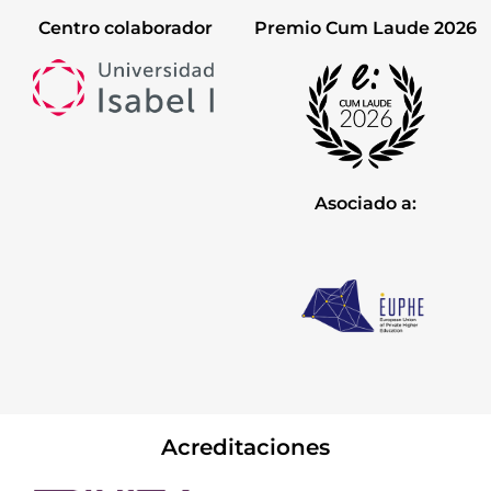
Centro colaborador
Premio Cum Laude 2026
Asociado a:
Acreditaciones