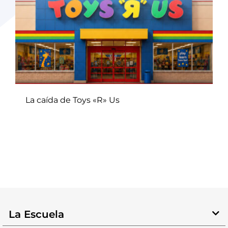
La caída de Toys «R» Us
La Escuela