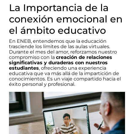
La Importancia de la
conexión emocional en
el ámbito educativo
En ENEB, entendemos que la educación
trasciende los límites de las aulas virtuales.
Durante el mes del amor, reforzamos nuestro
compromiso con la
creación de relaciones
significativas y duraderas con nuestros
estudiantes
, ofreciendo una experiencia
educativa que va más allá de la impartición de
conocimientos. Es un viaje compartido hacia el
éxito personal y profesional.