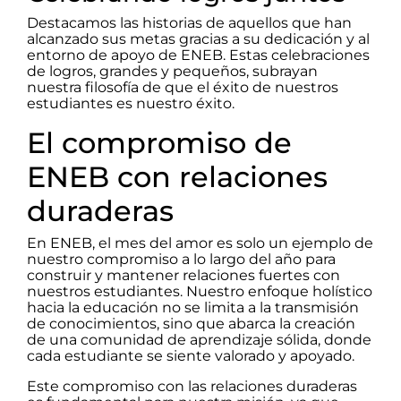
Destacamos las historias de aquellos que han
alcanzado sus metas gracias a su dedicación y al
entorno de apoyo de ENEB. Estas celebraciones
de logros, grandes y pequeños, subrayan
nuestra filosofía de que el éxito de nuestros
estudiantes es nuestro éxito.
El compromiso de
ENEB con relaciones
duraderas
En ENEB, el mes del amor es solo un ejemplo de
nuestro compromiso a lo largo del año para
construir y mantener relaciones fuertes con
nuestros estudiantes. Nuestro enfoque holístico
hacia la educación no se limita a la transmisión
de conocimientos, sino que abarca la creación
de una comunidad de aprendizaje sólida, donde
cada estudiante se siente valorado y apoyado.
Este compromiso con las relaciones duraderas