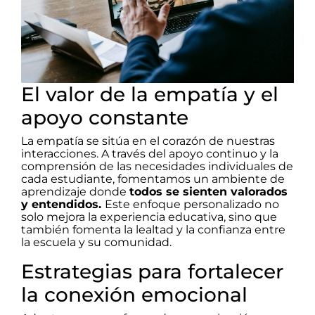
El valor de la empatía y el
apoyo constante
La empatía se sitúa en el corazón de nuestras
interacciones. A través del apoyo continuo y la
comprensión de las necesidades individuales de
cada estudiante, fomentamos un ambiente de
aprendizaje donde
todos se sienten valorados
y entendidos.
Este enfoque personalizado no
solo mejora la experiencia educativa, sino que
también fomenta la lealtad y la confianza entre
la escuela y su comunidad.
Estrategias para fortalecer
la conexión emocional