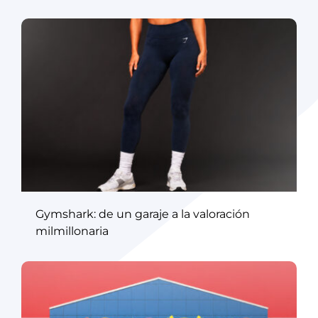
Gymshark: de un garaje a la valoración
milmillonaria