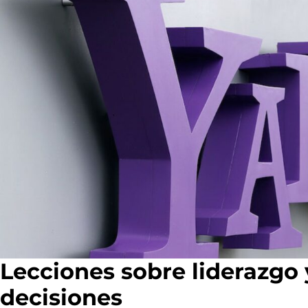
Lecciones sobre liderazgo
decisiones