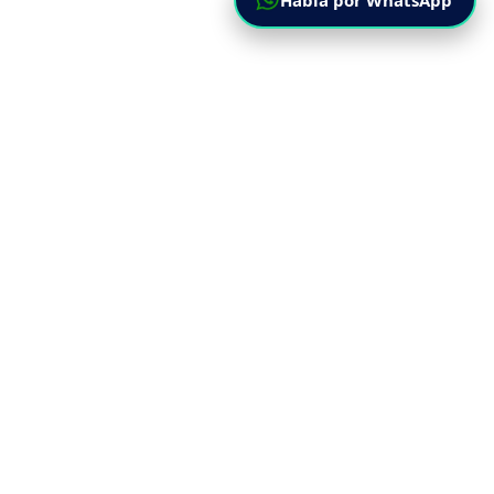
Habla por WhatsApp