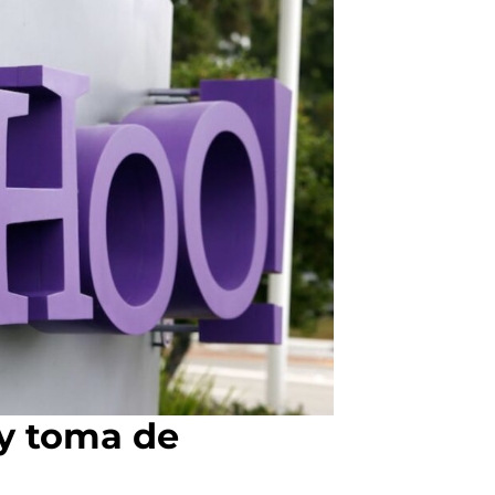
 y toma de