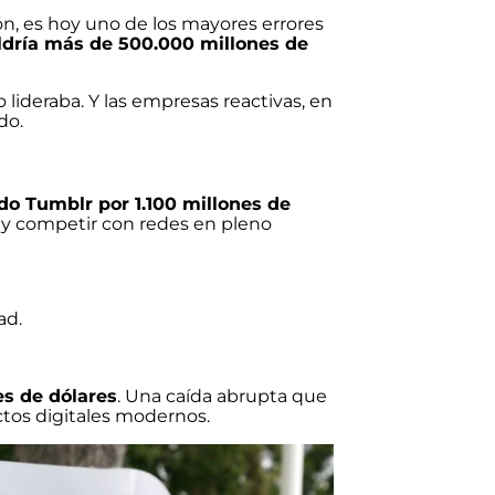
ión, es hoy uno de los mayores errores
dría más de 500.000 millones de
lideraba. Y las empresas reactivas, en
do.
do Tumblr por 1.100 millones de
n y competir con redes en pleno
ad.
es de dólares
. Una caída abrupta que
tos digitales modernos.