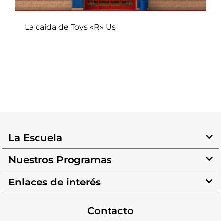
La caída de Toys «R» Us
La Escuela
Nuestros Programas
Enlaces de interés
Contacto