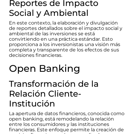
Reportes de Impacto
Social y Ambiental
En este contexto, la elaboración y divulgación
de reportes detallados sobre el impacto social y
ambiental de las inversiones se está
convirtiendo en una práctica estándar. Esto
proporciona a los inversionistas una visión más
completa y transparente de los efectos de sus
decisiones financieras.
Open Banking
Transformación de la
Relación Cliente-
Institución
La apertura de datos financieros, conocida como
open banking, está remodelando la relación
entre los consumidores y las instituciones
financieras. Este enfoque permite la creación de