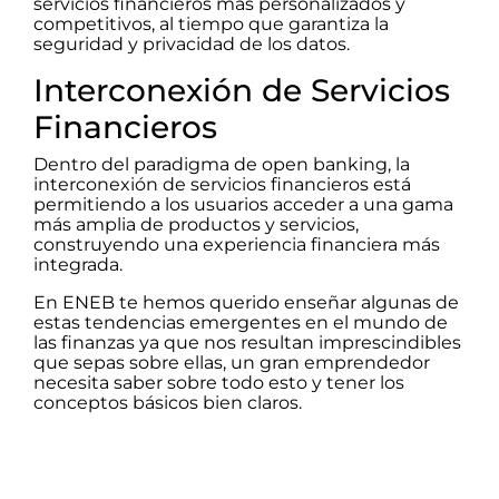
servicios financieros más personalizados y
competitivos, al tiempo que garantiza la
seguridad y privacidad de los datos.
Interconexión de Servicios
Financieros
Dentro del paradigma de open banking, la
interconexión de servicios financieros está
permitiendo a los usuarios acceder a una gama
más amplia de productos y servicios,
construyendo una experiencia financiera más
integrada.
En ENEB te hemos querido enseñar algunas de
estas tendencias emergentes en el mundo de
las finanzas ya que nos resultan imprescindibles
que sepas sobre ellas, un gran emprendedor
necesita saber sobre todo esto y tener los
conceptos básicos bien claros.