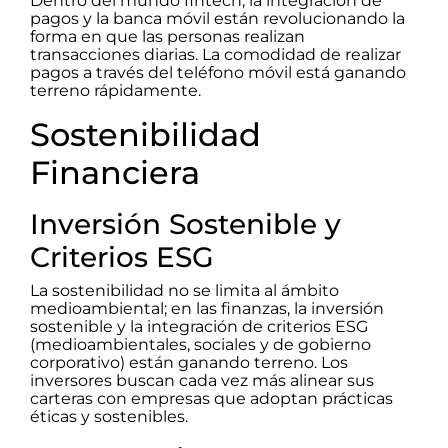
Dentro del mundo fintech, la integración de
pagos y la banca móvil están revolucionando la
forma en que las personas realizan
transacciones diarias. La comodidad de realizar
pagos a través del teléfono móvil está ganando
terreno rápidamente.
Sostenibilidad
Financiera
Inversión Sostenible y
Criterios ESG
La sostenibilidad no se limita al ámbito
medioambiental; en las finanzas, la inversión
sostenible y la integración de criterios ESG
(medioambientales, sociales y de gobierno
corporativo) están ganando terreno. Los
inversores buscan cada vez más alinear sus
carteras con empresas que adoptan prácticas
éticas y sostenibles.