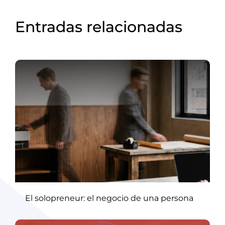
Entradas relacionadas
El solopreneur: el negocio de una persona