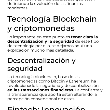
definiendo la evolución de las finanzas
modernas.
Tecnología Blockchain
y criptomonedas
Lo importante en este punto es
tener clara la
descentralización y la seguridad
de este tipo
de tecnología por ello, te dejamos aquí una
explicación mucho más detallada.
Descentralización y
seguridad
La tecnología blockchain, base de las
criptomonedas como Bitcoin y Ethereum, ha
revolucionado la seguridad y descentralización
en las transacciones financieras.
La confianza y
la transparencia que aporta están alterando la
percepción convencional de estas.
Fintech: Innovación