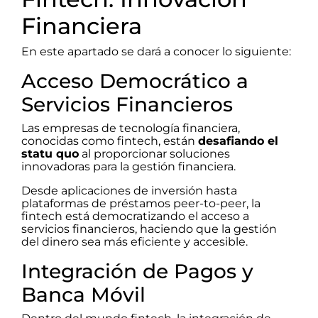
Financiera
En este apartado se dará a conocer lo siguiente:
Acceso Democrático a
Servicios Financieros
Las empresas de tecnología financiera,
conocidas como fintech, están
desafiando el
statu quo
al proporcionar soluciones
innovadoras para la gestión financiera.
Desde aplicaciones de inversión hasta
plataformas de préstamos peer-to-peer, la
fintech está democratizando el acceso a
servicios financieros, haciendo que la gestión
del dinero sea más eficiente y accesible.
Integración de Pagos y
Banca Móvil