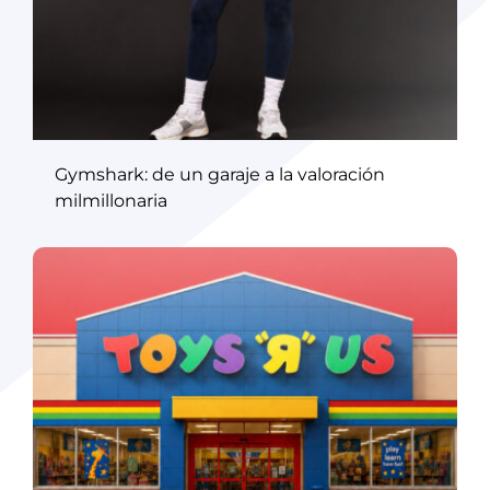
Gymshark: de un garaje a la valoración
milmillonaria