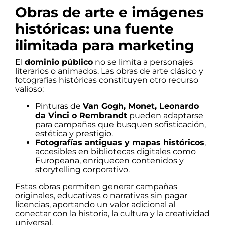
Obras de arte e imágenes
históricas: una fuente
ilimitada para marketing
El
dominio público
no se limita a personajes
literarios o animados. Las obras de arte clásico y
fotografías históricas constituyen otro recurso
valioso:
Pinturas de
Van Gogh, Monet, Leonardo
da Vinci o Rembrandt
pueden adaptarse
para campañas que busquen sofisticación,
estética y prestigio.
Fotografías antiguas y mapas históricos
,
accesibles en bibliotecas digitales como
Europeana, enriquecen contenidos y
storytelling corporativo.
Estas obras permiten generar campañas
originales, educativas o narrativas sin pagar
licencias, aportando un valor adicional al
conectar con la historia, la cultura y la creatividad
universal.