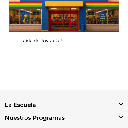
La caída de Toys «R» Us
La Escuela
Nuestros Programas