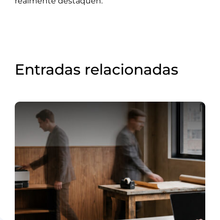
realmente destaquen.
Entradas relacionadas