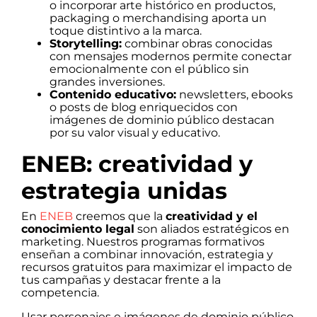
o incorporar arte histórico en productos,
packaging o merchandising aporta un
toque distintivo a la marca.
Storytelling:
combinar obras conocidas
con mensajes modernos permite conectar
emocionalmente con el público sin
grandes inversiones.
Contenido educativo:
newsletters, ebooks
o posts de blog enriquecidos con
imágenes de dominio público destacan
por su valor visual y educativo.
ENEB: creatividad y
estrategia unidas
En
ENEB
creemos que la
creatividad y el
conocimiento legal
son aliados estratégicos en
marketing. Nuestros programas formativos
enseñan a combinar innovación, estrategia y
recursos gratuitos para maximizar el impacto de
tus campañas y destacar frente a la
competencia.
Usar personajes e imágenes de dominio público