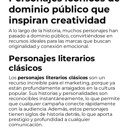
dominio público que
inspiran creatividad
A lo largo de la historia, muchos personajes han
pasado a dominio público, convirtiéndose en
recursos ideales para las marcas que buscan
originalidad y conexión emocional.
Personajes literarios
clásicos
Los
personajes literarios clásicos
son un
recurso increíble para el marketing, porque ya
están profundamente arraigados en la cultura
popular. Sus historias y personalidades son
reconocibles instantáneamente, lo que permite
que cualquier campaña conecte rápidamente
con la audiencia. Además, estos personajes
tienen siglos de historia detrás, lo que aporta
prestigio y profundidad a cualquier
comunicación.