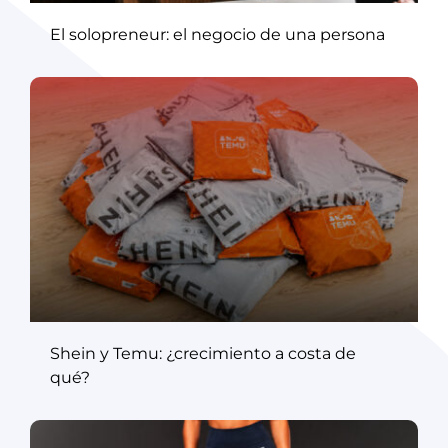
El solopreneur: el negocio de una persona
Shein y Temu: ¿crecimiento a costa de
qué?