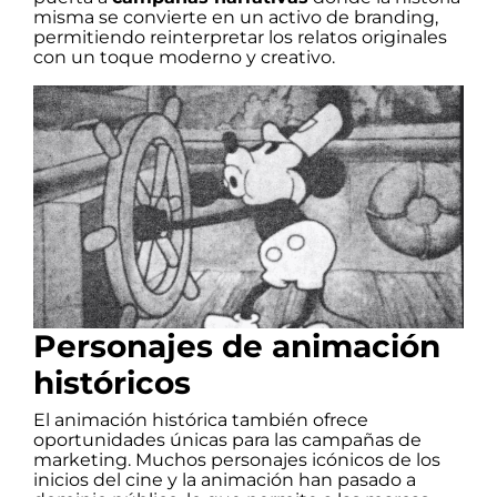
misma se convierte en un activo de branding,
permitiendo reinterpretar los relatos originales
con un toque moderno y creativo.
Personajes de animación
históricos
El animación histórica también ofrece
oportunidades únicas para las campañas de
marketing. Muchos personajes icónicos de los
inicios del cine y la animación han pasado a