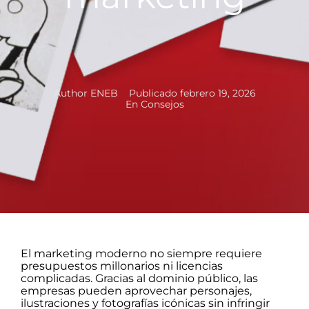
Author
ENEB
Publicado
febrero 19, 2026
En
Consejos
El marketing moderno no siempre requiere
presupuestos millonarios ni licencias
complicadas. Gracias al dominio público, las
empresas pueden aprovechar personajes,
ilustraciones y fotografías icónicas sin infringir