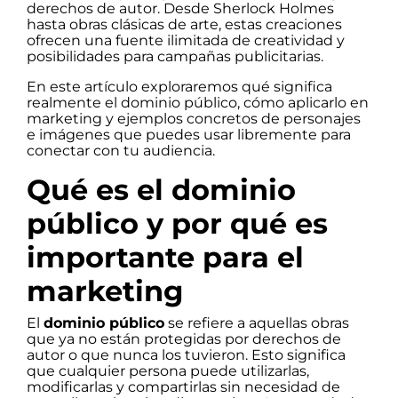
derechos de autor. Desde Sherlock Holmes
hasta obras clásicas de arte, estas creaciones
ofrecen una fuente ilimitada de creatividad y
posibilidades para campañas publicitarias.
En este artículo exploraremos qué significa
realmente el dominio público, cómo aplicarlo en
marketing y ejemplos concretos de personajes
e imágenes que puedes usar libremente para
conectar con tu audiencia.
Qué es el dominio
público y por qué es
importante para el
marketing
El
dominio público
se refiere a aquellas obras
que ya no están protegidas por derechos de
autor o que nunca los tuvieron. Esto significa
que cualquier persona puede utilizarlas,
modificarlas y compartirlas sin necesidad de