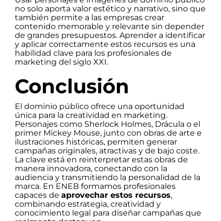
no solo aporta valor estético y narrativo, sino que
también permite a las empresas crear
contenido memorable y relevante sin depender
de grandes presupuestos. Aprender a identificar
y aplicar correctamente estos recursos es una
habilidad clave para los profesionales de
marketing del siglo XXI.
Conclusión
El dominio público ofrece una oportunidad
única para la creatividad en marketing.
Personajes como Sherlock Holmes, Drácula o el
primer Mickey Mouse, junto con obras de arte e
ilustraciones históricas, permiten generar
campañas originales, atractivas y de bajo coste.
La clave está en reinterpretar estas obras de
manera innovadora, conectando con la
audiencia y transmitiendo la personalidad de la
marca. En ENEB formamos profesionales
capaces de
aprovechar estos recursos
,
combinando estrategia, creatividad y
conocimiento legal para diseñar campañas que