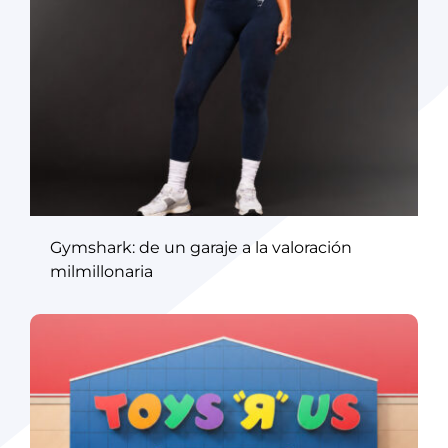
Gymshark: de un garaje a la valoración
milmillonaria