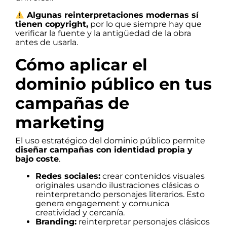
Algunas reinterpretaciones modernas sí
tienen copyright,
por lo que siempre hay que
verificar la fuente y la antigüedad de la obra
antes de usarla.
Cómo aplicar el
dominio público en tus
campañas de
marketing
El uso estratégico del dominio público permite
diseñar campañas con identidad propia y
bajo coste
.
Redes sociales:
crear contenidos visuales
originales usando ilustraciones clásicas o
reinterpretando personajes literarios. Esto
genera engagement y comunica
creatividad y cercanía.
Branding:
reinterpretar personajes clásicos