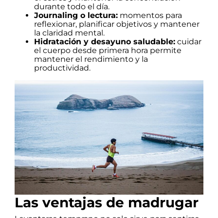
durante todo el día.
Journaling o lectura:
momentos para
reflexionar, planificar objetivos y mantener
la claridad mental.
Hidratación y desayuno saludable:
cuidar
el cuerpo desde primera hora permite
mantener el rendimiento y la
productividad.
Las ventajas de madrugar