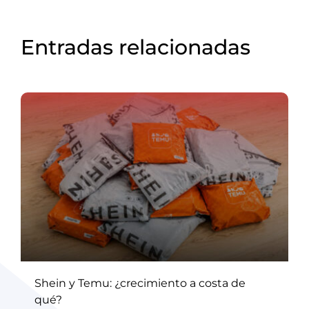
Entradas relacionadas
Shein y Temu: ¿crecimiento a costa de
qué?