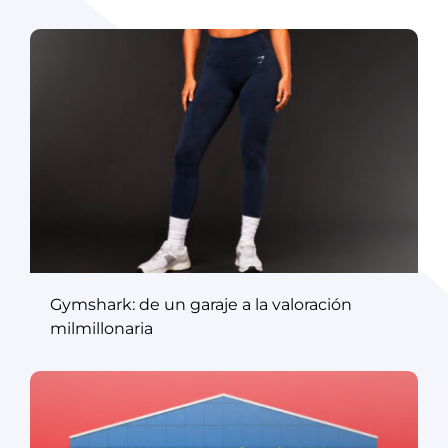
Gymshark: de un garaje a la valoración
milmillonaria