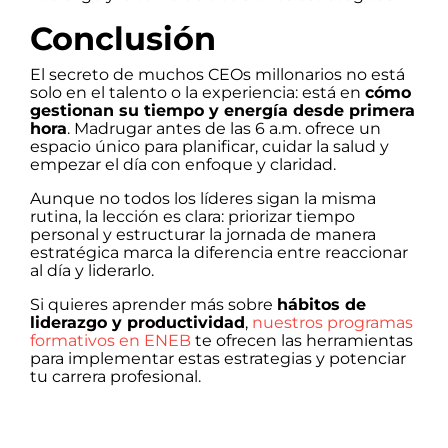
Conclusión
El secreto de muchos CEOs millonarios no está
solo en el talento o la experiencia: está en
cómo
gestionan su tiempo y energía desde primera
hora
. Madrugar antes de las 6 a.m. ofrece un
espacio único para planificar, cuidar la salud y
empezar el día con enfoque y claridad.
Aunque no todos los líderes sigan la misma
rutina, la lección es clara: priorizar tiempo
personal y estructurar la jornada de manera
estratégica marca la diferencia entre reaccionar
al día y liderarlo.
Si quieres aprender más sobre
hábitos de
liderazgo y productividad
,
nuestros programas
formativos en ENEB
te ofrecen las herramientas
para implementar estas estrategias y potenciar
tu carrera profesional.