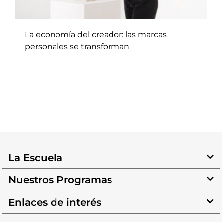
La economía del creador: las marcas
personales se transforman
La Escuela
Nuestros Programas
Enlaces de interés