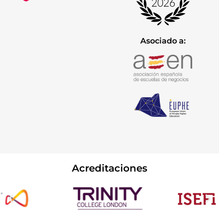
Asociado a:
Acreditaciones