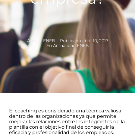
Author
ENEB
Publicado
abril 10, 2017
En
Actualidad ENEB
El coaching es considerado una técnica valiosa
dentro de las organizaciones ya que permite
mejorar las relaciones entre los integrantes de la
plantilla con el objetivo final de conseguir la
eficacia y profesionalidad de los empleados.