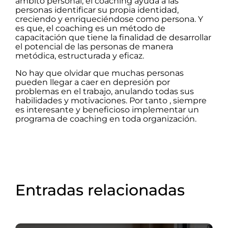
ámbito personal, el coaching ayuda a las
personas identificar su propia identidad,
creciendo y enriqueciéndose como persona. Y
es que, el coaching es un método de
capacitación que tiene la finalidad de desarrollar
el potencial de las personas de manera
metódica, estructurada y eficaz.
No hay que olvidar que muchas personas
pueden llegar a caer en depresión por
problemas en el trabajo, anulando todas sus
habilidades y motivaciones. Por tanto , siempre
es interesante y beneficioso implementar un
programa de coaching en toda organización.
Entradas relacionadas