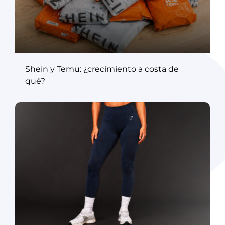
Shein y Temu: ¿crecimiento a costa de
qué?