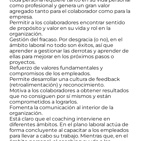
como profesional y genera un gran valor
agregado tanto para el colaborador como para la
empresa.
Permitir a los colaboradores encontrar sentido
de propósito y valor en su vida y rol en la
organización.
Gestión del fracaso. Por desgracia (o no), en el
ámbito laboral no todo son éxitos, así que
aprender a gestionar las derrotas y aprender de
ellas para mejorar en los próximos pasos o
proyectos.
Refuerzo de valores fundamentales y
compromisos de los empleados.
Permite desarrollar una cultura de feedback
(retroalimentación) y reconocimiento.
Motiva a los colaboradores a obtener resultados
que no consiguen por sí mismos y están
comprometidos a lograrlos.
Fomenta la comunicación al interior de la
organización.
Está claro que el coaching interviene en
diferentes ámbitos. En el plano laboral actúa de
forma concluyente al capacitar a los empleados
para llevar a cabo su trabajo. Mientras que, en el