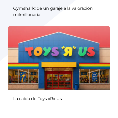
Gymshark: de un garaje a la valoración
milmillonaria
La caída de Toys «R» Us