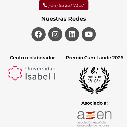
(+34) 93 237 73 37
Nuestras Redes
Centro colaborador
Premio Cum Laude 2026
Asociado a: