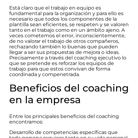
Está claro que el trabajo en equipo es
fundamental para la organización y para ello es
necesario que todos los componentes de la
plantilla sean eficientes, se respeten y se valoren
tanto en el trabajo como en un ámbito ajeno. A
veces cometemos el error, inconscientemente,
de no valorar el trabajo de otros compañeros,
rechazando también lo buenas que pueden
llegar a ser sus propuestas de mejora o ideas.
Precisamente a través del coaching ejecutivo lo
que se pretende es reforzar los equipos de
trabajo para que estos convivan de forma
coordinada y compenetrada.
Beneficios del coaching
en la empresa
Entre los principales beneficios del coaching
encontramos:
Desarrollo de competencias específicas que
toda persona requiere tanto en su vida personal