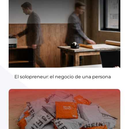
El solopreneur: el negocio de una persona