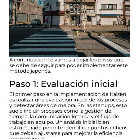
A continuación te vamos a dejar los pasos que
se debe de seguir para poder implementar este
método japonés.
Paso 1: Evaluación inicial
El primer paso en la implementación de Kaizen
es realizar una evaluación inicial de los procesos
y detectar áreas de mejora. En las startups, esto
suele incluir procesos como la gestión del
tiempo, la comunicación interna y el flujo de
trabajo en equipo. Un análisis inicial bien
estructurado permite identificar puntos críticos
que deben ajustarse para mejorar la eficiencia
desde el inicio.