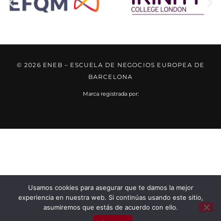
© 2026 ENEB – ESCUELA DE NEGOCIOS EUROPEA DE
BARCELONA
Marca registrada por:
..... ..... .....
..... ..... .....
...... ......
Usamos cookies para asegurar que te damos la mejor
experiencia en nuestra web. Si continúas usando este sitio,
asumiremos que estás de acuerdo con ello.