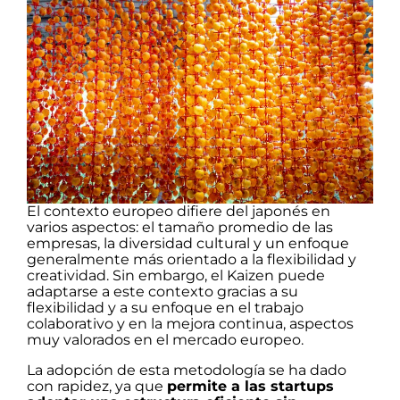
El contexto europeo difiere del japonés en
varios aspectos: el tamaño promedio de las
empresas, la diversidad cultural y un enfoque
generalmente más orientado a la flexibilidad y
creatividad. Sin embargo, el Kaizen puede
adaptarse a este contexto gracias a su
flexibilidad y a su enfoque en el trabajo
colaborativo y en la mejora continua, aspectos
muy valorados en el mercado europeo.
La adopción de esta metodología se ha dado
con rapidez, ya que
permite a las startups