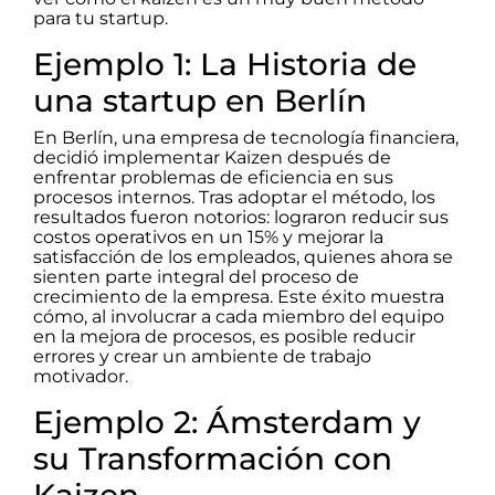
para tu startup.
Ejemplo 1: La Historia de
una startup en Berlín
En Berlín, una empresa de tecnología financiera,
decidió implementar Kaizen después de
enfrentar problemas de eficiencia en sus
procesos internos. Tras adoptar el método, los
resultados fueron notorios: lograron reducir sus
costos operativos en un 15% y mejorar la
satisfacción de los empleados, quienes ahora se
sienten parte integral del proceso de
crecimiento de la empresa. Este éxito muestra
cómo, al involucrar a cada miembro del equipo
en la mejora de procesos, es posible reducir
errores y crear un ambiente de trabajo
motivador.
Ejemplo 2: Ámsterdam y
su Transformación con
Kaizen