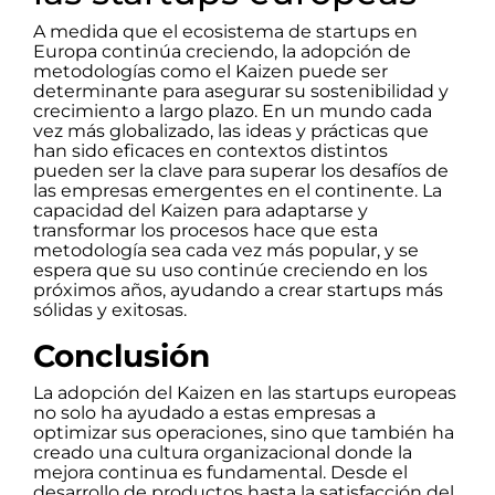
A medida que el ecosistema de startups en
Europa continúa creciendo, la adopción de
metodologías como el Kaizen puede ser
determinante para asegurar su sostenibilidad y
crecimiento a largo plazo. En un mundo cada
vez más globalizado, las ideas y prácticas que
han sido eficaces en contextos distintos
pueden ser la clave para superar los desafíos de
las empresas emergentes en el continente. La
capacidad del Kaizen para adaptarse y
transformar los procesos hace que esta
metodología sea cada vez más popular, y se
espera que su uso continúe creciendo en los
próximos años, ayudando a crear startups más
sólidas y exitosas.
Conclusión
La adopción del Kaizen en las startups europeas
no solo ha ayudado a estas empresas a
optimizar sus operaciones, sino que también ha
creado una cultura organizacional donde la
mejora continua es fundamental. Desde el
desarrollo de productos hasta la satisfacción del