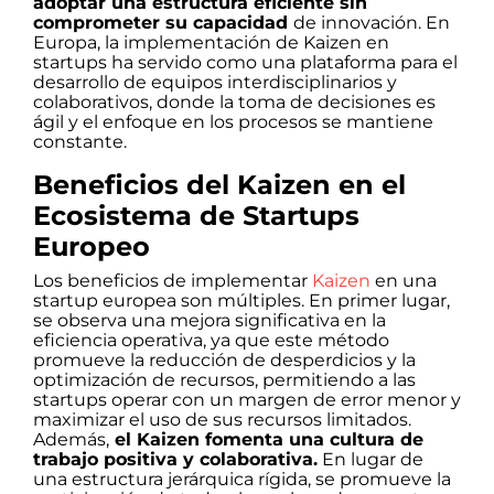
adoptar una estructura eficiente sin
comprometer su capacidad
de innovación. En
Europa, la implementación de Kaizen en
startups ha servido como una plataforma para el
desarrollo de equipos interdisciplinarios y
colaborativos, donde la toma de decisiones es
ágil y el enfoque en los procesos se mantiene
constante.
Beneficios del Kaizen en el
Ecosistema de Startups
Europeo
Los beneficios de implementar
Kaizen
en una
startup europea son múltiples. En primer lugar,
se observa una mejora significativa en la
eficiencia operativa, ya que este método
promueve la reducción de desperdicios y la
optimización de recursos, permitiendo a las
startups operar con un margen de error menor y
maximizar el uso de sus recursos limitados.
Además,
el Kaizen fomenta una cultura de
trabajo positiva y colaborativa.
En lugar de
una estructura jerárquica rígida, se promueve la