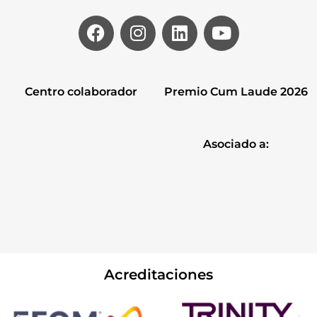
Centro colaborador
Premio Cum Laude 2026
Asociado a:
Acreditaciones