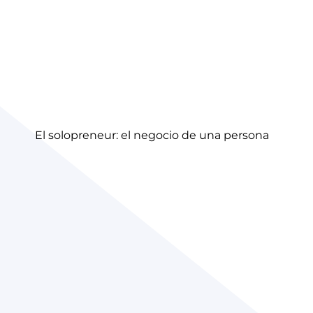
El solopreneur: el negocio de una persona