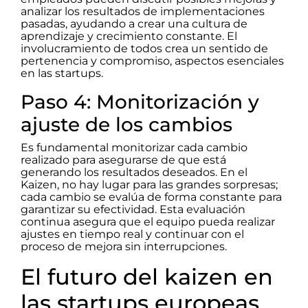
analizar los resultados de implementaciones
pasadas, ayudando a crear una cultura de
aprendizaje y crecimiento constante. El
involucramiento de todos crea un sentido de
pertenencia y compromiso, aspectos esenciales
en las startups.
Paso 4: Monitorización y
ajuste de los cambios
Es fundamental monitorizar cada cambio
realizado para asegurarse de que está
generando los resultados deseados. En el
Kaizen, no hay lugar para las grandes sorpresas;
cada cambio se evalúa de forma constante para
garantizar su efectividad. Esta evaluación
continua asegura que el equipo pueda realizar
ajustes en tiempo real y continuar con el
proceso de mejora sin interrupciones.
El futuro del kaizen en
las startups europeas