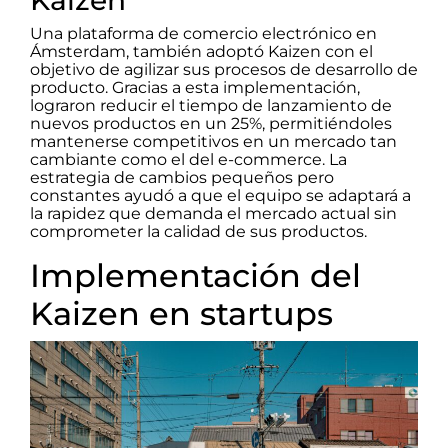
Una plataforma de comercio electrónico en
Ámsterdam, también adoptó Kaizen con el
objetivo de agilizar sus procesos de desarrollo de
producto. Gracias a esta implementación,
lograron reducir el tiempo de lanzamiento de
nuevos productos en un 25%, permitiéndoles
mantenerse competitivos en un mercado tan
cambiante como el del e-commerce. La
estrategia de cambios pequeños pero
constantes ayudó a que el equipo se adaptará a
la rapidez que demanda el mercado actual sin
comprometer la calidad de sus productos.
Implementación del
Kaizen en startups