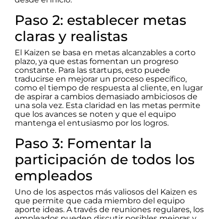
Paso 2: establecer metas
claras y realistas
El Kaizen se basa en metas alcanzables a corto
plazo, ya que estas fomentan un progreso
constante. Para las startups, esto puede
traducirse en mejorar un proceso específico,
como el tiempo de respuesta al cliente, en lugar
de aspirar a cambios demasiado ambiciosos de
una sola vez. Esta claridad en las metas permite
que los avances se noten y que el equipo
mantenga el entusiasmo por los logros.
Paso 3: Fomentar la
participación de todos los
empleados
Uno de los aspectos más valiosos del Kaizen es
que permite que cada miembro del equipo
aporte ideas. A través de reuniones regulares, los
empleados pueden discutir posibles mejoras y