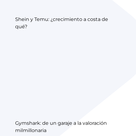
Shein y Temu: ¿crecimiento a costa de
qué?
Gymshark: de un garaje a la valoración
milmillonaria