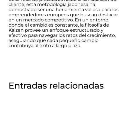
cliente, esta metodología japonesa ha
demostrado ser una herramienta valiosa para los
emprendedores europeos que buscan destacar
en un mercado competitivo. En un entorno
donde el cambio es constante, la filosofía de
Kaizen provee un enfoque estructurado y
efectivo para navegar los retos del crecimiento,
asegurando que cada pequeño cambio
contribuya al éxito a largo plazo.
Entradas relacionadas