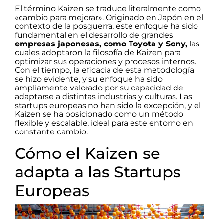
El término Kaizen se traduce literalmente como
«cambio para mejorar». Originado en Japón en el
contexto de la posguerra, este enfoque ha sido
fundamental en el desarrollo de grandes
empresas japonesas, como Toyota y Sony,
las
cuales adoptaron la filosofía de Kaizen para
optimizar sus operaciones y procesos internos.
Con el tiempo, la eficacia de esta metodología
se hizo evidente, y su enfoque ha sido
ampliamente valorado por su capacidad de
adaptarse a distintas industrias y culturas. Las
startups europeas no han sido la excepción, y el
Kaizen se ha posicionado como un método
flexible y escalable, ideal para este entorno en
constante cambio.
Cómo el Kaizen se
adapta a las Startups
Europeas