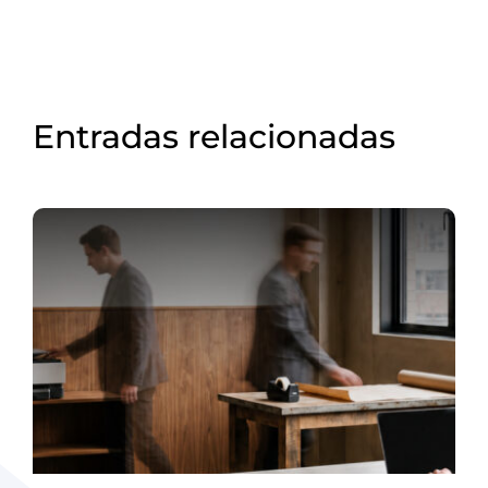
Entradas relacionadas