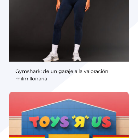
Gymshark: de un garaje a la valoración
milmillonaria