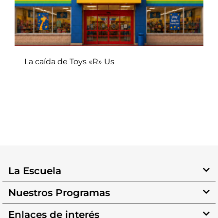
La caída de Toys «R» Us
La Escuela
Nuestros Programas
Enlaces de interés