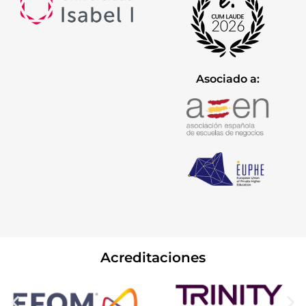
Asociado a:
Acreditaciones