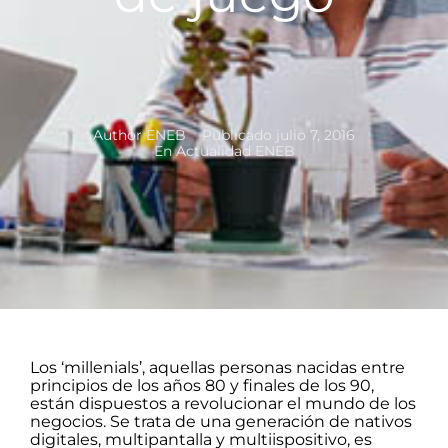
Author
ENEB
Publicado
julio 7, 2016
En
Actualidad ENEB
Los ‘millenials’, aquellas personas nacidas entre
principios de los años 80 y finales de los 90,
están dispuestos a revolucionar el mundo de los
negocios. Se trata de una generación de nativos
digitales, multipantalla y multiispositivo, es