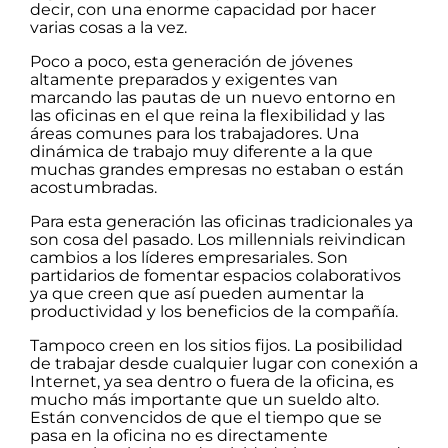
decir, con una enorme capacidad por hacer
varias cosas a la vez.
Poco a poco, esta generación de jóvenes
altamente preparados y exigentes van
marcando las pautas de un nuevo entorno en
las oficinas en el que reina la flexibilidad y las
áreas comunes para los trabajadores. Una
dinámica de trabajo muy diferente a la que
muchas grandes empresas no estaban o están
acostumbradas.
Para esta generación las oficinas tradicionales ya
son cosa del pasado. Los millennials reivindican
cambios a los líderes empresariales. Son
partidarios de fomentar espacios colaborativos
ya que creen que así pueden aumentar la
productividad y los beneficios de la compañía.
Tampoco creen en los sitios fijos. La posibilidad
de trabajar desde cualquier lugar con conexión a
Internet, ya sea dentro o fuera de la oficina, es
mucho más importante que un sueldo alto.
Están convencidos de que el tiempo que se
pasa en la oficina no es directamente