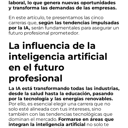
laboral, lo que genera nuevas oportunidades
y transforma las demandas de las empresas.
En este artículo, te presentamos las cinco
carreras que,
según las tendencias impulsadas
por la IA,
serán fundamentales para asegurar un
futuro profesional prometedor.
La influencia de la
inteligencia artificial
en el futuro
profesional
La IA está transformando todas las industrias,
desde la salud hasta la educación, pasando
por la tecnología y las energías renovables.
Por ello, es esencial elegir una carrera que no
solo esté alineada con tus intereses, sino
también con las tendencias tecnológicas que
dominan el mercado.
Formarse en áreas que
integran la inteligencia artificial
no solo te