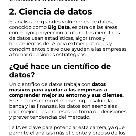
2. Ciencia de datos
El análisis de grandes volúmenes de datos,
conocido como
Big
Data
, es otra de las áreas
con mayor proyección a futuro. Los científicos
de datos usan estadísticas, algoritmos y
herramientas de IA para extraer patrones y
conocimientos clave que ayuden a las empresas
a tomar decisiones estratégicas.
¿Qué hace un científico de
datos?
Un científico de datos trabaja con
datos
masivos para ayudar a las empresas a
comprender mejor su entorno y sus clientes.
En sectores como el marketing, la salud, la
banca y las finanzas, los datos son esenciales
para mejorar los procesos de toma de decisiones
y prever tendencias del mercado.
La IA es clave para potenciar esta carrera, ya que
permite el análisis más eficiente y preciso de los