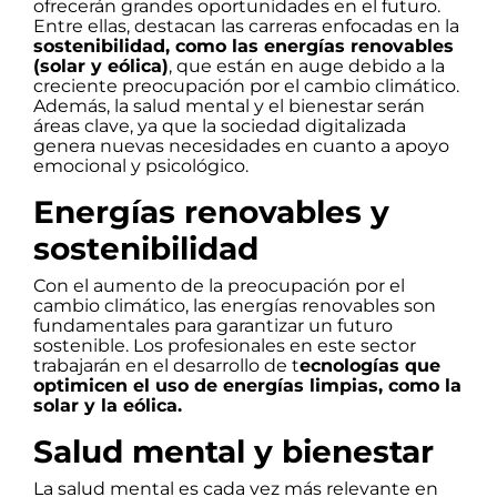
ofrecerán grandes oportunidades en el futuro.
Entre ellas, destacan las carreras enfocadas en la
sostenibilidad, como las energías renovables
(solar y eólica)
, que están en auge debido a la
creciente preocupación por el cambio climático.
Además, la salud mental y el bienestar serán
áreas clave, ya que la sociedad digitalizada
genera nuevas necesidades en cuanto a apoyo
emocional y psicológico.
Energías renovables y
sostenibilidad
Con el aumento de la preocupación por el
cambio climático, las energías renovables son
fundamentales para garantizar un futuro
sostenible. Los profesionales en este sector
trabajarán en el desarrollo de t
ecnologías que
optimicen el uso de energías limpias, como la
solar y la eólica.
Salud mental y bienestar
La salud mental es cada vez más relevante en