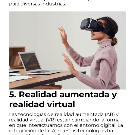
para diversas industrias.
5. Realidad aumentada y
realidad virtual
Las tecnologías de realidad aumentada (AR) y
realidad virtual (VR) están cambiando la forma
en que interactuamos con el entorno digital. La
integración de la IA en estas tecnologías ha