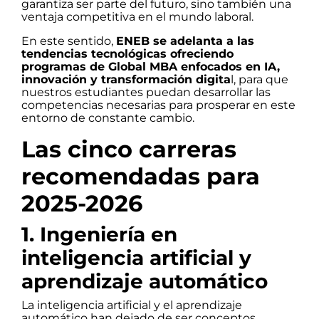
garantiza ser parte del futuro, sino también una
ventaja competitiva en el mundo laboral.
En este sentido,
ENEB se adelanta a las
tendencias tecnológicas ofreciendo
programas de Global MBA enfocados en IA,
innovación y transformación digita
l, para que
nuestros estudiantes puedan desarrollar las
competencias necesarias para prosperar en este
entorno de constante cambio.
Las cinco carreras
recomendadas para
2025-2026
1. Ingeniería en
inteligencia artificial y
aprendizaje automático
La inteligencia artificial y el aprendizaje
automático han dejado de ser conceptos