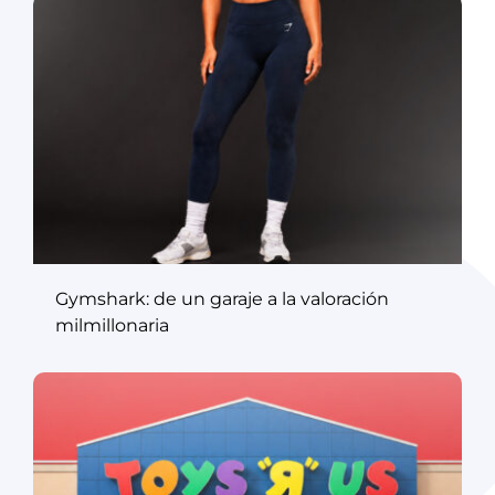
Gymshark: de un garaje a la valoración
milmillonaria