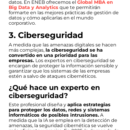
datos. En ENEB ofrecemos el
Global MBA en
Big Data y Analytics
que te permitirán
formarte en las mejores prácticas de gestión de
datos y cómo aplicarlas en el mundo
corporativo.
3. Ciberseguridad
A medida que las amenazas digitales se hacen
más complejas,
la ciberseguridad se ha
convertido en una prioridad para las
empresas.
Los expertos en ciberseguridad se
encargan de proteger la información sensible y
garantizar que los sistemas de las empresas
estén a salvo de ataques cibernéticos.
¿Qué hace un experto en
ciberseguridad?
Este profesional diseña y
aplica estrategias
para proteger los datos, redes y sistemas
informáticos de posibles intrusiones.
A
medida que la IA se emplea en la detección de
amenazas, la seguridad cibernética se vuelve