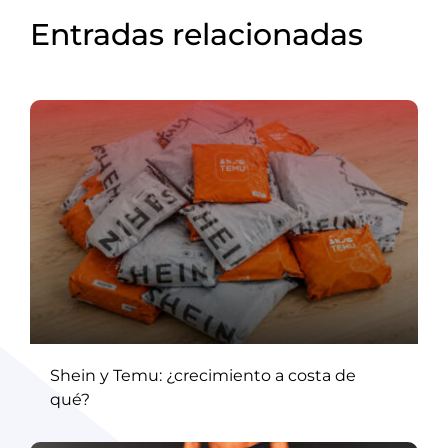
Entradas relacionadas
Shein y Temu: ¿crecimiento a costa de
qué?