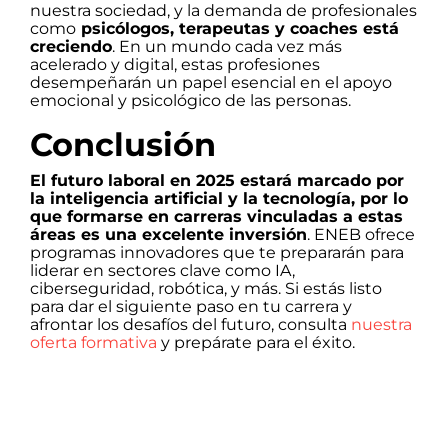
nuestra sociedad, y la demanda de profesionales
como
psicólogos, terapeutas y coaches está
creciendo
. En un mundo cada vez más
acelerado y digital, estas profesiones
desempeñarán un papel esencial en el apoyo
emocional y psicológico de las personas.
Conclusión
El futuro laboral en 2025 estará marcado por
la inteligencia artificial y la tecnología, por lo
que formarse en carreras vinculadas a estas
áreas es una excelente inversión
. ENEB ofrece
programas innovadores que te prepararán para
liderar en sectores clave como IA,
ciberseguridad, robótica, y más. Si estás listo
para dar el siguiente paso en tu carrera y
afrontar los desafíos del futuro, consulta
nuestra
oferta formativa
y prepárate para el éxito.