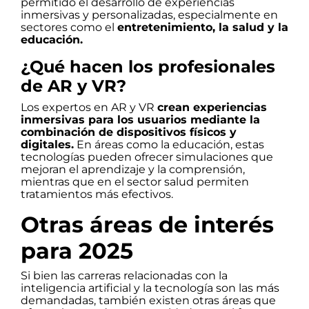
permitido el desarrollo de experiencias
inmersivas y personalizadas, especialmente en
sectores como el
entretenimiento, la salud y la
educación.
¿Qué hacen los profesionales
de AR y VR?
Los expertos en AR y VR
crean experiencias
inmersivas para los usuarios mediante la
combinación de dispositivos físicos y
digitales.
En áreas como la educación, estas
tecnologías pueden ofrecer simulaciones que
mejoran el aprendizaje y la comprensión,
mientras que en el sector salud permiten
tratamientos más efectivos.
Otras áreas de interés
para 2025
Si bien las carreras relacionadas con la
inteligencia artificial y la tecnología son las más
demandadas, también existen otras áreas que