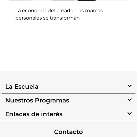
La economía del creador: las marcas
personales se transforman
La Escuela
Nuestros Programas
Enlaces de interés
Contacto