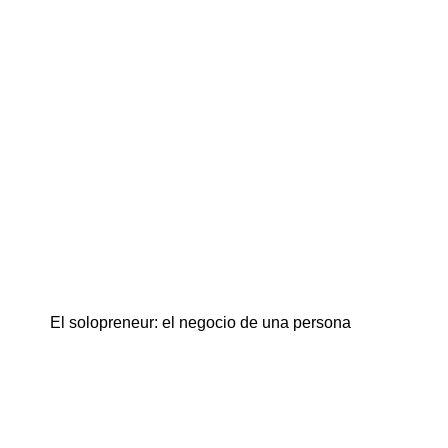
El solopreneur: el negocio de una persona