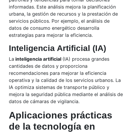
informadas. Este análisis mejora la planificación
urbana, la gestión de recursos y la prestación de
servicios públicos. Por ejemplo, el análisis de
datos de consumo energético desarrolla
estrategias para mejorar la eficiencia.
Inteligencia Artificial (IA)
La
inteligencia artificial
(IA) procesa grandes
cantidades de datos y proporciona
recomendaciones para mejorar la eficiencia
operativa y la calidad de los servicios urbanos. La
IA optimiza sistemas de transporte público y
mejora la seguridad pública mediante el análisis de
datos de cámaras de vigilancia.
Aplicaciones prácticas
de la tecnología en