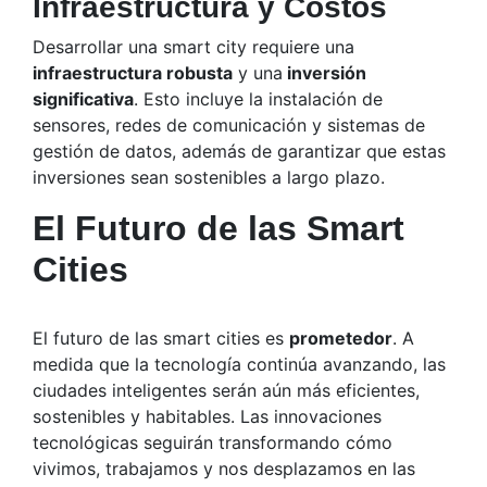
Infraestructura y Costos
Desarrollar una smart city requiere una
infraestructura robusta
y una
inversión
significativa
. Esto incluye la instalación de
sensores, redes de comunicación y sistemas de
gestión de datos, además de garantizar que estas
inversiones sean sostenibles a largo plazo.
El Futuro de las Smart
Cities
El futuro de las smart cities es
prometedor
. A
medida que la tecnología continúa avanzando, las
ciudades inteligentes serán aún más eficientes,
sostenibles y habitables. Las innovaciones
tecnológicas seguirán transformando cómo
vivimos, trabajamos y nos desplazamos en las