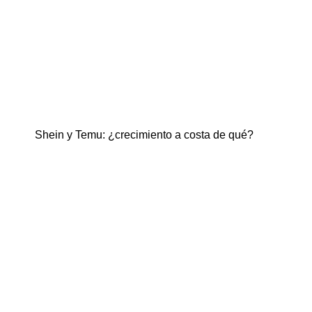
Shein y Temu: ¿crecimiento a costa de qué?