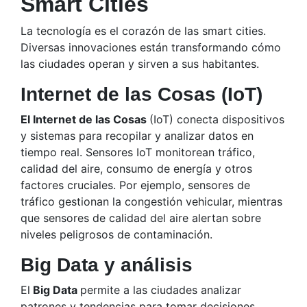
Smart Cities
La tecnología es el corazón de las smart cities.
Diversas innovaciones están transformando cómo
las ciudades operan y sirven a sus habitantes.
Internet de las Cosas (IoT)
El Internet de las Cosas
(IoT) conecta dispositivos
y sistemas para recopilar y analizar datos en
tiempo real. Sensores IoT monitorean tráfico,
calidad del aire, consumo de energía y otros
factores cruciales. Por ejemplo, sensores de
tráfico gestionan la congestión vehicular, mientras
que sensores de calidad del aire alertan sobre
niveles peligrosos de contaminación.
Big Data y análisis
El
Big Data
permite a las ciudades analizar
patrones y tendencias para tomar decisiones