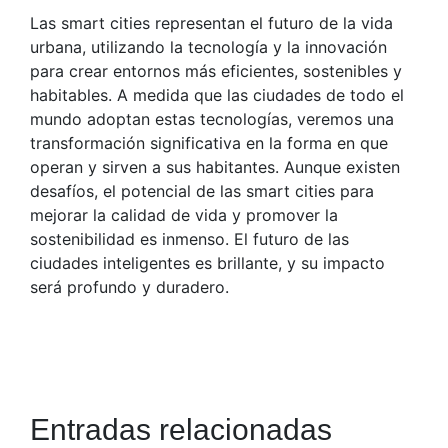
Las smart cities representan el futuro de la vida
urbana, utilizando la tecnología y la innovación
para crear entornos más eficientes, sostenibles y
habitables. A medida que las ciudades de todo el
mundo adoptan estas tecnologías, veremos una
transformación significativa en la forma en que
operan y sirven a sus habitantes. Aunque existen
desafíos, el potencial de las smart cities para
mejorar la calidad de vida y promover la
sostenibilidad es inmenso. El futuro de las
ciudades inteligentes es brillante, y su impacto
será profundo y duradero.
Entradas relacionadas