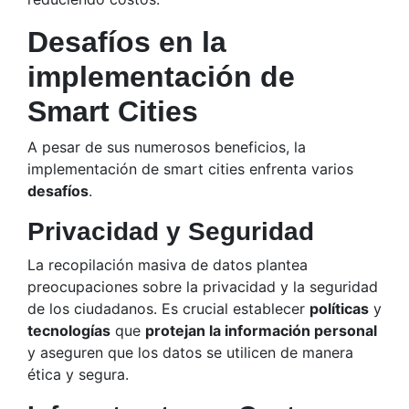
Desafíos en la
implementación de
Smart Cities
A pesar de sus numerosos beneficios, la
implementación de smart cities enfrenta varios
desafíos
.
Privacidad y Seguridad
La recopilación masiva de datos plantea
preocupaciones sobre la privacidad y la seguridad
de los ciudadanos. Es crucial establecer
políticas
y
tecnologías
que
protejan la información personal
y aseguren que los datos se utilicen de manera
ética y segura.