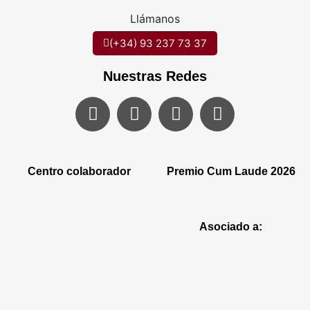
Llámanos
(+34) 93 237 73 37
Nuestras Redes
Centro colaborador
Premio Cum Laude 2026
Asociado a: