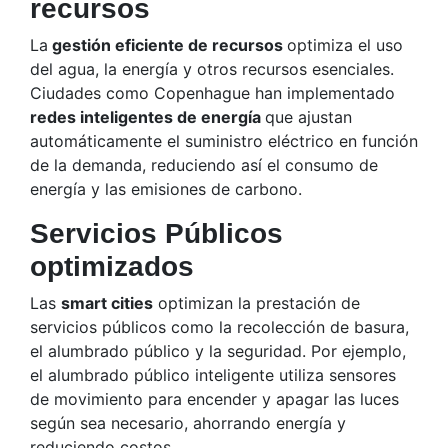
recursos
La
gestión eficiente de recursos
optimiza el uso
del agua, la energía y otros recursos esenciales.
Ciudades como Copenhague han implementado
redes inteligentes de energía
que ajustan
automáticamente el suministro eléctrico en función
de la demanda, reduciendo así el consumo de
energía y las emisiones de carbono.
Servicios Públicos
optimizados
Las
smart cities
optimizan la prestación de
servicios públicos como la recolección de basura,
el alumbrado público y la seguridad. Por ejemplo,
el alumbrado público inteligente utiliza sensores
de movimiento para encender y apagar las luces
según sea necesario, ahorrando energía y
reduciendo costos.