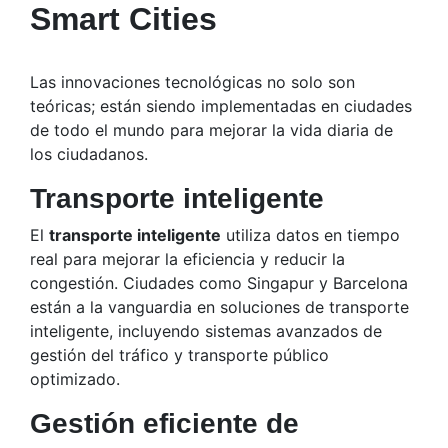
Smart Cities
Las innovaciones tecnológicas no solo son
teóricas; están siendo implementadas en ciudades
de todo el mundo para mejorar la vida diaria de
los ciudadanos.
Transporte inteligente
El
transporte inteligente
utiliza datos en tiempo
real para mejorar la eficiencia y reducir la
congestión. Ciudades como Singapur y Barcelona
están a la vanguardia en soluciones de transporte
inteligente, incluyendo sistemas avanzados de
gestión del tráfico y transporte público
optimizado.
Gestión eficiente de