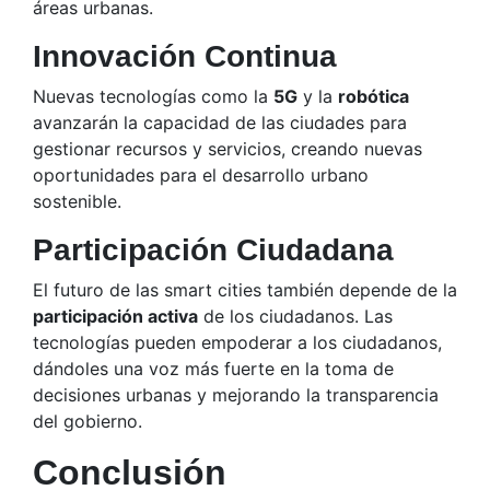
áreas urbanas.
Innovación Continua
Nuevas tecnologías como la
5G
y la
robótica
avanzarán la capacidad de las ciudades para
gestionar recursos y servicios, creando nuevas
oportunidades para el desarrollo urbano
sostenible.
Participación Ciudadana
El futuro de las smart cities también depende de la
participación activa
de los ciudadanos. Las
tecnologías pueden empoderar a los ciudadanos,
dándoles una voz más fuerte en la toma de
decisiones urbanas y mejorando la transparencia
del gobierno.
Conclusión