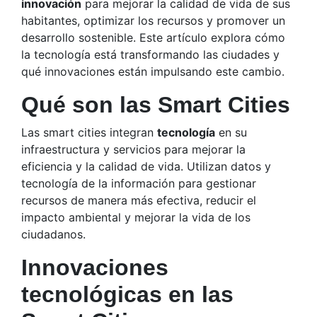
innovación
para mejorar la calidad de vida de sus
habitantes, optimizar los recursos y promover un
desarrollo sostenible. Este artículo explora cómo
la tecnología está transformando las ciudades y
qué innovaciones están impulsando este cambio.
Qué son las Smart Cities
Las smart cities integran
tecnología
en su
infraestructura y servicios para mejorar la
eficiencia y la calidad de vida. Utilizan datos y
tecnología de la información para gestionar
recursos de manera más efectiva, reducir el
impacto ambiental y mejorar la vida de los
ciudadanos.
Innovaciones
tecnológicas en las