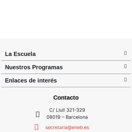
La Escuela
Nuestros Programas
Enlaces de interés
Contacto
C/ Llull 321-329
08019 – Barcelona
secretaria@eneb.es