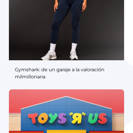
Gymshark: de un garaje a la valoración
milmillonaria