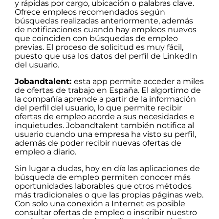
y rápidas por cargo, ubicación o palabras clave.
Ofrece empleos recomendados según
búsquedas realizadas anteriormente, además
de notificaciones cuando hay empleos nuevos
que coinciden con búsquedas de empleo
previas. El proceso de solicitud es muy fácil,
puesto que usa los datos del perfil de LinkedIn
del usuario.
Jobandtalent:
esta app permite acceder a miles
de ofertas de trabajo en España. El algortimo de
la compañía aprende a partir de la información
del perfil del usuario, lo que permite recibir
ofertas de empleo acorde a sus necesidades e
inquietudes. Jobandtalent también notifica al
usuario cuando una empresa ha visto su perfil,
además de poder recibir nuevas ofertas de
empleo a diario.
Sin lugar a dudas, hoy en día las aplicaciones de
búsqueda de empleo permiten conocer más
oportunidades laborables que otros métodos
más tradicionales o que las propias páginas web.
Con solo una conexión a Internet es posible
consultar ofertas de empleo o inscribir nuestro