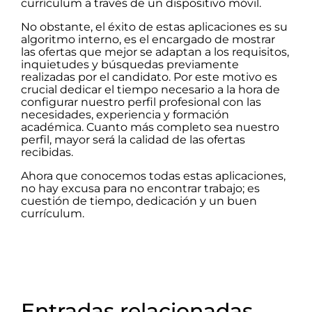
currículum a través de un dispositivo móvil.
No obstante, el éxito de estas aplicaciones es su
algoritmo interno, es el encargado de mostrar
las ofertas que mejor se adaptan a los requisitos,
inquietudes y búsquedas previamente
realizadas por el candidato. Por este motivo es
crucial dedicar el tiempo necesario a la hora de
configurar nuestro perfil profesional con las
necesidades, experiencia y formación
académica. Cuanto más completo sea nuestro
perfil, mayor será la calidad de las ofertas
recibidas.
Ahora que conocemos todas estas aplicaciones,
no hay excusa para no encontrar trabajo; es
cuestión de tiempo, dedicación y un buen
currículum.
Entradas relacionadas