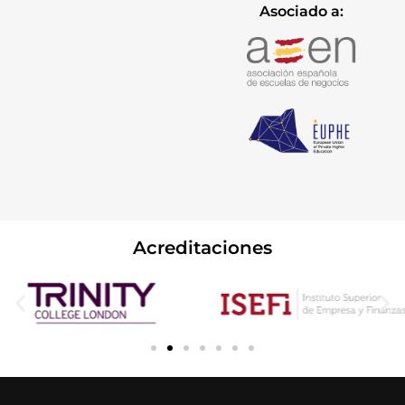
Asociado a:
Acreditaciones