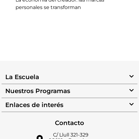
personales se transforman
La Escuela
Nuestros Programas
Enlaces de interés
Contacto
C/ Llull 321-329