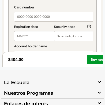
La Escuela
Nuestros Programas
Enlaces de interés