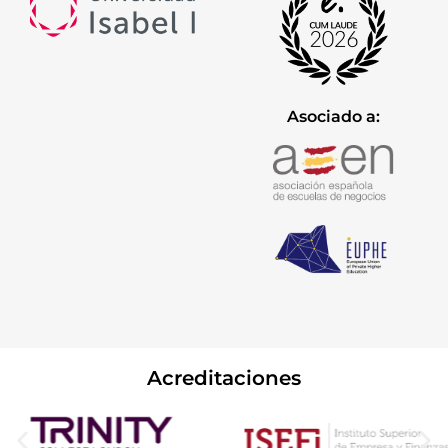
Asociado a:
Acreditaciones