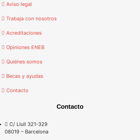
Aviso legal
Trabaja con nosotros
Acreditaciones
Opiniones ENEB
Quiénes somos
Becas y ayudas
Contacto
Contacto
C/ Llull 321-329
08019 – Barcelona