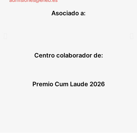
admisiones@eneb.es
Asociado a:
Centro colaborador de:
Premio Cum Laude 2026