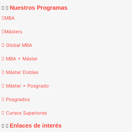
Nuestros Programas
MBA
Másters
Global MBA
MBA + Máster
Máster Dobles
Máster + Posgrado
Posgrados
Cursos Superiores
Enlaces de interés