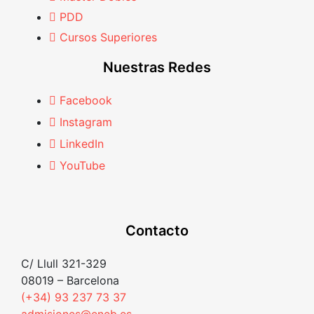
PDD
Cursos Superiores
Nuestras Redes
Facebook
Instagram
LinkedIn
YouTube
Contacto
C/ Llull 321-329
08019 – Barcelona
(+34) 93 237 73 37