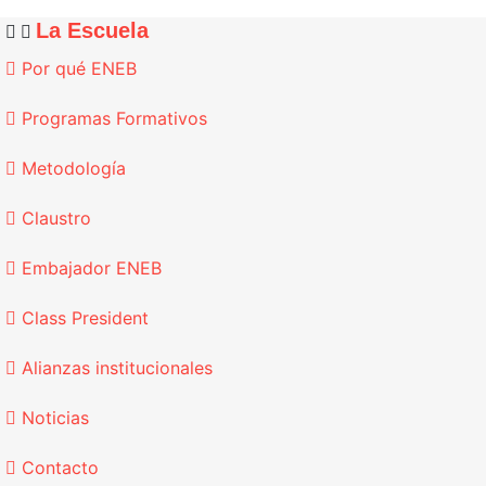
La Escuela
Por qué ENEB
Programas Formativos
Metodología
Claustro
Embajador ENEB
Class President
Alianzas institucionales
Noticias
Contacto