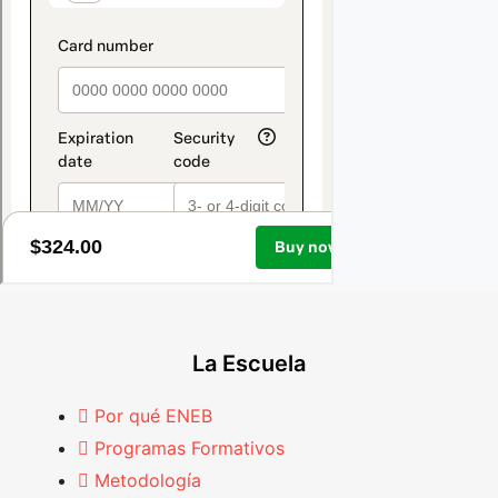
La Escuela
Por qué ENEB
Programas Formativos
Metodología