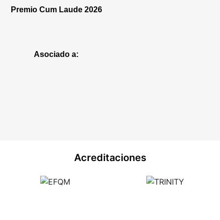
Premio Cum Laude 2026
Asociado a:
Acreditaciones