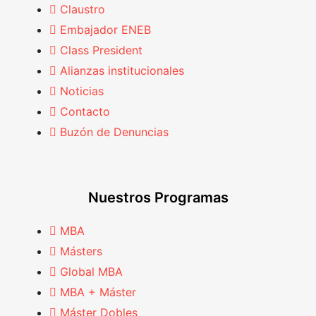
Claustro
Embajador ENEB
Class President
Alianzas institucionales
Noticias
Contacto
Buzón de Denuncias
Nuestros Programas
MBA
Másters
Global MBA
MBA + Máster
Máster Dobles