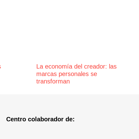
s
La economía del creador: las
marcas personales se
transforman
Centro colaborador de: