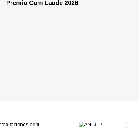
Premio Cum Laude 2026