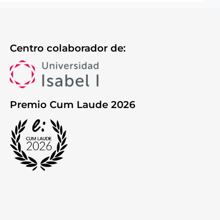
Centro colaborador de:
Premio Cum Laude 2026