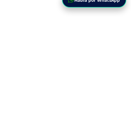
Habla por WhatsApp