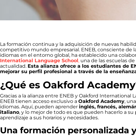
La formación continua y la adquisición de nuevas habilid
competitivo mundo empresarial. ENEB, consciente de la
idiomas en el entorno global, ha establecido una colabo
International Language School
,
una de las escuelas de
actualidad.
Esta alianza ofrece a los estudiantes de 
mejorar su perfil profesional a través de la enseñan
¿Qué es Oakford Academy
Gracias a la alianza entre ENEB y Oakford International
ENEB tienen acceso exclusivo a
Oakford Academy
, un
idiomas. Aquí, pueden aprender
inglés, francés, alemá
italiano
, y lo mejor de todo es que pueden hacerlo a su
aprendizaje a sus horarios y necesidades.
Una formación personalizada y