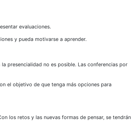
resentar evaluaciones.
aciones y pueda motivarse a aprender.
la presencialidad no es posible. Las conferencias por
 con el objetivo de que tenga más opciones para
Con los retos y las nuevas formas de pensar, se tendrán