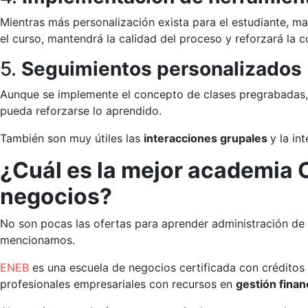
Mientras más personalización exista para el estudiante, ma
el curso, mantendrá la calidad del proceso y reforzará la 
5.
Seguimientos personalizados
Aunque se implemente el concepto de clases pregrabadas,
pueda reforzarse lo aprendido.
También son muy útiles las
interacciones grupales
y la in
¿Cuál es la mejor academia 
negocios?
No son pocas las ofertas para aprender administración de
mencionamos.
ENEB
es una escuela de negocios certificada con créditos
profesionales empresariales con recursos en
gestión fina