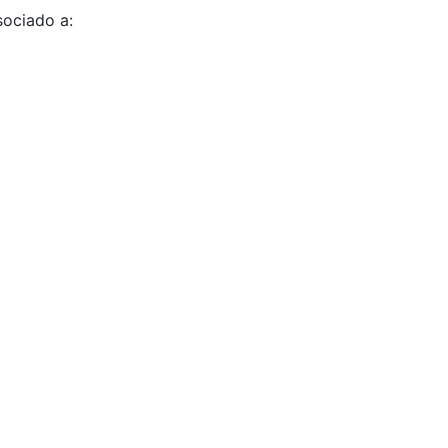
sociado a: