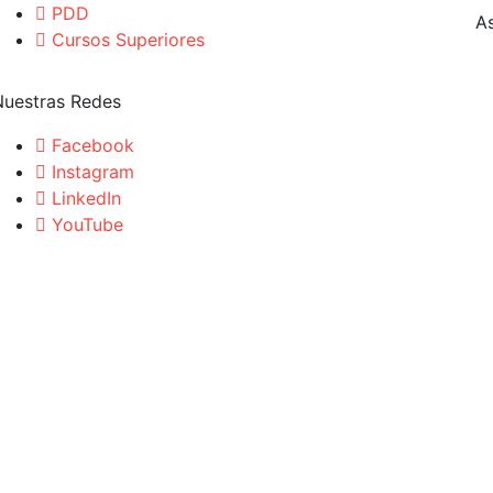
PDD
A
Cursos Superiores
Nuestras Redes
Facebook
Instagram
LinkedIn
YouTube