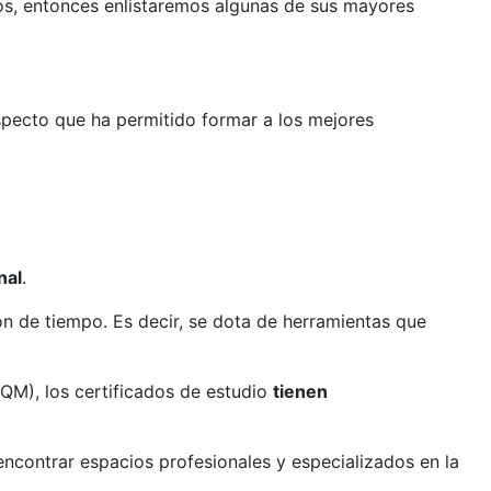
s, entonces enlistaremos algunas de sus mayores
specto que ha permitido formar a los mejores
nal
.
n de tiempo. Es decir, se dota de herramientas que
QM), los certificados de estudio
tienen
encontrar espacios profesionales y especializados en la