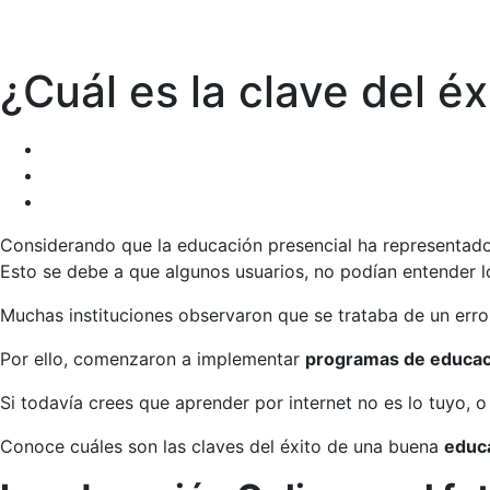
¿Cuál es la clave del é
Considerando que la educación presencial ha representado
Esto se debe a que algunos usuarios, no podían entender 
Muchas instituciones observaron que se trataba de un erro
Por ello, comenzaron a implementar
programas de educaci
Si todavía crees que aprender por internet no es lo tuyo, o
Conoce cuáles son las claves del éxito de una buena
educa