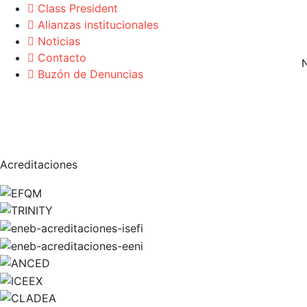
Class President
Alianzas institucionales
Noticias
Contacto
Buzón de Denuncias
Acreditaciones