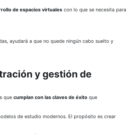
rollo de espacios virtuales
con lo que se necesita para
as, ayudará a que no quede ningún cabo suelto y
tración y gestión de
as que
cumplan con las claves de éxito
que
delos de estudio modernos. El propósito es crear