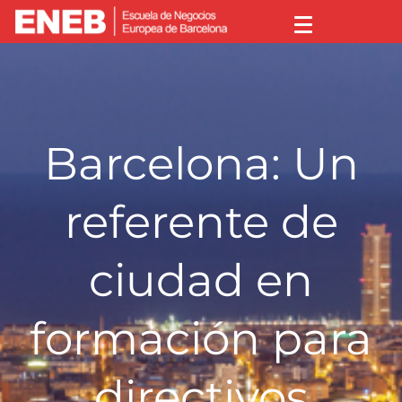
Barcelona: Un
referente de
ciudad en
formación para
directivos