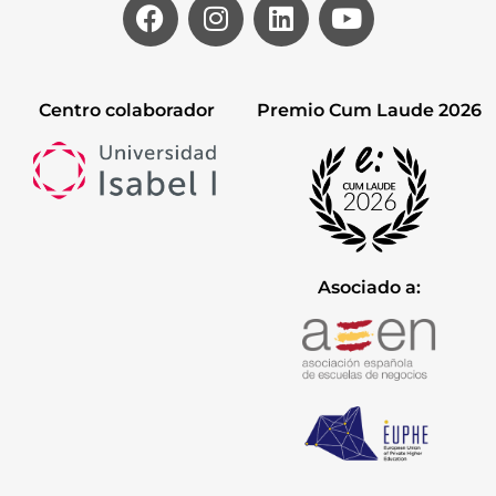
Centro colaborador
Premio Cum Laude 2026
Asociado a: