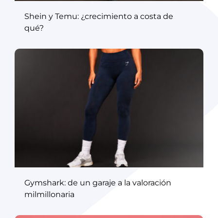
Shein y Temu: ¿crecimiento a costa de
qué?
Gymshark: de un garaje a la valoración
milmillonaria