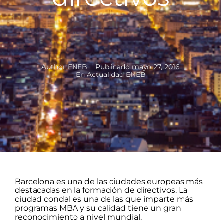
Author
ENEB
Publicado
mayo 27, 2016
En
Actualidad ENEB
Barcelona es una de las ciudades europeas más
destacadas en la formación de directivos. La
ciudad condal es una de las que imparte más
programas MBA y su calidad tiene un gran
reconocimiento a nivel mundial.