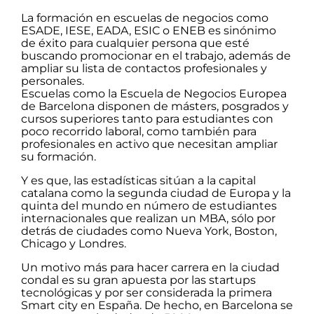
La formación en escuelas de negocios como
ESADE, IESE, EADA, ESIC o ENEB es sinónimo
de éxito para cualquier persona que esté
buscando promocionar en el trabajo, además de
ampliar su lista de contactos profesionales y
personales.
Escuelas como la Escuela de Negocios Europea
de Barcelona disponen de másters, posgrados y
cursos superiores tanto para estudiantes con
poco recorrido laboral, como también para
profesionales en activo que necesitan ampliar
su formación.
Y es que, las estadísticas sitúan a la capital
catalana como la segunda ciudad de Europa y la
quinta del mundo en número de estudiantes
internacionales que realizan un MBA, sólo por
detrás de ciudades como Nueva York, Boston,
Chicago y Londres.
Un motivo más para hacer carrera en la ciudad
condal es su gran apuesta por las startups
tecnológicas y por ser considerada la primera
Smart city en España. De hecho, en Barcelona se