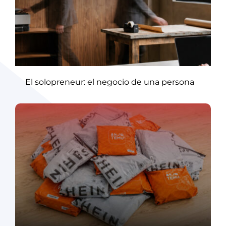
El solopreneur: el negocio de una persona