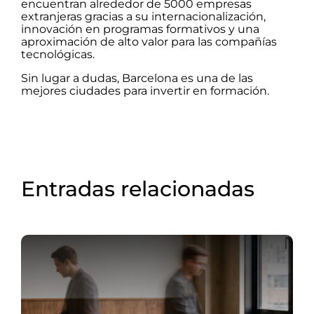
encuentran alrededor de 5000 empresas
extranjeras gracias a su internacionalización,
innovación en programas formativos y una
aproximación de alto valor para las compañías
tecnológicas.
Sin lugar a dudas, Barcelona es una de las
mejores ciudades para invertir en formación.
Entradas relacionadas