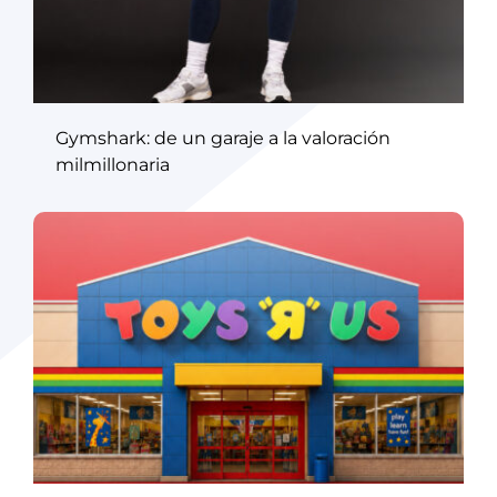
Gymshark: de un garaje a la valoración
milmillonaria