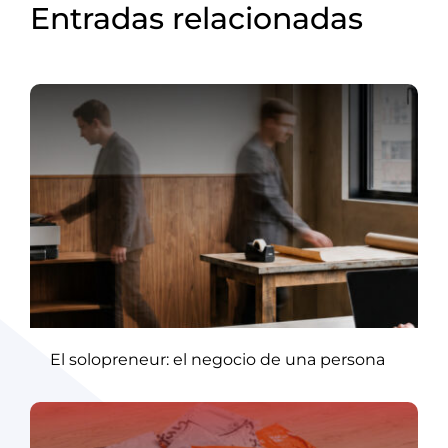
Entradas relacionadas
El solopreneur: el negocio de una persona