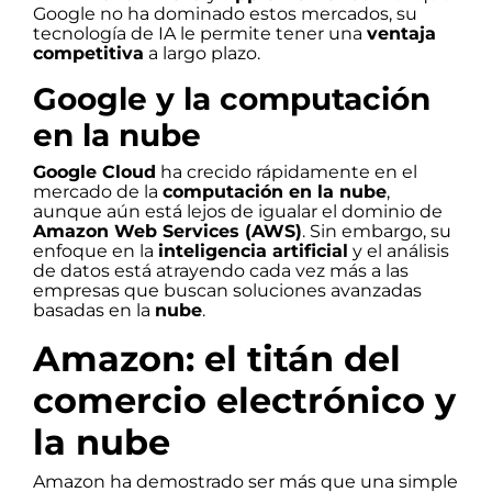
Google no ha dominado estos mercados, su
tecnología de IA le permite tener una
ventaja
competitiva
a largo plazo.
Google y la computación
en la nube
Google Cloud
ha crecido rápidamente en el
mercado de la
computación en la nube
,
aunque aún está lejos de igualar el dominio de
Amazon Web Services (AWS)
. Sin embargo, su
enfoque en la
inteligencia artificial
y el análisis
de datos está atrayendo cada vez más a las
empresas que buscan soluciones avanzadas
basadas en la
nube
.
Amazon: el titán del
comercio electrónico y
la nube
Amazon ha demostrado ser más que una simple