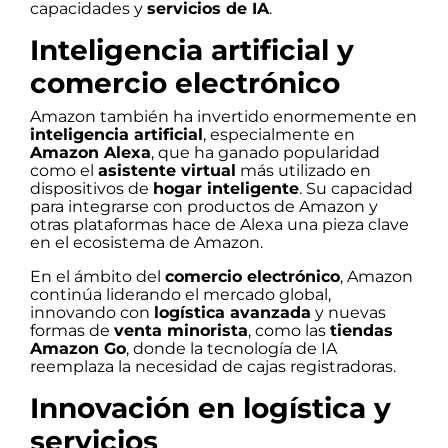
capacidades y
servicios de IA
.
Inteligencia artificial y
comercio electrónico
Amazon también ha invertido enormemente en
inteligencia artificial
, especialmente en
Amazon Alexa
, que ha ganado popularidad
como el
asistente virtual
más utilizado en
dispositivos de
hogar inteligente
. Su capacidad
para integrarse con productos de Amazon y
otras plataformas hace de Alexa una pieza clave
en el ecosistema de Amazon.
En el ámbito del
comercio electrónico
, Amazon
continúa liderando el mercado global,
innovando con
logística avanzada
y nuevas
formas de
venta minorista
, como las
tiendas
Amazon Go
, donde la tecnología de IA
reemplaza la necesidad de cajas registradoras.
Innovación en logística y
servicios