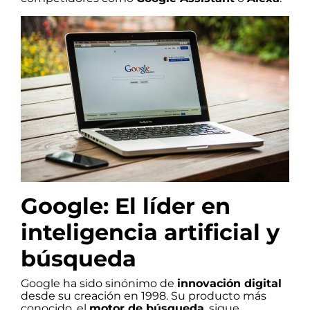
Google: El líder en
inteligencia artificial y
búsqueda
Google ha sido sinónimo de
innovación digital
desde su creación en 1998. Su producto más
conocido, el
motor de búsqueda
, sigue