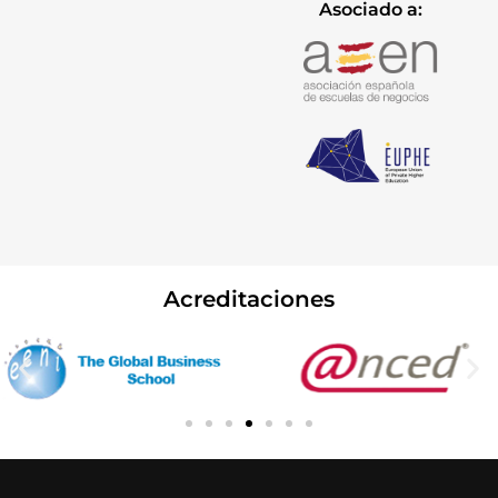
Asociado a:
Acreditaciones