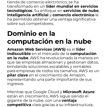
tienda de comercio electrónico; se ha
transformado en un
líder mundial en servicios
tecnológicos
. Su enfoque en
servicios de nube
,
inteligencia artificial
y
comercio electrónico
le
ha permitido obtener una ventaja significativa
sobre sus competidores.
Dominio en la
computación en la nube
Amazon Web Services (AWS)
es el
líder
indiscutible
en el mercado de la
computación
en la nube
. AWS ha revolucionado la manera en
que las empresas almacenan y gestionan datos,
brindando soluciones escalables y rentables
para empresas de todos los tamaños. AWS es un
pilar clave
en el crecimiento de Amazon,
representando una parte importante de sus
ingresos.
Mientras que Google Cloud y
Microsoft Azure
están en crecimiento, AWS sigue siendo el
gigante de la nube, con una
ventaja
competitiva
clara gracias a su infraestructura,