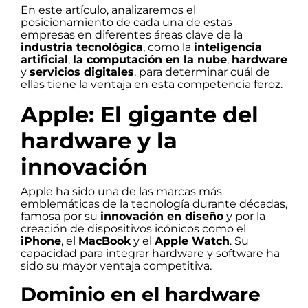
En este artículo, analizaremos el
posicionamiento de cada una de estas
empresas en diferentes áreas clave de la
industria tecnológica
, como la
inteligencia
artificial
,
la computación en la nube
,
hardware
y
servicios digitales
, para determinar cuál de
ellas tiene la ventaja en esta competencia feroz.
Apple: El gigante del
hardware y la
innovación
Apple ha sido una de las marcas más
emblemáticas de la tecnología durante décadas,
famosa por su
innovación en diseño
y por la
creación de dispositivos icónicos como el
iPhone
, el
MacBook
y el
Apple Watch
. Su
capacidad para integrar hardware y software ha
sido su mayor ventaja competitiva.
Dominio en el hardware