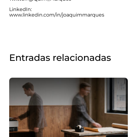
LinkedIn:
www.linkedin.com/in/joaquimmarques
Entradas relacionadas