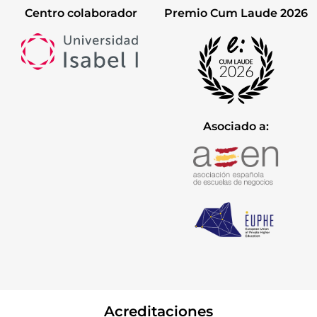
Centro colaborador
Premio Cum Laude 2026
Asociado a:
Acreditaciones