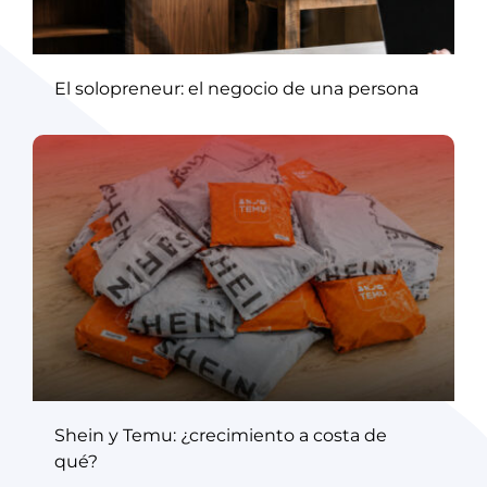
El solopreneur: el negocio de una persona
Shein y Temu: ¿crecimiento a costa de
qué?