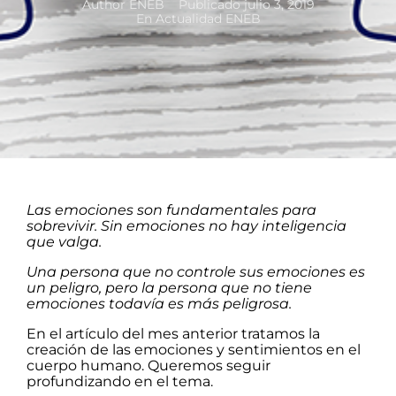
Author
ENEB
Publicado
julio 3, 2019
En
Actualidad ENEB
Las emociones son fundamentales para
sobrevivir. Sin emociones no hay inteligencia
que valga.
Una persona que no controle sus emociones es
un peligro, pero la persona que no tiene
emociones todavía es más peligrosa.
En el artículo del mes anterior tratamos la
creación de las emociones y sentimientos en el
cuerpo humano. Queremos seguir
profundizando en el tema.