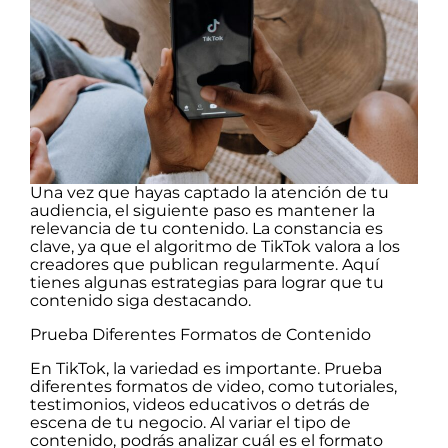
Una vez que hayas captado la atención de tu
audiencia, el siguiente paso es mantener la
relevancia de tu contenido. La constancia es
clave, ya que el algoritmo de TikTok valora a los
creadores que publican regularmente. Aquí
tienes algunas estrategias para lograr que tu
contenido siga destacando.
Prueba Diferentes Formatos de Contenido
En TikTok, la variedad es importante. Prueba
diferentes formatos de video, como tutoriales,
testimonios, videos educativos o detrás de
escena de tu negocio. Al variar el tipo de
contenido, podrás analizar cuál es el formato