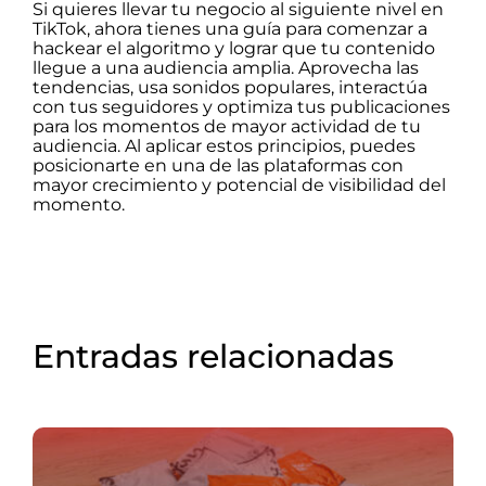
Si quieres llevar tu negocio al siguiente nivel en
TikTok, ahora tienes una guía para comenzar a
hackear el algoritmo y lograr que tu contenido
llegue a una audiencia amplia. Aprovecha las
tendencias, usa sonidos populares, interactúa
con tus seguidores y optimiza tus publicaciones
para los momentos de mayor actividad de tu
audiencia. Al aplicar estos principios, puedes
posicionarte en una de las plataformas con
mayor crecimiento y potencial de visibilidad del
momento.
Entradas relacionadas