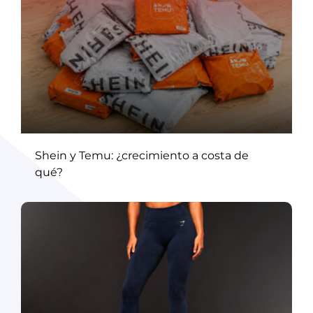
Shein y Temu: ¿crecimiento a costa de
qué?