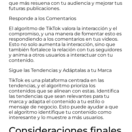
que más resuena con tu audiencia y mejorar tus
futuras publicaciones.
Responde a los Comentarios
El algoritmo de TikTok valora la interacción y el
compromiso, y una manera de fomentar esto es
respondiendo a los comentarios en tus videos.
Esto no solo aumenta la interacción, sino que
también fortalece la relación con tus seguidores
y anima a otros usuarios a interactuar con tu
contenido.
Sigue las Tendencias y Adáptalas a tu Marca
TikTok es una plataforma centrada en las
tendencias, y el algoritmo prioriza los
contenidos que se alinean con estas. Identifica
las tendencias que sean relevantes para tu
marca y adapta el contenido a tu estilo o
mensaje de negocio. Esto puede ayudar a que
el algoritmo identifique tu contenido como
interesante y lo muestre a más usuarios.
Consideraciones finales