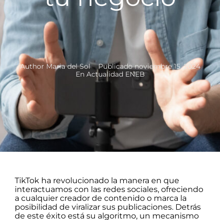
Author
Maria del Sol
Publicado
noviembre 15, 2024
En
Actualidad ENEB
TikTok ha revolucionado la manera en que
interactuamos con las redes sociales, ofreciendo
a cualquier creador de contenido o marca la
posibilidad de viralizar sus publicaciones. Detrás
de este éxito está su algoritmo, un mecanismo