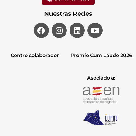
Nuestras Redes
Centro colaborador
Premio Cum Laude 2026
Asociado a: