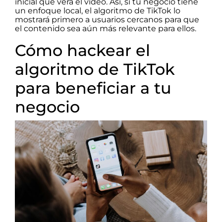
inicial que verá el video. Así, si tu negocio tiene
un enfoque local, el algoritmo de TikTok lo
mostrará primero a usuarios cercanos para que
el contenido sea aún más relevante para ellos.
Cómo hackear el
algoritmo de TikTok
para beneficiar a tu
negocio