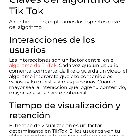
Tik Tok
A continuación, explicamos los aspectos clave
del algoritmo.
Interacciones de los
usuarios
Las interacciones son un factor central en el
algoritmo de TikTok.
Cada vez que un usuario
comenta, comparte, da like o guarda un video, el
algoritmo interpreta que ese contenido es
valioso y lo muestra a más personas. Cuanto
mayor sea la interacción que logre tu contenido,
mayor será su alcance potencial.
Tiempo de visualización y
retención
El tiempo de visualización es un factor
determinante en TikTok. Si los usuarios ven tu