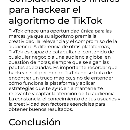
para hackear el
algoritmo de TikTok
TikTok ofrece una oportunidad única para las
marcas, ya que su algoritmo premia la
creatividad, la relevancia y el compromiso de la
audiencia. A diferencia de otras plataformas,
TikTok es capaz de catapultar el contenido de
cualquier negocio a una audiencia global en
cuestión de horas, siempre que se sigan las
pautas adecuadas. Es importante recordar que
hackear el algoritmo de TikTok no se trata de
encontrar un truco mágico, sino de entender
cómo funciona la plataforma y aplicar
estrategias que te ayuden a mantenerte
relevante y captar la atención de tu audiencia.
La constancia, el conocimiento de tus usuarios y
la creatividad son factores esenciales para
obtener buenos resultados.
Conclusión