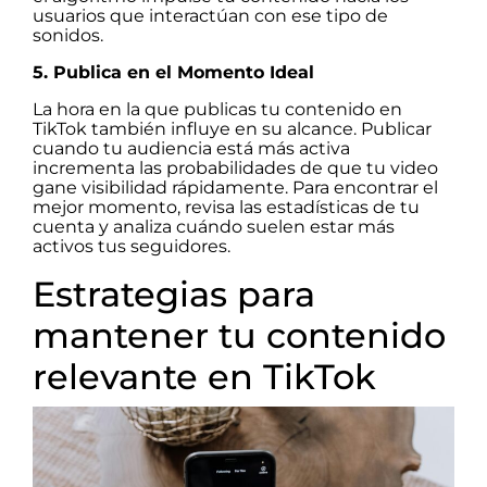
usuarios que interactúan con ese tipo de
sonidos.
5. Publica en el Momento Ideal
La hora en la que publicas tu contenido en
TikTok también influye en su alcance. Publicar
cuando tu audiencia está más activa
incrementa las probabilidades de que tu video
gane visibilidad rápidamente. Para encontrar el
mejor momento, revisa las estadísticas de tu
cuenta y analiza cuándo suelen estar más
activos tus seguidores.
Estrategias para
mantener tu contenido
relevante en TikTok