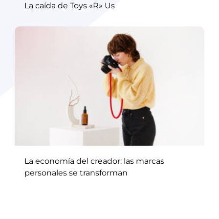
La caída de Toys «R» Us
La economía del creador: las marcas
personales se transforman