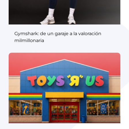
Gymshark: de un garaje a la valoración
milmillonaria