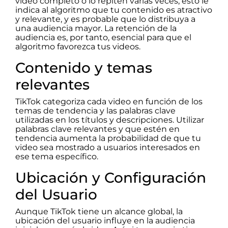
video completo o lo repiten varias veces, esto le
indica al algoritmo que tu contenido es atractivo
y relevante, y es probable que lo distribuya a
una audiencia mayor. La retención de la
audiencia es, por tanto, esencial para que el
algoritmo favorezca tus videos.
Contenido y temas
relevantes
TikTok categoriza cada video en función de los
temas de tendencia y las palabras clave
utilizadas en los títulos y descripciones. Utilizar
palabras clave relevantes y que estén en
tendencia aumenta la probabilidad de que tu
video sea mostrado a usuarios interesados en
ese tema específico.
Ubicación y Configuración
del Usuario
Aunque TikTok tiene un alcance global, la
ubicación del usuario influye en la audiencia