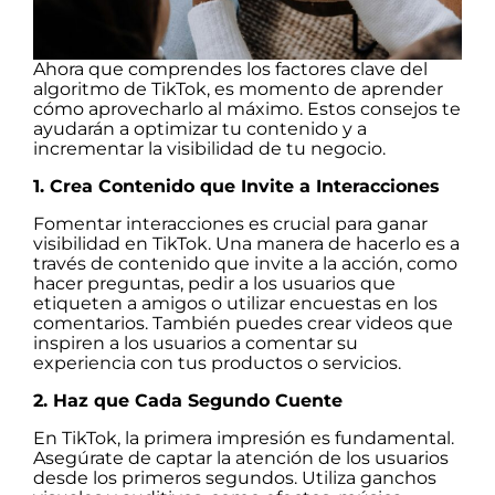
Ahora que comprendes los factores clave del
algoritmo de TikTok, es momento de aprender
cómo aprovecharlo al máximo. Estos consejos te
ayudarán a optimizar tu contenido y a
incrementar la visibilidad de tu negocio.
1. Crea Contenido que Invite a Interacciones
Fomentar interacciones es crucial para ganar
visibilidad en TikTok. Una manera de hacerlo es a
través de contenido que invite a la acción, como
hacer preguntas, pedir a los usuarios que
etiqueten a amigos o utilizar encuestas en los
comentarios. También puedes crear videos que
inspiren a los usuarios a comentar su
experiencia con tus productos o servicios.
2. Haz que Cada Segundo Cuente
En TikTok, la primera impresión es fundamental.
Asegúrate de captar la atención de los usuarios
desde los primeros segundos. Utiliza ganchos