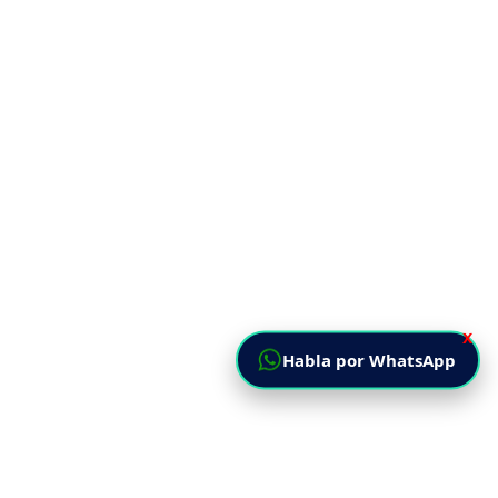
X
Habla por WhatsApp