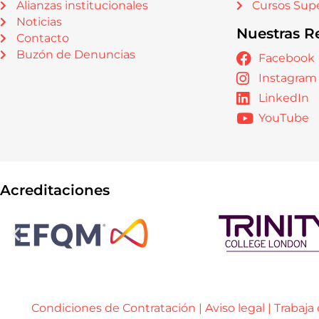
Alianzas institucionales
Cursos Supe
Noticias
Nuestras R
Contacto
Buzón de Denuncias
Facebook
Instagram
LinkedIn
YouTube
Acreditaciones
Condiciones de Contratación
|
Aviso legal
|
Trabaja