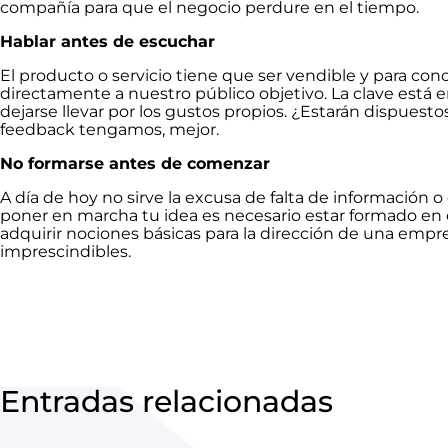
compañía para que el negocio perdure en el tiempo.
Hablar antes de escuchar
El producto o servicio tiene que ser vendible y para co
directamente a nuestro público objetivo. La clave está e
dejarse llevar por los gustos propios. ¿Estarán dispuest
feedback tengamos, mejor.
No formarse antes de comenzar
A día de hoy no sirve la excusa de falta de información o 
poner en marcha tu idea es necesario estar formado en 
adquirir nociones básicas para la dirección de una emp
imprescindibles.
Entradas relacionadas