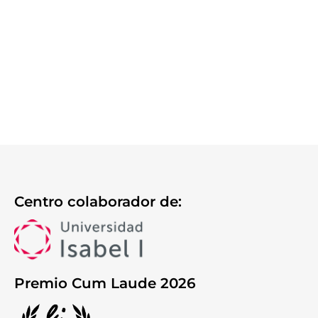
Centro colaborador de:
Premio Cum Laude 2026