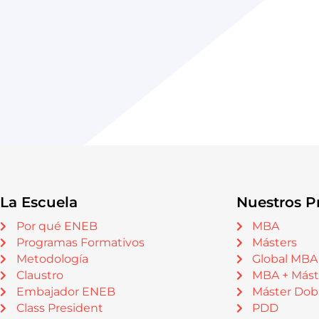
La Escuela
Nuestros P
Por qué ENEB
MBA
Programas Formativos
Másters
Metodología
Global MBA
Claustro
MBA + Mást
Embajador ENEB
Máster Dob
Class President
PDD