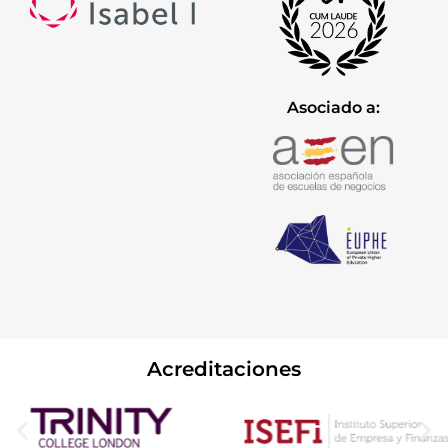
Asociado a:
Acreditaciones