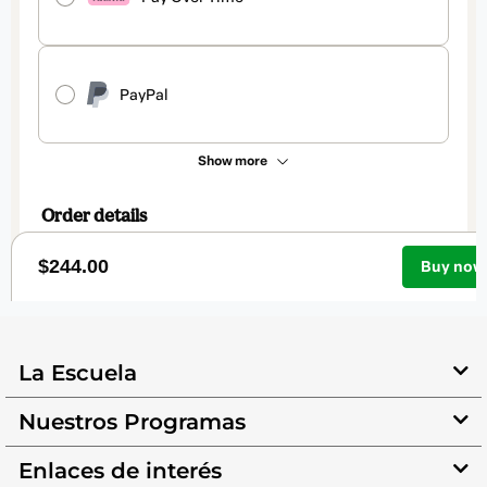
La Escuela
Nuestros Programas
Enlaces de interés