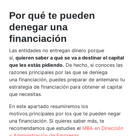
Por qué te pueden
denegar una
financiación
Las entidades no entregan dinero porque
sí,
quieren saber a qué se va a destinar el capital
que les estás pidiendo.
De hecho, si conoces las
razones principales por las que se deniega
una financiación, puedes preparar de antemano tu
estrategia de financiación para obtener el capital
que necesitas.
En este apartado resumiremos los
motivos principales por los que te pueden negar
una financiación. Si quieres saber más, te
recomendamos que estudies el
MBA en Dirección
y Administración de Empresas.