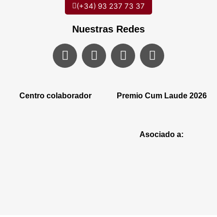
(+34) 93 237 73 37
Nuestras Redes
Centro colaborador
Premio Cum Laude 2026
Asociado a: