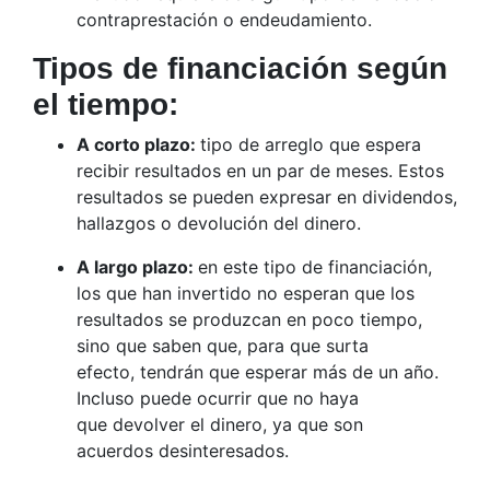
contraprestación o endeudamiento.
Tipos de financiación según
el tiempo:
A corto plazo:
tipo de arreglo que espera
recibir resultados en un par de meses. Estos
resultados se pueden expresar en dividendos,
hallazgos o devolución del dinero.
A largo plazo:
en este tipo de financiación,
los que han invertido no esperan que los
resultados se produzcan en poco tiempo,
sino que saben que, para que surta
efecto, tendrán que esperar más de un año.
Incluso puede ocurrir que no haya
que devolver el dinero, ya que son
acuerdos desinteresados.