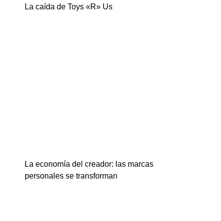
La caída de Toys «R» Us
La economía del creador: las marcas
personales se transforman