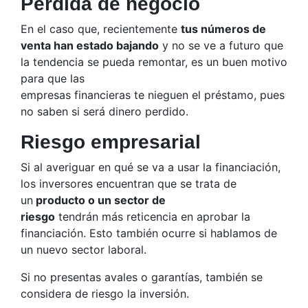
Perdida de negocio
En el caso que, recientemente
tus números de
venta han estado bajando
y no se ve a futuro que
la tendencia se pueda remontar, es un buen motivo
para que las
empresas financieras te nieguen el préstamo, pues
no saben si será dinero perdido.
Riesgo empresarial
Si al averiguar en qué se va a usar la financiación,
los inversores encuentran que se trata de
un
producto o un sector de
riesgo
tendrán más reticencia en aprobar la
financiación. Esto también ocurre si hablamos de
un nuevo sector laboral.
Si no presentas avales o garantías, también se
considera de riesgo la inversión.