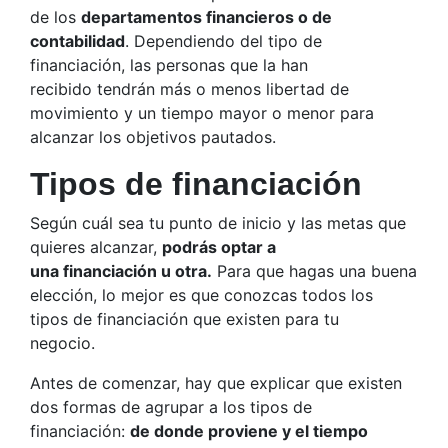
de los
departamentos financieros o de
contabilidad
. Dependiendo del tipo de
financiación, las personas que la han
recibido tendrán más o menos libertad de
movimiento y un tiempo mayor o menor para
alcanzar los objetivos pautados.
Tipos de financiación
Según cuál sea tu punto de inicio y las metas que
quieres alcanzar,
podrás optar a
una financiación u otra.
Para que hagas una buena
elección, lo mejor es que conozcas todos los
tipos de financiación que existen para tu
negocio.
Antes de comenzar, hay que explicar que existen
dos formas de agrupar a los tipos de
financiación:
de donde proviene y el tiempo