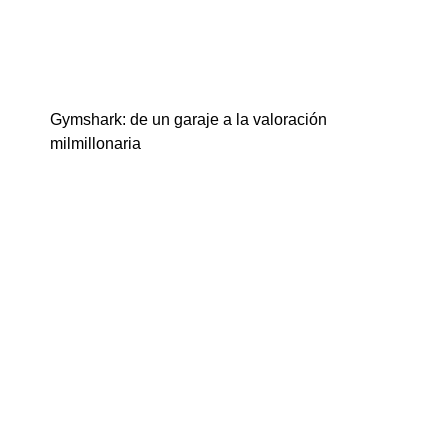
Gymshark: de un garaje a la valoración
milmillonaria