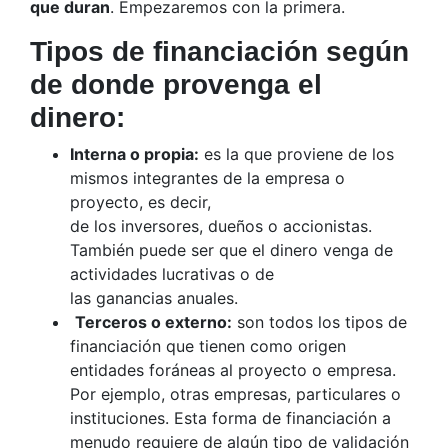
que duran
. Empezaremos con la primera.
Tipos de financiación según
de donde provenga el
dinero:
Interna o propia:
es la que proviene de los
mismos integrantes de la empresa o
proyecto, es decir,
de los inversores, dueños o accionistas.
También puede ser que el dinero venga de
actividades lucrativas o de
las ganancias anuales.
Terceros o externo:
son todos los tipos de
financiación que tienen como origen
entidades foráneas al proyecto o empresa.
Por ejemplo, otras empresas, particulares o
instituciones. Esta forma de financiación a
menudo requiere de algún tipo de validación