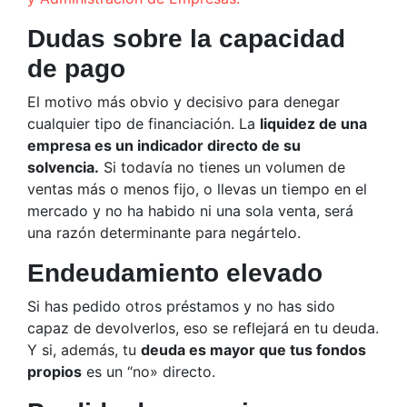
Dudas sobre la capacidad
de pago
El motivo más obvio y decisivo para denegar
cualquier tipo de financiación. La
liquidez de una
empresa es un indicador directo de su
solvencia.
Si todavía no tienes un volumen de
ventas más o menos fijo, o llevas un tiempo en el
mercado y no ha habido ni una sola venta, será
una razón determinante para negártelo.
Endeudamiento elevado
Si has pedido otros préstamos y no has sido
capaz de devolverlos, eso se reflejará en tu deuda.
Y si, además, tu
deuda es mayor que tus fondos
propios
es un “no» directo.