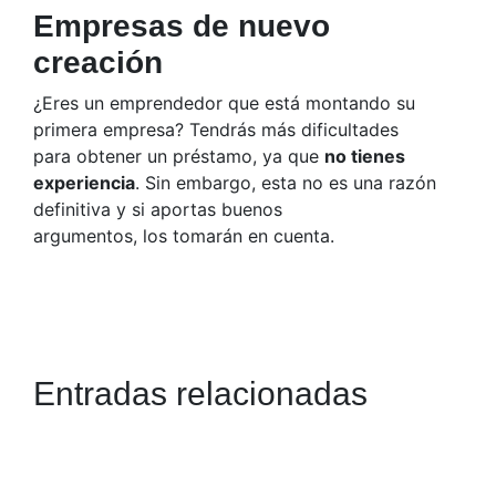
Empresas de nuevo
creación
¿Eres un emprendedor que está montando su
primera empresa? Tendrás más dificultades
para obtener un préstamo, ya que
no tienes
experiencia
. Sin embargo, esta no es una razón
definitiva y si aportas buenos
argumentos, los tomarán en cuenta.
Entradas relacionadas