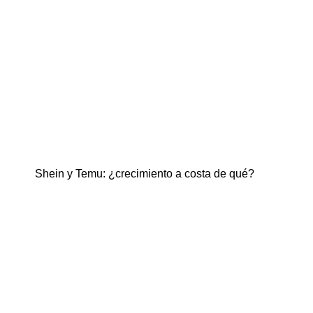
Shein y Temu: ¿crecimiento a costa de qué?