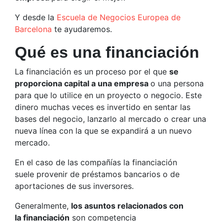
Y desde la
Escuela de Negocios Europea de
Barcelona
te ayudaremos.
Qué es una financiación
La financiación es un proceso por el que
se
proporciona capital a una empresa
o una persona
para que lo utilice en un proyecto o negocio. Este
dinero muchas veces es invertido en sentar las
bases del negocio, lanzarlo al mercado o crear una
nueva línea con la que se expandirá a un nuevo
mercado.
En el caso de las compañías la financiación
suele provenir de préstamos bancarios o de
aportaciones de sus inversores.
Generalmente,
los asuntos relacionados con
la financiación
son competencia