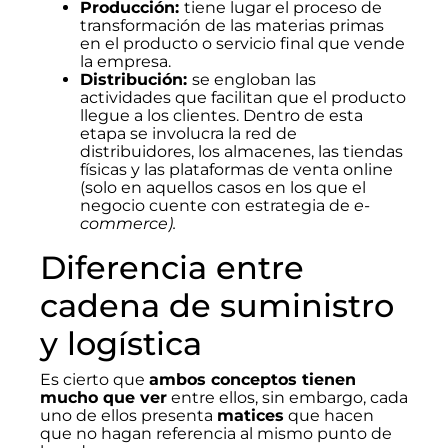
Producción:
tiene lugar el proceso de
transformación de las materias primas
en el producto o servicio final que vende
la empresa.
Distribución:
se engloban las
actividades que facilitan que el producto
llegue a los clientes. Dentro de esta
etapa se involucra la red de
distribuidores, los almacenes, las tiendas
físicas y las plataformas de venta online
(solo en aquellos casos en los que el
negocio cuente con estrategia de
e-
commerce).
Diferencia entre
cadena de suministro
y logística
Es cierto que
ambos conceptos tienen
mucho que ver
entre ellos, sin embargo, cada
uno de ellos presenta
matices
que hacen
que no hagan referencia al mismo punto de