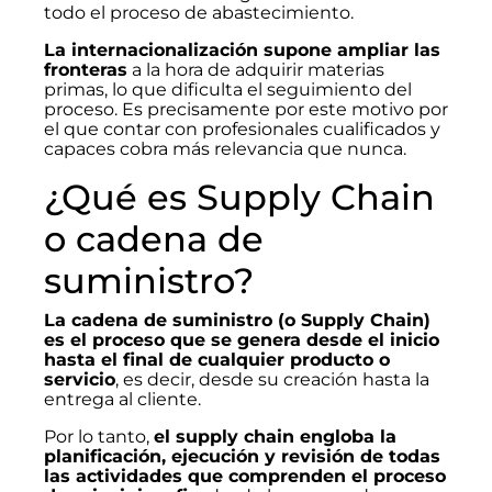
todo el proceso de abastecimiento.
La internacionalización supone ampliar las
fronteras
a la hora de adquirir materias
primas, lo que dificulta el seguimiento del
proceso. Es precisamente por este motivo por
el que contar con profesionales cualificados y
capaces cobra más relevancia que nunca.
¿Qué es Supply Chain
o cadena de
suministro?
La cadena de suministro (o Supply Chain)
es el proceso que se genera desde el inicio
hasta el final de cualquier producto o
servicio
, es decir, desde su creación hasta la
entrega al cliente.
Por lo tanto,
el supply chain engloba la
planificación, ejecución y revisión de todas
las actividades que comprenden el proceso