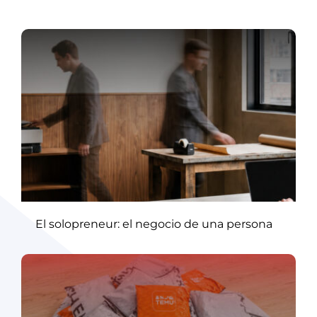
El solopreneur: el negocio de una persona