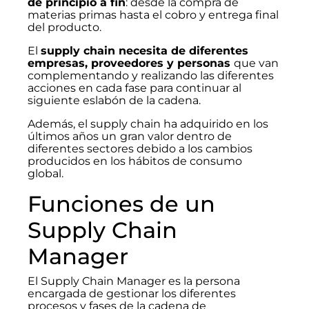
de principio a fin
: desde la compra de
materias primas hasta el cobro y entrega final
del producto.
El
supply chain necesita de diferentes
empresas, proveedores y personas
que van
complementando y realizando las diferentes
acciones en cada fase para continuar al
siguiente eslabón de la cadena.
Además, el supply chain ha adquirido en los
últimos años un
gran valor dentro de
diferentes sectores debido a los cambios
producidos en los hábitos de consumo
global.
Funciones de un
Supply Chain
Manager
El Supply Chain Manager es la persona
encargada de gestionar los diferentes
procesos y fases de la cadena de