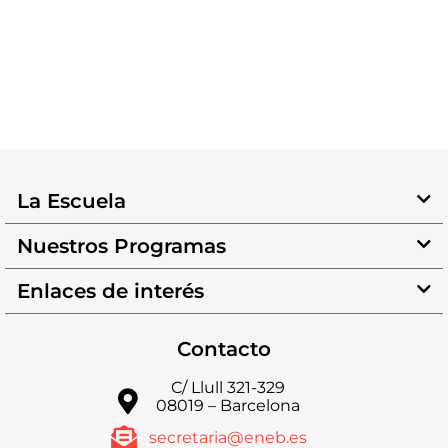
La Escuela
Nuestros Programas
Enlaces de interés
Contacto
C/ Llull 321-329
08019 – Barcelona
secretaria@eneb.es