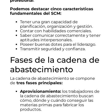
profesional
.
Podemos destacar cinco características
fundamentales del SCM:
Tener una gran capacidad de
planificación, organización y gestión.
Contar con habilidades comerciales.
Saber comunicar correctamente y tener
aptitudes interpersonales.
Poseer buenas dotes para el liderazgo.
Transmitir seguridad y confianza.
Fases de la cadena de
abastecimiento
La cadena de abastecimiento se compone
de
tres fases principales:
Aprovisionamiento:
los trabajadores de
la cadena de abastecimiento buscan
cómo, dónde y cuándo conseguir las
materias primas para fabricar los
productos.