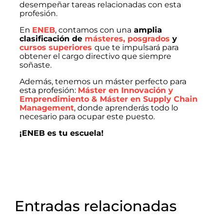
desempeñar tareas relacionadas con esta
profesión.
En
ENEB
, contamos con una
amplia
clasificación de
másteres, posgrados
y
cursos superiores
que te impulsará para
obtener el cargo directivo que siempre
soñaste.
Además, tenemos un máster perfecto para
esta profesión:
Máster en Innovación y
Emprendimiento & Máster en Supply Chain
Management
, donde aprenderás todo lo
necesario para ocupar este puesto.
¡ENEB es tu escuela!
Entradas relacionadas