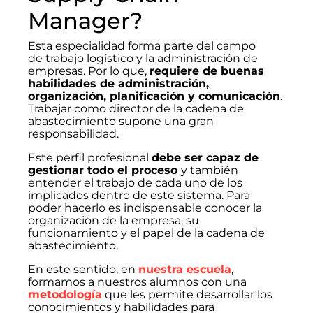
Manager?
Esta especialidad forma parte del campo
de trabajo logístico y la administración de
empresas. Por lo que,
requiere de buenas
habilidades de administración,
organización, planificación y comunicación
.
Trabajar como director de la cadena de
abastecimiento supone una gran
responsabilidad.
Este perfil profesional
debe ser capaz de
gestionar todo el proceso
y también
entender el trabajo de cada uno de los
implicados dentro de este sistema. Para
poder hacerlo es indispensable conocer la
organización de la empresa, su
funcionamiento y el papel de la cadena de
abastecimiento.
En este sentido, en
nuestra escuela
,
formamos a nuestros alumnos con una
metodología
que les permite desarrollar los
conocimientos y habilidades para