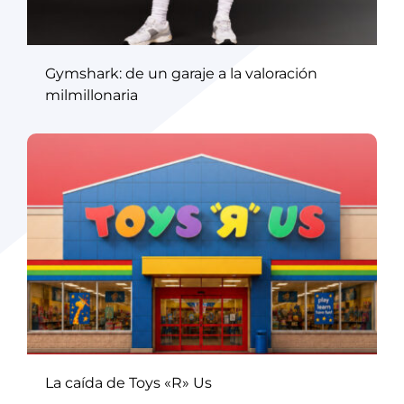
Gymshark: de un garaje a la valoración
milmillonaria
La caída de Toys «R» Us