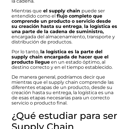
la cadena.
Mientras que
el supply chain
puede ser
entendido como el
flujo completo que
comprende un producto o servicio desde
su creación hasta su entrega
,
la logística es
una parte de la cadena de suministro,
encargada del almacenamiento, transporte y
distribución de productos.
Por lo tanto,
la logística es la parte del
supply chain encargada de hacer que el
producto llegue
en un estado óptimo, al
destino correcto y en el tiempo establecido.
De manera general, podríamos decir que
mientras que el supply chain comprende las
diferentes etapas de un producto, desde su
creación hasta su entrega, la logística es una
de esas etapas necesarias para un correcto
servicio o producto final.
¿Qué estudiar para ser
Supply Chain