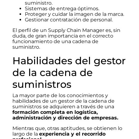
suministro.
Sistemas de entrega óptimos.
Proteger y cuidar la imagen de la marca.
Gestionar contratación de personal.
El perfil de un Supply Chain Manager es, sin
duda, de gran importancia en el correcto
funcionamiento de una cadena de
suministro.
Habilidades del gestor
de la cadena de
suministros
La mayor parte de los conocimientos y
habilidades de un gestor de la cadena de
suministros se adquieren a través de una
formación completa en logística,
administración y dirección de empresas.
Mientras que, otras aptitudes, se obtienen lo
largo de la
experiencia y el recorrido