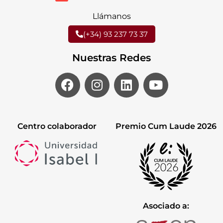
Llámanos
(+34) 93 237 73 37
Nuestras Redes
Centro colaborador
Premio Cum Laude 2026
Asociado a: